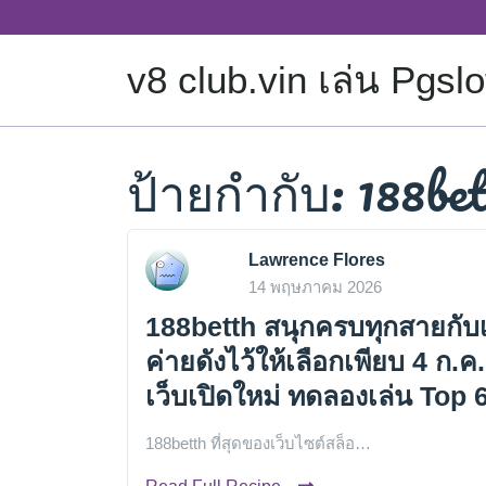
Skip
to
content
v8 club.vin เล่น Pgs
ป้ายกำกับ:
188be
Lawrence Flores
14 พฤษภาคม 2026
188betth สนุกครบทุกสายกับ
ค่ายดังไว้ให้เลือกเพียบ 4 
เว็บเปิดใหม่ ทดลองเล่น Top
188betth ที่สุดของเว็บไซต์สล็อ…