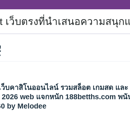
lot เว็บตรงที่นำเสนอความสนุ
t
เว็บคาสิโนออนไลน์ รวมสล็อต เกมสด และ
ก.ค. 2026 web แจกหนัก 188betths.com พนั
 60 by Melodee