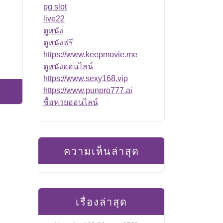
pg slot
live22
ดูหนัง
ดูหนังฟรี
https://www.keepmovie.me
ดูหนังออนไลน์
https://www.sexy168.vip
https://www.punpro777.ai
ซื้อหวยออนไลน์
ความเห็นล่าสุด
เรื่องล่าสุด