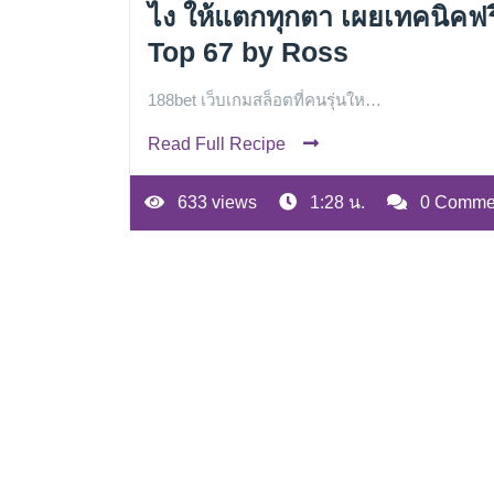
ไง ให้แตกทุกตา เผยเทคนิคฟรี
Top 67 by Ross
188bet เว็บเกมสล็อตที่คนรุ่นให…
Read Full Recipe
633 views
1:28 น.
0 Comme