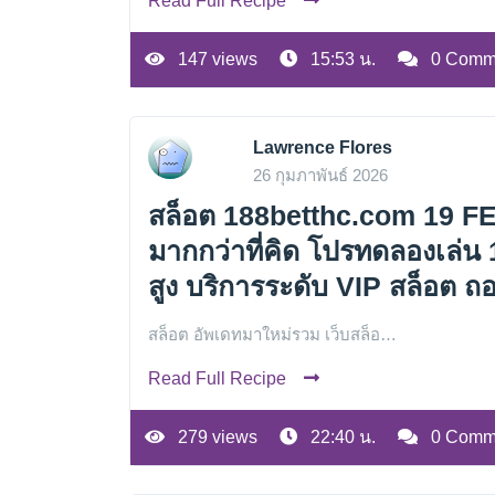
Read Full Recipe
147 views
15:53 น.
0 Comm
Lawrence Flores
26 กุมภาพันธ์ 2026
สล็อต 188betthc.com 19 FEB 
มากกว่าที่คิด โปรทดลองเล่น 
สูง บริการระดับ VIP สล็อต ถอ
สล็อต อัพเดทมาใหม่รวม เว็บสล็อ…
Read Full Recipe
279 views
22:40 น.
0 Comm