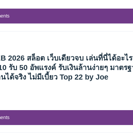
ents
2026 สล็อต เว็บเดียวจบ เล่นที่นี่ได้อะไร
10 รับ 50 อัพแรงค์ รับเงินล้านง่ายๆ มาตร
นได้จริง ไม่มีเบี้ยว Top 22 by Joe
ents