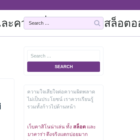
กและความตื่นเต้นในเกมสล็อตออ
ความใจเสียใจต่อความผิดพลาด
ไม่เป็นประโยชน์ เราควรเรียนรู้
่
รวมทั้งก้าวไปด้านหน้า
เว็บคาสิโนน่าเล่น ทั้ง
สล็อต
และ
บาคาร่า
ตึงจริงแตกบ่อยมาก