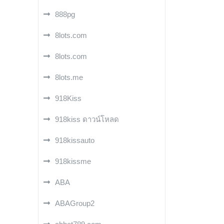
888pg
8lots.com
8lots.com
8lots.me
918Kiss
918kiss ดาวน์โหลด
918kissauto
918kissme
ABA
ABAGroup2