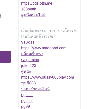
https://pgslotth.me
188betth
ก
ดูหนังออนไลน์
เว็บสล็อตและบาคาร่าของโครตดี
เว็บนี้เล่นแล้วรวยจัดๆ
918kiss
https://www.madoohd.com
สล็อตเว็บตรง
sa gaming
joker123
ดูหนัง
https://www.pussy888play.com
พุซซี่888
บาคาร่าออนไลน์
pg slot
pg slot
pg99