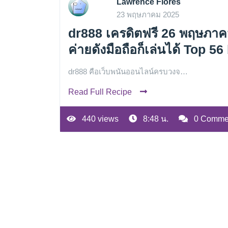
Lawrence Flores
23 พฤษภาคม 2025
dr888 เครดิตฟรี 26 พฤษภาคม
ค่ายดังมือถือก็เล่นได้ Top 
dr888 คือเว็บพนันออนไลน์ครบวงจ…
Read Full Recipe
440 views
8:48 น.
0 Comme