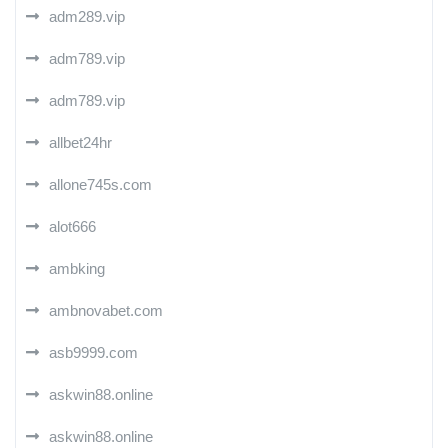
adm289.vip
adm789.vip
adm789.vip
allbet24hr
allone745s.com
alot666
ambking
ambnovabet.com
asb9999.com
askwin88.online
askwin88.online