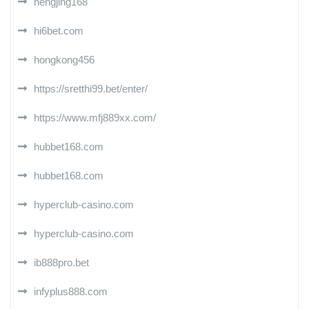
hengjing168
hi6bet.com
hongkong456
https://sretthi99.bet/enter/
https://www.mfj889xx.com/
hubbet168.com
hubbet168.com
hyperclub-casino.com
hyperclub-casino.com
ib888pro.bet
infyplus888.com