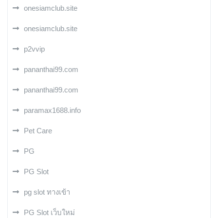
onesiamclub.site
onesiamclub.site
p2vvip
pananthai99.com
pananthai99.com
paramax1688.info
Pet Care
PG
PG Slot
pg slot ทางเข้า
PG Slot เว็บใหม่