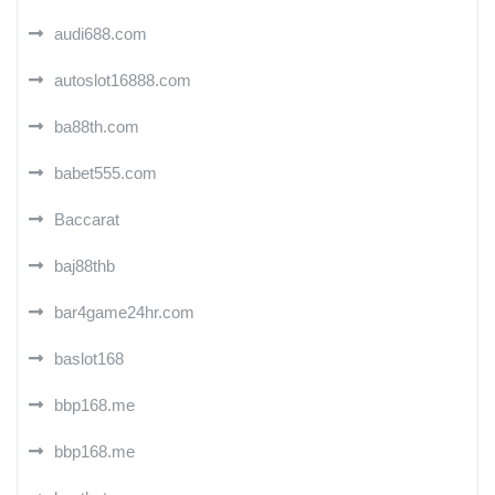
audi688.com
autoslot16888.com
ba88th.com
babet555.com
Baccarat
baj88thb
bar4game24hr.com
baslot168
bbp168.me
bbp168.me