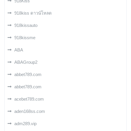
918Kiss
918kiss ดาวน์โหลด
918kissauto
918kissme
ABA
ABAGroup2
abbet789.com
abbet789.com
acebet789.com
aden168ss.com
adm289.vip