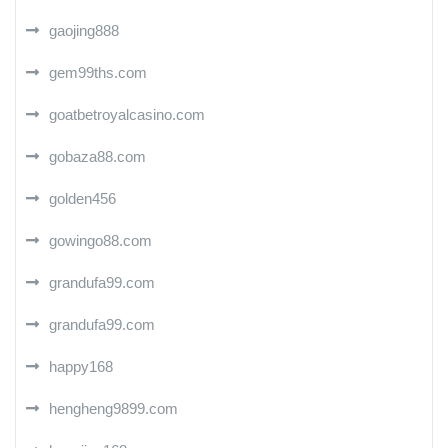
gaojing888
gem99ths.com
goatbetroyalcasino.com
gobaza88.com
golden456
gowingo88.com
grandufa99.com
grandufa99.com
happy168
hengheng9899.com