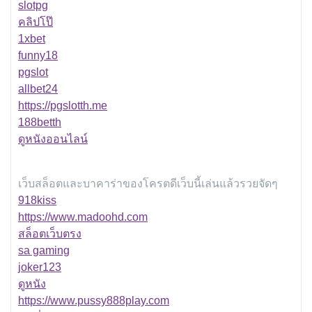
slotpg
คลิปโป๊
1xbet
funny18
pgslot
allbet24
https://pgslotth.me
188betth
ดูหนังออนไลน์
เว็บสล็อตและบาคาร่าของโครตดีเว็บนี้เล่นแล้วรวยจัดๆ
918kiss
https://www.madoohd.com
สล็อตเว็บตรง
sa gaming
joker123
ดูหนัง
https://www.pussy888play.com