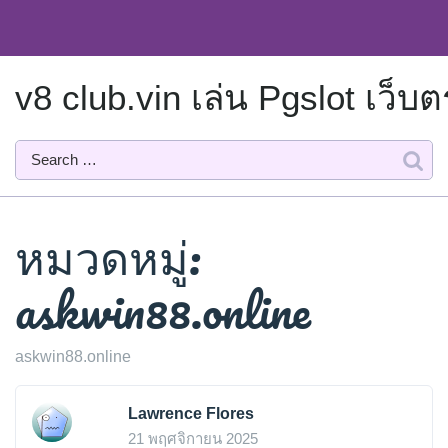
Skip
to
content
v8 club.vin เล่น Pgslot เว
หมวดหมู่:
askwin88.online
askwin88.online
Lawrence Flores
21 พฤศจิกายน 2025