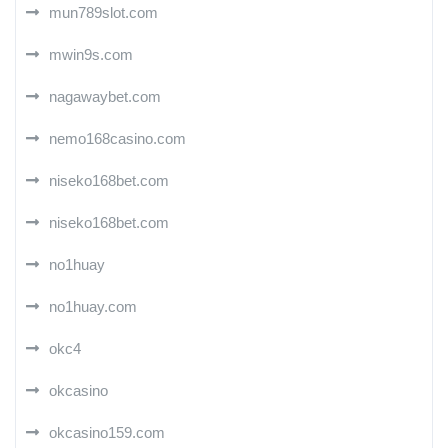
mun789slot.com
mwin9s.com
nagawaybet.com
nemo168casino.com
niseko168bet.com
niseko168bet.com
no1huay
no1huay.com
okc4
okcasino
okcasino159.com