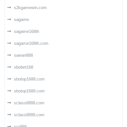
s2kgamewin.com
sagame
sagame168th
sagame168th.com
sawan888
sbobet168
sbotop1688.com
sbotop1688.com
sclass8888.com
sclass8888.com
scr888