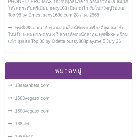
PHONE17 PRO MAX รองรับทุกธนาคาร ถอนเร็วทันใจ สัมผัส
โต๊ะสดระดับพรีเมียม sexy168 เปิดเกมไว รับโปรใหญ่ไปเลย
Top 98 by Ernest sexy168c.com 28 ส.ค. 2569
พุซซี่888 อาณาจักรเกมออนไลน์ที่ครบเครื่องที่สุด สมาชิก
ใหม่รับ 50% ฝาก-ถอน 3 วิ สวรรค์ของนักลงทุน พุซซี่888 พร้อม
แล้ว ลุยเลย Top 30 by Odette pussy888play.me 5 July 26
หมวดหมู่
13satanbets.com
1688vegasx.com
1688vegasx.com
168slot
168สล็อต