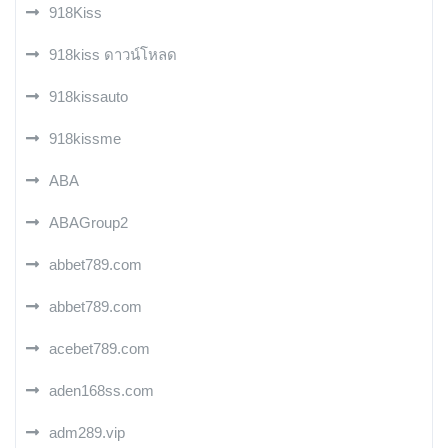
918Kiss
918kiss ดาวน์โหลด
918kissauto
918kissme
ABA
ABAGroup2
abbet789.com
abbet789.com
acebet789.com
aden168ss.com
adm289.vip