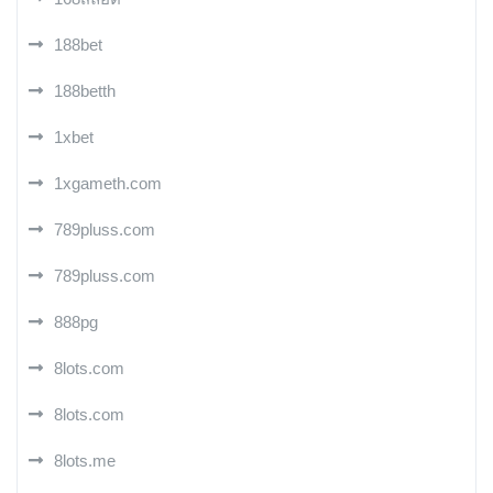
188bet
188betth
1xbet
1xgameth.com
789pluss.com
789pluss.com
888pg
8lots.com
8lots.com
8lots.me