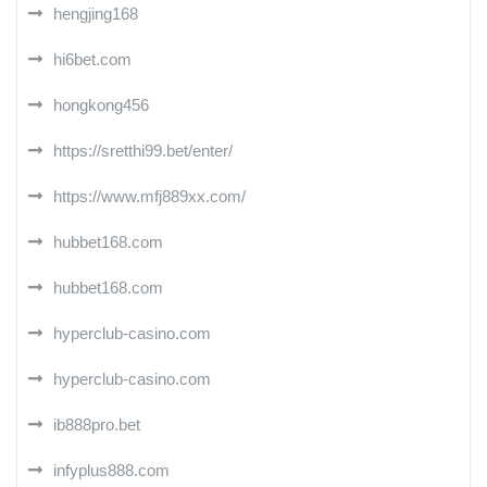
hengjing168
hi6bet.com
hongkong456
https://sretthi99.bet/enter/
https://www.mfj889xx.com/
hubbet168.com
hubbet168.com
hyperclub-casino.com
hyperclub-casino.com
ib888pro.bet
infyplus888.com