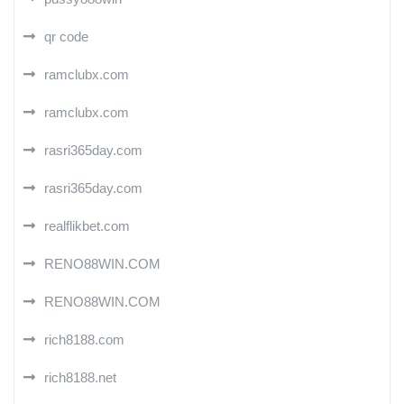
qr code
ramclubx.com
ramclubx.com
rasri365day.com
rasri365day.com
realflikbet.com
RENO88WIN.COM
RENO88WIN.COM
rich8188.com
rich8188.net