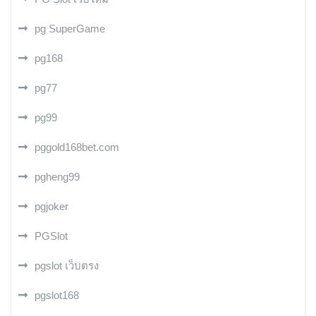
pg SuperGame
pg168
pg77
pg99
pggold168bet.com
pgheng99
pgjoker
PGSlot
pgslot เว็บตรง
pgslot168