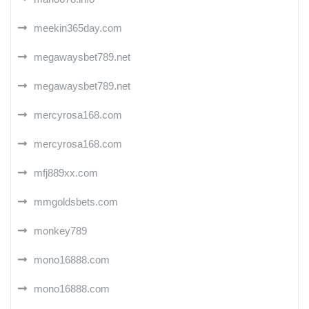
meekin365day.com
megawaysbet789.net
megawaysbet789.net
mercyrosa168.com
mercyrosa168.com
mfj889xx.com
mmgoldsbets.com
monkey789
mono16888.com
mono16888.com