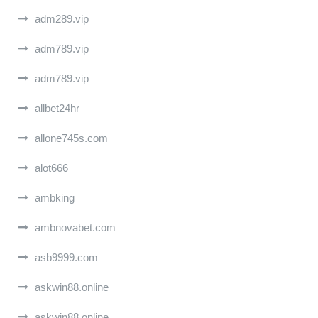
adm289.vip
adm789.vip
adm789.vip
allbet24hr
allone745s.com
alot666
ambking
ambnovabet.com
asb9999.com
askwin88.online
askwin88.online