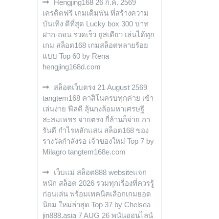
Hengjing168 26 ก.ค. 2569
เครดิตฟรี เกมเดิมพัน ที่สร้างความ
บันเทิง ดีที่สุด Lucky box 300 บาท
ฝาก-ถอน รวดเร็ว ยูสเดียว เล่นได้ทุก
เกม สล็อต168 เกมสล็อตหลายร้อย
แบบ Top 60 by Rena
hengjing168d.com
สล็อตเว็บตรง 21 August 2569
tangtem168 คาสิโนครบทุกค่าย เข้า
เล่นง่าย ฟีลดี ลุ้นกงล้อมหาเศรษฐี
สะสมเพชร จ่ายตรง กี่ล้านก็จ่าย กา
รันตี กำไรหลักแสน สล็อต168 ของ
รางวัลกำลังรอ เจ้าของใหม่ Top 7 by
Milagro tangtem168e.com
เว็บแม่ สล็อต888 websiteแจก
หนัก สล็อต 2026 รวมทุกเรื่องที่ควรรู้
ก่อนเล่น พร้อมเทคนิคเลือกเกมยอด
นิยม ใหม่ล่าสุด Top 37 by Chelsea
jin888.asia 7 AUG 26 พนันออนไลน์