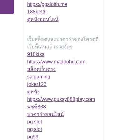
https://pgslotth.me
188betth
ดูหนังออนไลน์
เว็บสล็อตและบาคาร่าของโครตดี
เว็บนี้เล่นแล้วรวยจัดๆ
918kiss
https://www.madoohd.com
สล็อตเว็บตรง
sa gaming
joker123
ดูหนัง
https://www.pussy888play.com
พุซซี่888
บาคาร่าออนไลน์
pg slot
pg slot
pg99