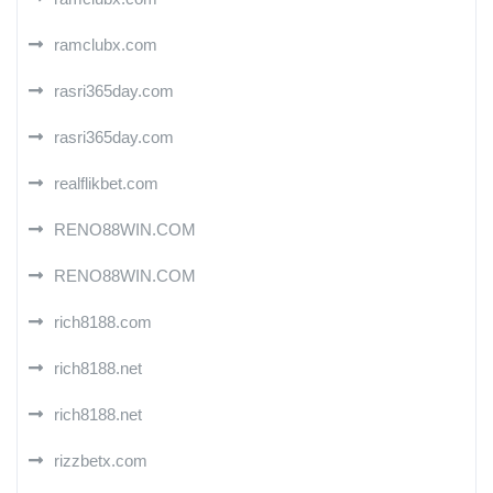
ramclubx.com
rasri365day.com
rasri365day.com
realflikbet.com
RENO88WIN.COM
RENO88WIN.COM
rich8188.com
rich8188.net
rich8188.net
rizzbetx.com