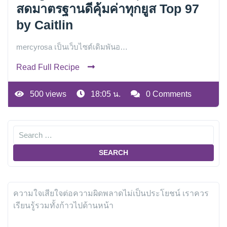
สดมาตรฐานดีคุ้มค่าทุกยูส Top 97
by Caitlin
mercyrosa เป็นเว็บไซต์เดิมพันอ…
Read Full Recipe
500 views
18:05 น.
0 Comments
ความใจเสียใจต่อความผิดพลาดไม่เป็นประโยชน์ เราควร
เรียนรู้รวมทั้งก้าวไปด้านหน้า