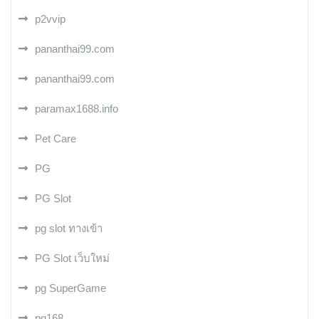
p2vvip
pananthai99.com
pananthai99.com
paramax1688.info
Pet Care
PG
PG Slot
pg slot ทางเข้า
PG Slot เว็บใหม่
pg SuperGame
pg168