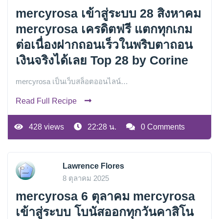
mercyrosa เข้าสู่ระบบ 28 สิงหาคม
mercyrosa เครดิตฟรี แตกทุกเกม
ต่อเนื่องฝากถอนเร็วในพริบตาถอน
เงินจริงได้เลย Top 28 by Corine
mercyrosa เป็นเว็บสล็อตออนไลน์…
Read Full Recipe
428 views
22:28 น.
0 Comments
Lawrence Flores
8 ตุลาคม 2025
mercyrosa 6 ตุลาคม mercyrosa
เข้าสู่ระบบ โบนัสออกทุกวันคาสิโน