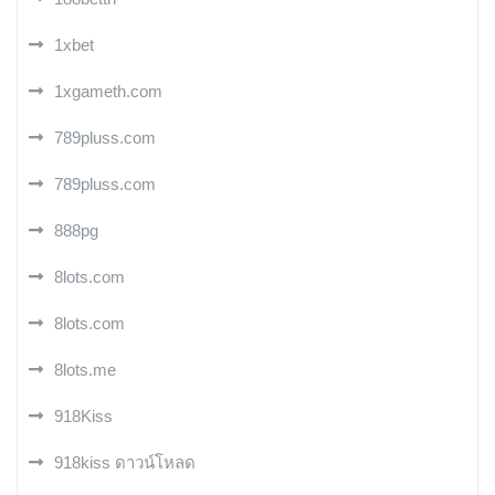
1xbet
1xgameth.com
789pluss.com
789pluss.com
888pg
8lots.com
8lots.com
8lots.me
918Kiss
918kiss ดาวน์โหลด