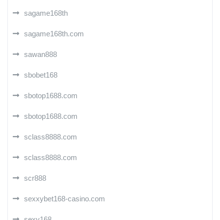
sagame168th
sagame168th.com
sawan888
sbobet168
sbotop1688.com
sbotop1688.com
sclass8888.com
sclass8888.com
scr888
sexxybet168-casino.com
sexy168