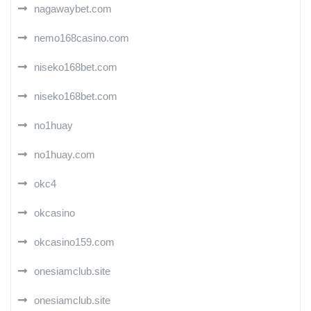
nagawaybet.com
nemo168casino.com
niseko168bet.com
niseko168bet.com
no1huay
no1huay.com
okc4
okcasino
okcasino159.com
onesiamclub.site
onesiamclub.site