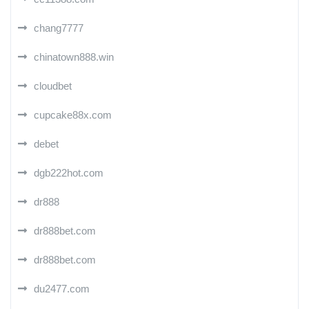
chang7777
chinatown888.win
cloudbet
cupcake88x.com
debet
dgb222hot.com
dr888
dr888bet.com
dr888bet.com
du2477.com