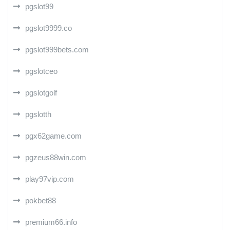
pgslot99
pgslot9999.co
pgslot999bets.com
pgslotceo
pgslotgolf
pgslotth
pgx62game.com
pgzeus88win.com
play97vip.com
pokbet88
premium66.info