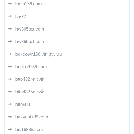
lionth168.com
live22
lnw365bet.com
lnw365bet.com
lockdown168 เข้าสู่ระบบ
london6789.com
lotto432 ทางเข้า
lotto432 ทางเข้า
lotto888
luckycat789.com
luis16888.com