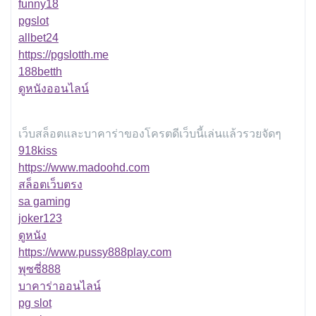
funny18
pgslot
allbet24
https://pgslotth.me
188betth
ดูหนังออนไลน์
เว็บสล็อตและบาคาร่าของโครตดีเว็บนี้เล่นแล้วรวยจัดๆ
918kiss
https://www.madoohd.com
สล็อตเว็บตรง
sa gaming
joker123
ดูหนัง
https://www.pussy888play.com
พุซซี่888
บาคาร่าออนไลน์
pg slot