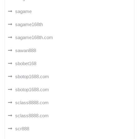
sagame
sagame168th
sagame168th.com
sawan888
sbobet168
sbotop1688.com
sbotop1688.com
sclass8888.com
sclass8888.com
scr888