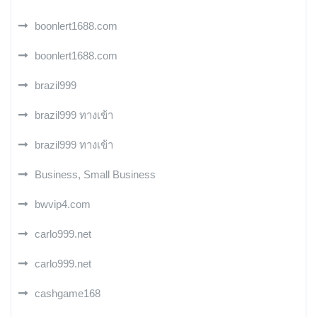
boonlert1688.com
boonlert1688.com
brazil999
brazil999 ทางเข้า
brazil999 ทางเข้า
Business, Small Business
bwvip4.com
carlo999.net
carlo999.net
cashgame168