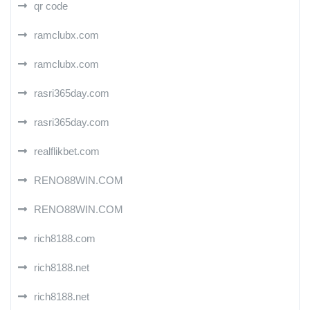
qr code
ramclubx.com
ramclubx.com
rasri365day.com
rasri365day.com
realflikbet.com
RENO88WIN.COM
RENO88WIN.COM
rich8188.com
rich8188.net
rich8188.net