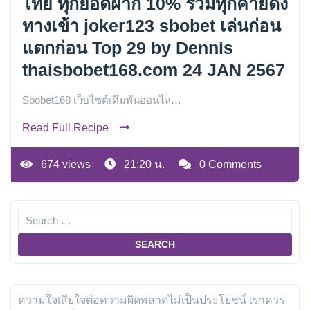
ไทย ทุกยอดฝาก 10% รวมทุกค่ายดัง
ทางเข้า joker123 sbobet เล่นก่อน
แตกก่อน Top 29 by Dennis
thaisbobet168.com 24 JAN 2567
Sbobet168 เว็บไซต์เดิมพันออนไล…
Read Full Recipe
674 views
21:20 น.
0 Comments
ความใจเสียใจต่อความผิดพลาดไม่เป็นประโยชน์ เราควร