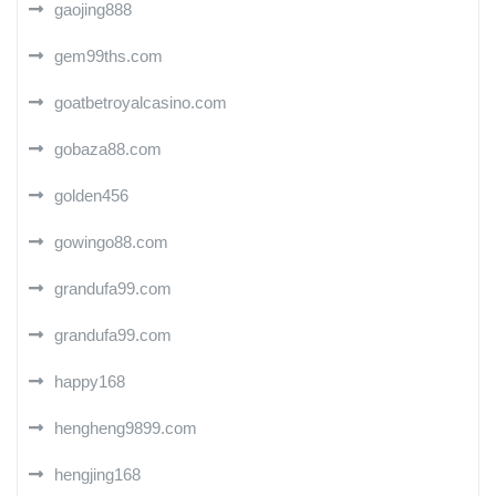
gaojing888
gem99ths.com
goatbetroyalcasino.com
gobaza88.com
golden456
gowingo88.com
grandufa99.com
grandufa99.com
happy168
hengheng9899.com
hengjing168