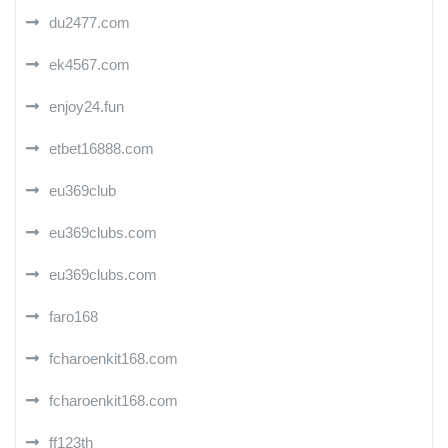
du2477.com
ek4567.com
enjoy24.fun
etbet16888.com
eu369club
eu369clubs.com
eu369clubs.com
faro168
fcharoenkit168.com
fcharoenkit168.com
ff123th