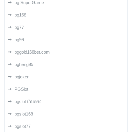
pg SuperGame
pg168
pg77
pg99
pggold168bet.com
pgheng99
pgjoker
PGSlot
pgslot เว็บตรง
pgslot168
pgslot77