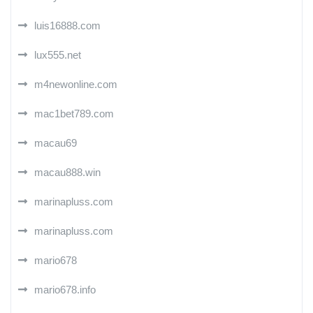
luis16888.com
lux555.net
m4newonline.com
mac1bet789.com
macau69
macau888.win
marinapluss.com
marinapluss.com
mario678
mario678.info