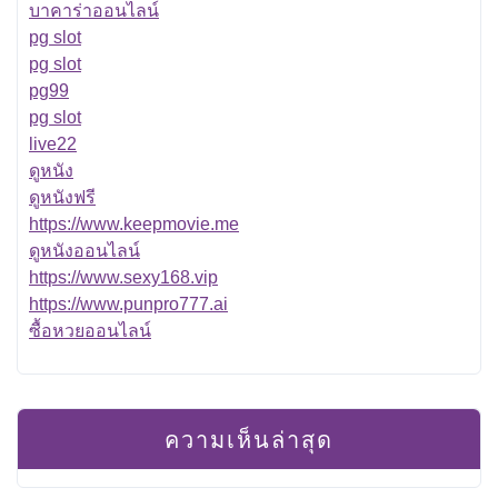
บาคาร่าออนไลน์
pg slot
pg slot
pg99
pg slot
live22
ดูหนัง
ดูหนังฟรี
https://www.keepmovie.me
ดูหนังออนไลน์
https://www.sexy168.vip
https://www.punpro777.ai
ซื้อหวยออนไลน์
ความเห็นล่าสุด