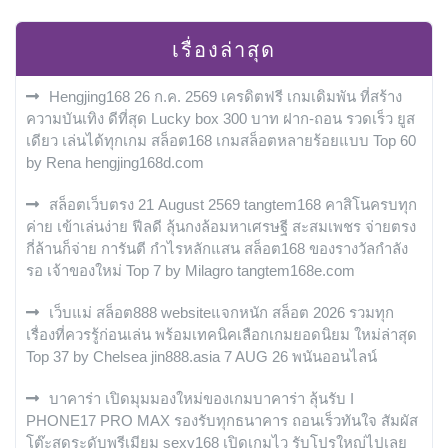
เรื่องล่าสุด
Hengjing168 26 ก.ค. 2569 เครดิตฟรี เกมเดิมพัน ที่สร้าง
ความบันเทิง ดีที่สุด Lucky box 300 บาท ฝาก-ถอน รวดเร็ว ยูส
เดียว เล่นได้ทุกเกม สล็อต168 เกมสล็อตหลายร้อยแบบ Top 60
by Rena hengjing168d.com
สล็อตเว็บตรง 21 August 2569 tangtem168 คาสิโนครบทุก
ค่าย เข้าเล่นง่าย ฟีลดี ลุ้นกงล้อมหาเศรษฐี สะสมเพชร จ่ายตรง
กี่ล้านก็จ่าย การันตี กำไรหลักแสน สล็อต168 ของรางวัลกำลัง
รอ เจ้าของใหม่ Top 7 by Milagro tangtem168e.com
เว็บแม่ สล็อต888 websiteแจกหนัก สล็อต 2026 รวมทุก
เรื่องที่ควรรู้ก่อนเล่น พร้อมเทคนิคเลือกเกมยอดนิยม ใหม่ล่าสุด
Top 37 by Chelsea jin888.asia 7 AUG 26 พนันออนไลน์
บาคาร่า เปิดมุมมองใหม่ของเกมบาคาร่า ลุ้นรับ I
PHONE17 PRO MAX รองรับทุกธนาคาร ถอนเร็วทันใจ สัมผัส
โต๊ะสดระดับพรีเมียม sexy168 เปิดเกมไว รับโปรใหญ่ไปเลย