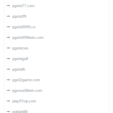
pgslot77.com
pgslot99
pgslot9999.co
pgslot999bets.com
pgslotceo
pgslotgolf
pgslotth
pgx62game.com
pgzeus88win.com
play97vip.com
pokbet88