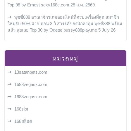
Top 98 by Ernest sexy168c.com 28 ส.ค. 2569
พุซซี่888 อาณาจักรเกมออนไลน์ที่ครบเครื่องที่สุด สมาชิก
ใหม่รับ 50% ฝาก-ถอน 3 วิ สวรรค์ของนักลงทุน พุซซี่888 พร้อม
แล้ว ลุยเลย Top 30 by Odette pussy888play.me 5 July 26
หมวดหมู่
13satanbets.com
1688vegasx.com
1688vegasx.com
168slot
168สล็อต