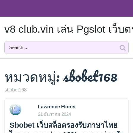
Skip
to
content
v8 club.vin เล่น Pgslot เว
หมวดหมู่:
sbobet168
sbobet168
Lawrence Flores
31 ธันวาคม 2024
Sbobet เว็บสล็อตรองรับภาษาไทย