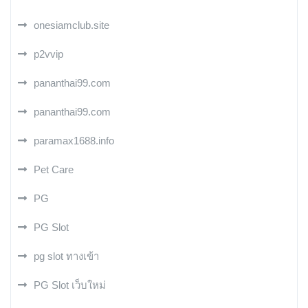
onesiamclub.site
p2vvip
pananthai99.com
pananthai99.com
paramax1688.info
Pet Care
PG
PG Slot
pg slot ทางเข้า
PG Slot เว็บใหม่