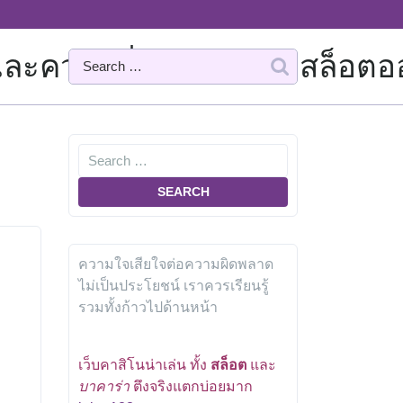
กและความตื่นเต้นในเกมสล็อตออ
ความใจเสียใจต่อความผิดพลาด
ไม่เป็นประโยชน์ เราควรเรียนรู้
รวมทั้งก้าวไปด้านหน้า
เว็บคาสิโนน่าเล่น ทั้ง
สล็อต
และ
บาคาร่า
ตึงจริงแตกบ่อยมาก