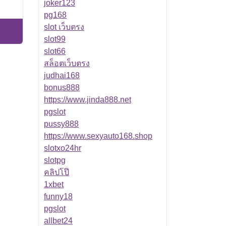
joker123
pg168
slot เว็บตรง
slot99
slot66
สล็อตเว็บตรง
judhai168
bonus888
https://www.jinda888.net
pgslot
pussy888
https://www.sexyauto168.shop
slotxo24hr
slotpg
คลิปโป๊
1xbet
funny18
pgslot
allbet24