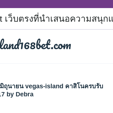
lot เว็บตรงที่นำเสนอความสนุ
sland168bet.com
8 มิถุนายน vegas-island คาสิโนครบรับ
 17 by Debra