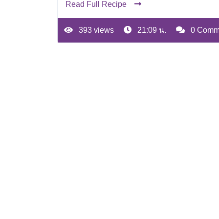
Read Full Recipe
393 views
21:09 น.
0 Comm