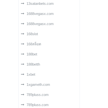
13satanbets.com
1688vegasx.com
1688vegasx.com
168slot
168สล็อต
188bet
188betth
1xbet
1xgameth.com
789pluss.com
789pluss.com