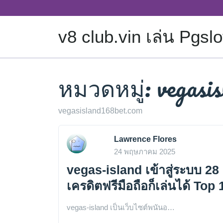
Skip
to
content
v8 club.vin เล่น Pgs
หมวดหมู่:
vegasi
vegasisland168bet.com
Lawrence Flores
24 พฤษภาคม 2025
vegas-island เข้าสู่ระบบ 2
เครดิตฟรีมือถือก็เล่นได้ Top
vegas-island เป็นเว็บไซต์พนันอ…