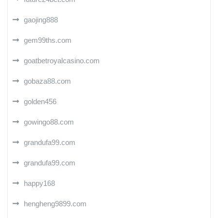
gaojing888
gem99ths.com
goatbetroyalcasino.com
gobaza88.com
golden456
gowingo88.com
grandufa99.com
grandufa99.com
happy168
hengheng9899.com