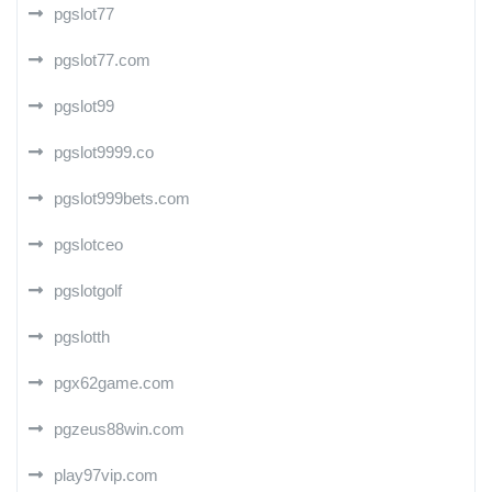
pgslot77
pgslot77.com
pgslot99
pgslot9999.co
pgslot999bets.com
pgslotceo
pgslotgolf
pgslotth
pgx62game.com
pgzeus88win.com
play97vip.com