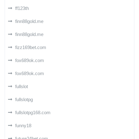
ff123th
finn88gold.me
finn88gold.me
fizz169bet.com
fox689ok.com
fox689ok.com
fullslot
fullslotpg
fullslotpg168.com
funny18
future24bet.com