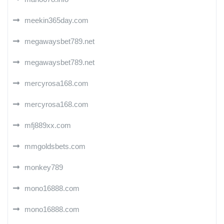
meekin365day.com
megawaysbet789.net
megawaysbet789.net
mercyrosa168.com
mercyrosa168.com
mfj889xx.com
mmgoldsbets.com
monkey789
mono16888.com
mono16888.com