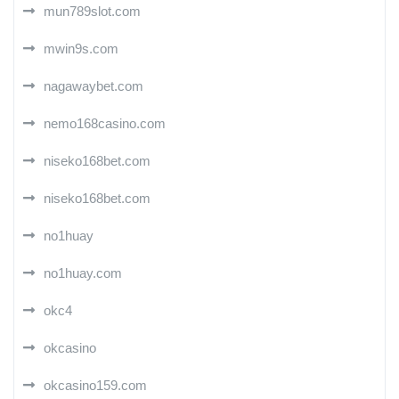
mun789slot.com
mwin9s.com
nagawaybet.com
nemo168casino.com
niseko168bet.com
niseko168bet.com
no1huay
no1huay.com
okc4
okcasino
okcasino159.com