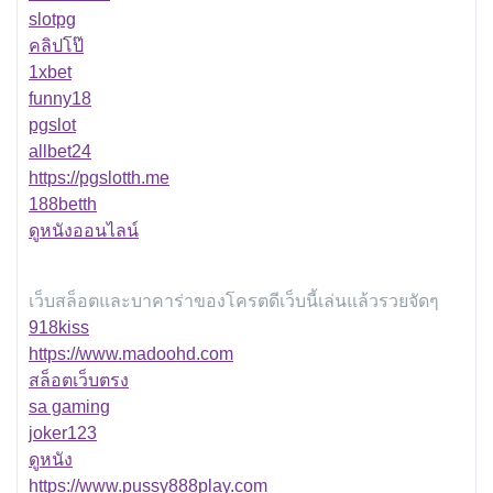
slotpg
คลิปโป๊
1xbet
funny18
pgslot
allbet24
https://pgslotth.me
188betth
ดูหนังออนไลน์
เว็บสล็อตและบาคาร่าของโครตดีเว็บนี้เล่นแล้วรวยจัดๆ
918kiss
https://www.madoohd.com
สล็อตเว็บตรง
sa gaming
joker123
ดูหนัง
https://www.pussy888play.com