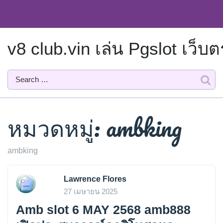
Skip
to
content
v8 club.vin เล่น Pgslot เว
หมวดหมู่:
ambking
ambking
Lawrence Flores
27 เมษายน 2025
Amb slot 6 MAY 2568 amb888