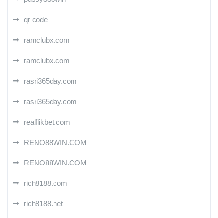
qr code
ramclubx.com
ramclubx.com
rasri365day.com
rasri365day.com
realflikbet.com
RENO88WIN.COM
RENO88WIN.COM
rich8188.com
rich8188.net