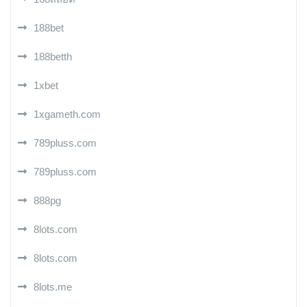
188bet
188betth
1xbet
1xgameth.com
789pluss.com
789pluss.com
888pg
8lots.com
8lots.com
8lots.me