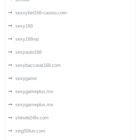
sexxybet168-casino.com
sexy168
sexy168vip
sexyauto168
sexybaccarat168.com
sexygame
sexygameplus.me
sexygameplus.me
shinobi24hr.com
sing55fun.com