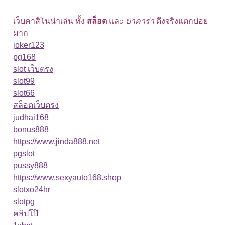
เว็บคาสิโนน่าเล่น ทั้ง
สล็อต
และ
บาคาร่า
ตึงจริงแตกบ่อย
มาก
joker123
pg168
slot เว็บตรง
slot99
slot66
สล็อตเว็บตรง
judhai168
bonus888
https://www.jinda888.net
pgslot
pussy888
https://www.sexyauto168.shop
slotxo24hr
slotpg
คลิปโป๊