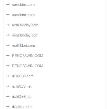
ramclubx.com
ramclubx.com
rasri365day.com
rasri365day.com
realflikbet.com
RENO88WIN.COM
RENO88WIN.COM
rich8188.com
rich8188.net
rich8188.net
rizzbetx.com