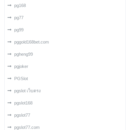
pg168
pg77
pg99
pggold168bet.com
pgheng99
pgjoker
PGSlot
pgslot เว็บตรง
pgslot168
pgslot77
pgslot77.com