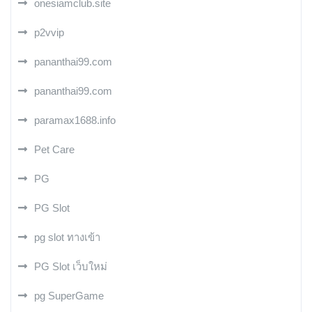
onesiamclub.site
p2vvip
pananthai99.com
pananthai99.com
paramax1688.info
Pet Care
PG
PG Slot
pg slot ทางเข้า
PG Slot เว็บใหม่
pg SuperGame