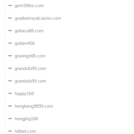
gem99ths.com
goatbetroyalcasino.com
gobaza88.com
golden456
gowingo88.com
grandufa99.com
grandufa99.com
happy168
hengheng9899.com
hengjing168
hi6bet.com