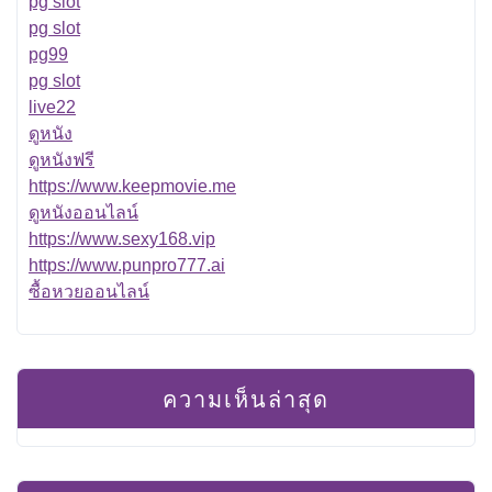
pg slot
pg slot
pg99
pg slot
live22
ดูหนัง
ดูหนังฟรี
https://www.keepmovie.me
ดูหนังออนไลน์
https://www.sexy168.vip
https://www.punpro777.ai
ซื้อหวยออนไลน์
ความเห็นล่าสุด