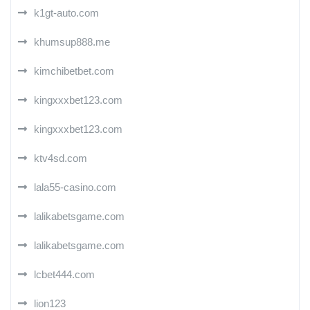
k1gt-auto.com
khumsup888.me
kimchibetbet.com
kingxxxbet123.com
kingxxxbet123.com
ktv4sd.com
lala55-casino.com
lalikabetsgame.com
lalikabetsgame.com
lcbet444.com
lion123