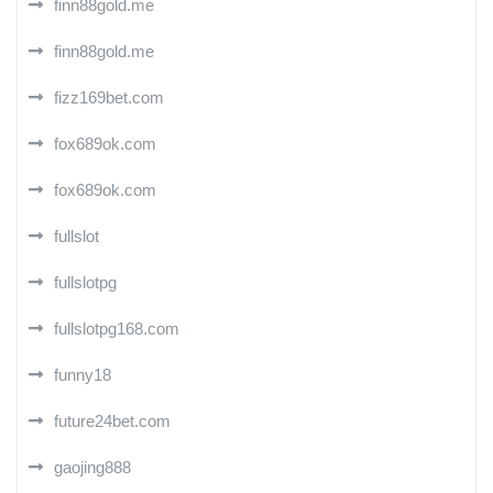
finn88gold.me
finn88gold.me
fizz169bet.com
fox689ok.com
fox689ok.com
fullslot
fullslotpg
fullslotpg168.com
funny18
future24bet.com
gaojing888