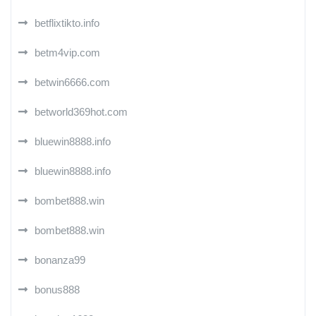
betflixtikto.info
betm4vip.com
betwin6666.com
betworld369hot.com
bluewin8888.info
bluewin8888.info
bombet888.win
bombet888.win
bonanza99
bonus888