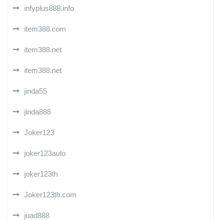
infyplus888.info
item388.com
item388.net
item388.net
jinda55
jinda888
Joker123
joker123auto
joker123th
Joker123th.com
juad888