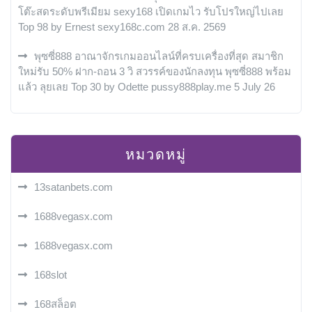
โต๊ะสดระดับพรีเมียม sexy168 เปิดเกมไว รับโปรใหญ่ไปเลย
Top 98 by Ernest sexy168c.com 28 ส.ค. 2569
พุซซี่888 อาณาจักรเกมออนไลน์ที่ครบเครื่องที่สุด สมาชิก
ใหม่รับ 50% ฝาก-ถอน 3 วิ สวรรค์ของนักลงทุน พุซซี่888 พร้อม
แล้ว ลุยเลย Top 30 by Odette pussy888play.me 5 July 26
หมวดหมู่
13satanbets.com
1688vegasx.com
1688vegasx.com
168slot
168สล็อต