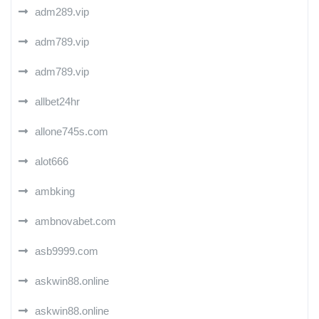
adm289.vip
adm789.vip
adm789.vip
allbet24hr
allone745s.com
alot666
ambking
ambnovabet.com
asb9999.com
askwin88.online
askwin88.online