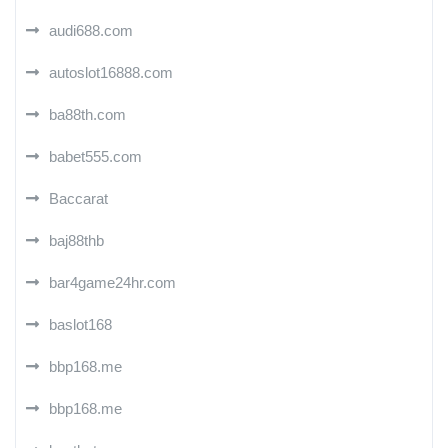
audi688.com
autoslot16888.com
ba88th.com
babet555.com
Baccarat
baj88thb
bar4game24hr.com
baslot168
bbp168.me
bbp168.me