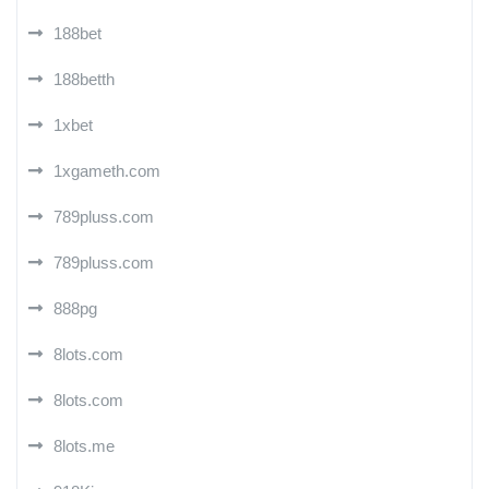
188bet
188betth
1xbet
1xgameth.com
789pluss.com
789pluss.com
888pg
8lots.com
8lots.com
8lots.me