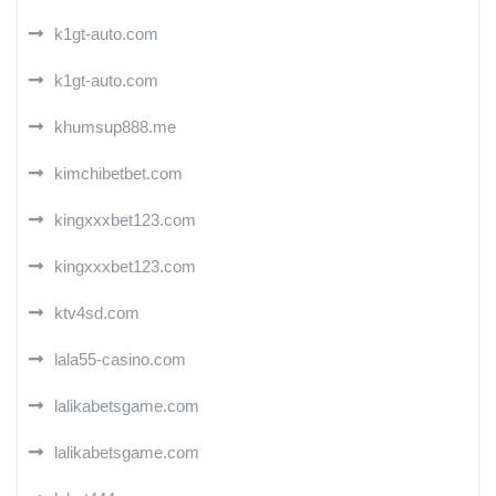
k1gt-auto.com
k1gt-auto.com
khumsup888.me
kimchibetbet.com
kingxxxbet123.com
kingxxxbet123.com
ktv4sd.com
lala55-casino.com
lalikabetsgame.com
lalikabetsgame.com