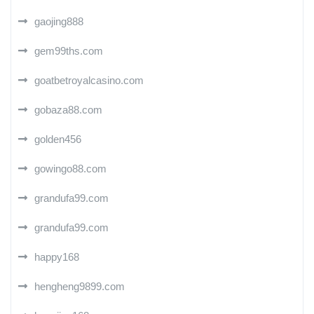
gaojing888
gem99ths.com
goatbetroyalcasino.com
gobaza88.com
golden456
gowingo88.com
grandufa99.com
grandufa99.com
happy168
hengheng9899.com