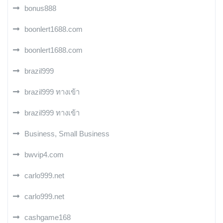
bonus888
boonlert1688.com
boonlert1688.com
brazil999
brazil999 ทางเข้า
brazil999 ทางเข้า
Business, Small Business
bwvip4.com
carlo999.net
carlo999.net
cashgame168