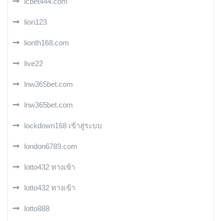
lcbet444.com
lion123
lionth168.com
live22
lnw365bet.com
lnw365bet.com
lockdown168 เข้าสู่ระบบ
london6789.com
lotto432 ทางเข้า
lotto432 ทางเข้า
lotto888