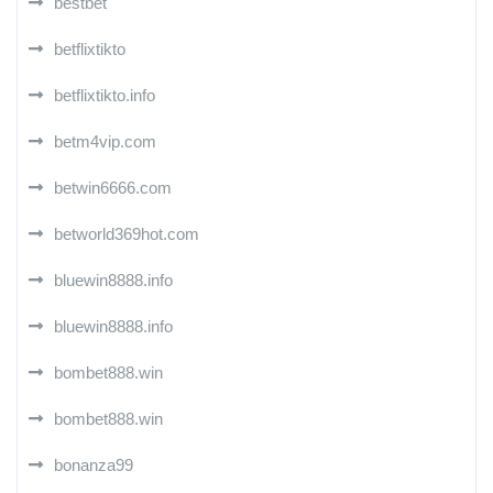
bestbet
betflixtikto
betflixtikto.info
betm4vip.com
betwin6666.com
betworld369hot.com
bluewin8888.info
bluewin8888.info
bombet888.win
bombet888.win
bonanza99