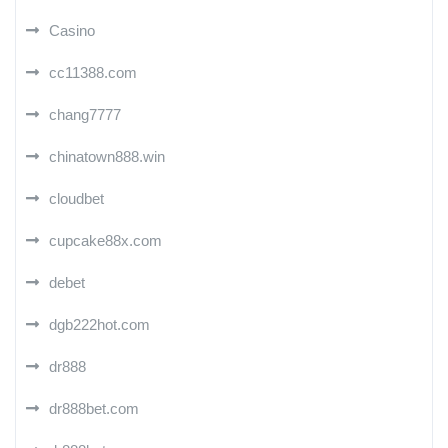
Casino
cc11388.com
chang7777
chinatown888.win
cloudbet
cupcake88x.com
debet
dgb222hot.com
dr888
dr888bet.com