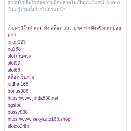
ความใจเสียใจต่อความผิดพลาดไม่เป็นประโยชน์ เราควร
เรียนรู้รวมทั้งก้าวไปด้านหน้า
เว็บคาสิโนน่าเล่น ทั้ง
สล็อต
และ
บาคาร่า
ตึงจริงแตกบ่อย
มาก
joker123
pg168
slot เว็บตรง
slot99
slot66
สล็อตเว็บตรง
judhai168
bonus888
https://www.jinda888.net
pgslot
pussy888
https://www.sexyauto168.shop
slotxo24hr