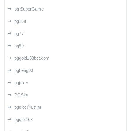
pg SuperGame
pg168
pg77
pg99
pggold168bet.com
pgheng99
pgjoker
PGSlot
pgslot เว็บตรง
pgslot168