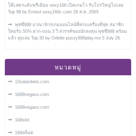
โต๊ะสดระดับพรีเมียม sexy168 เปิดเกมไว รับโปรใหญ่ไปเลย
Top 98 by Ernest sexy168c.com 28 ส.ค. 2569
พุซซี่888 อาณาจักรเกมออนไลน์ที่ครบเครื่องที่สุด สมาชิก
ใหม่รับ 50% ฝาก-ถอน 3 วิ สวรรค์ของนักลงทุน พุซซี่888 พร้อม
แล้ว ลุยเลย Top 30 by Odette pussy888play.me 5 July 26
หมวดหมู่
13satanbets.com
1688vegasx.com
1688vegasx.com
168slot
168สล็อต