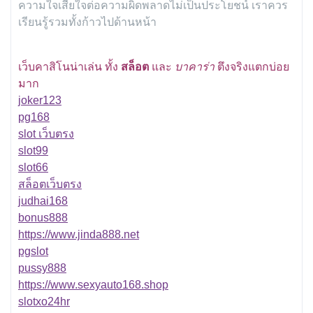
ความใจเสียใจต่อความผิดพลาดไม่เป็นประโยชน์ เราควร
เรียนรู้รวมทั้งก้าวไปด้านหน้า
เว็บคาสิโนน่าเล่น ทั้ง
สล็อต
และ
บาคาร่า
ตึงจริงแตกบ่อย
มาก
joker123
pg168
slot เว็บตรง
slot99
slot66
สล็อตเว็บตรง
judhai168
bonus888
https://www.jinda888.net
pgslot
pussy888
https://www.sexyauto168.shop
slotxo24hr