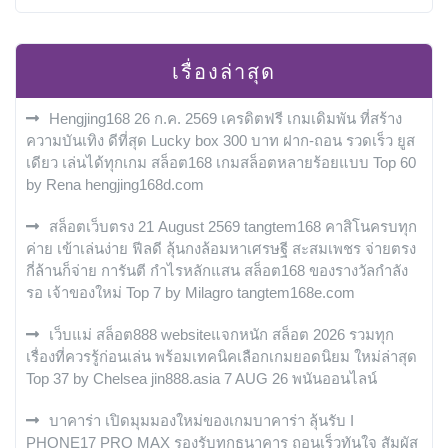
เรื่องล่าสุด
Hengjing168 26 ก.ค. 2569 เครดิตฟรี เกมเดิมพัน ที่สร้าง
ความบันเทิง ดีที่สุด Lucky box 300 บาท ฝาก-ถอน รวดเร็ว ยูส
เดียว เล่นได้ทุกเกม สล็อต168 เกมสล็อตหลายร้อยแบบ Top 60
by Rena hengjing168d.com
สล็อตเว็บตรง 21 August 2569 tangtem168 คาสิโนครบทุก
ค่าย เข้าเล่นง่าย ฟีลดี ลุ้นกงล้อมหาเศรษฐี สะสมเพชร จ่ายตรง
กี่ล้านก็จ่าย การันตี กำไรหลักแสน สล็อต168 ของรางวัลกำลัง
รอ เจ้าของใหม่ Top 7 by Milagro tangtem168e.com
เว็บแม่ สล็อต888 websiteแจกหนัก สล็อต 2026 รวมทุก
เรื่องที่ควรรู้ก่อนเล่น พร้อมเทคนิคเลือกเกมยอดนิยม ใหม่ล่าสุด
Top 37 by Chelsea jin888.asia 7 AUG 26 พนันออนไลน์
บาคาร่า เปิดมุมมองใหม่ของเกมบาคาร่า ลุ้นรับ I
PHONE17 PRO MAX รองรับทุกธนาคาร ถอนเร็วทันใจ สัมผัส