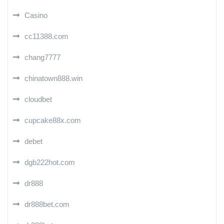
Casino
cc11388.com
chang7777
chinatown888.win
cloudbet
cupcake88x.com
debet
dgb222hot.com
dr888
dr888bet.com