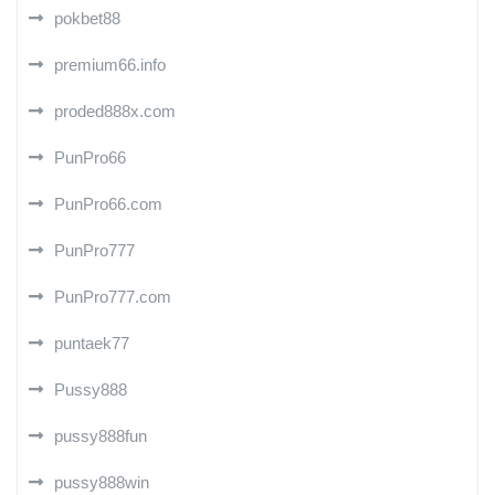
pokbet88
premium66.info
proded888x.com
PunPro66
PunPro66.com
PunPro777
PunPro777.com
puntaek77
Pussy888
pussy888fun
pussy888win