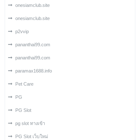
onesiamclub.site
onesiamclub.site
p2vvip
pananthai99.com
pananthai99.com
paramax1688.info
Pet Care
PG
PG Slot
pg slot ทางเข้า
PG Slot เว็บใหม่