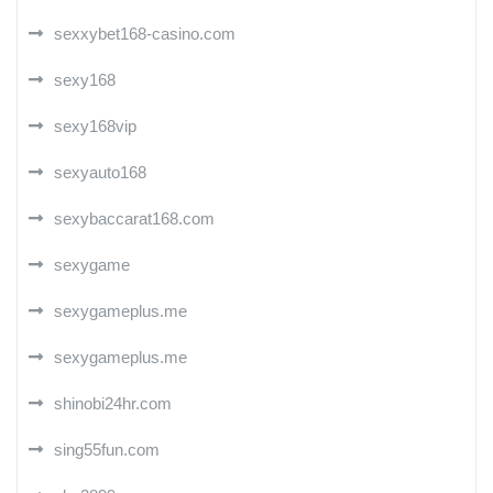
sexxybet168-casino.com
sexy168
sexy168vip
sexyauto168
sexybaccarat168.com
sexygame
sexygameplus.me
sexygameplus.me
shinobi24hr.com
sing55fun.com