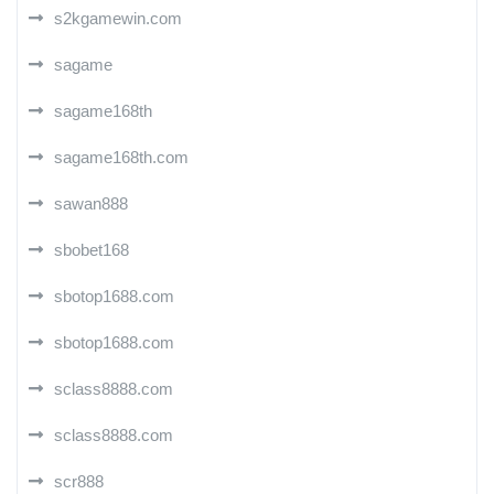
s2kgamewin.com
sagame
sagame168th
sagame168th.com
sawan888
sbobet168
sbotop1688.com
sbotop1688.com
sclass8888.com
sclass8888.com
scr888