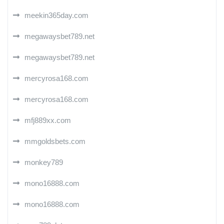
meekin365day.com
megawaysbet789.net
megawaysbet789.net
mercyrosa168.com
mercyrosa168.com
mfj889xx.com
mmgoldsbets.com
monkey789
mono16888.com
mono16888.com