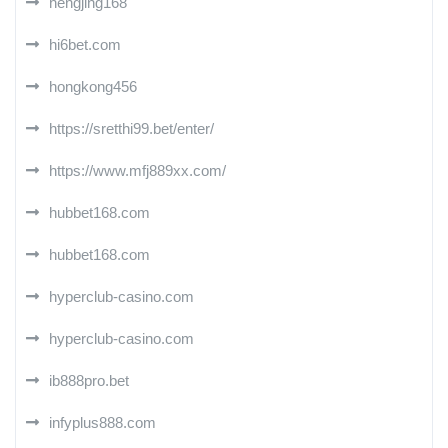
hengjing168
hi6bet.com
hongkong456
https://sretthi99.bet/enter/
https://www.mfj889xx.com/
hubbet168.com
hubbet168.com
hyperclub-casino.com
hyperclub-casino.com
ib888pro.bet
infyplus888.com