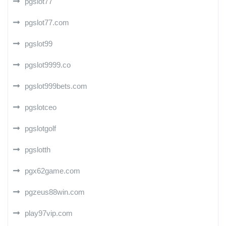
pgslot77
pgslot77.com
pgslot99
pgslot9999.co
pgslot999bets.com
pgslotceo
pgslotgolf
pgslotth
pgx62game.com
pgzeus88win.com
play97vip.com