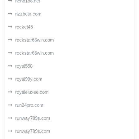
rich8188.net
rizzbetx.com
rocket45
rockstar66win.com
rockstar66win.com
royal558
royal99y.com
royaleluxee.com
run24pro.com
runway789s.com
runway789s.com