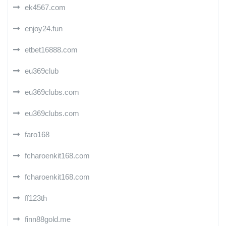
ek4567.com
enjoy24.fun
etbet16888.com
eu369club
eu369clubs.com
eu369clubs.com
faro168
fcharoenkit168.com
fcharoenkit168.com
ff123th
finn88gold.me