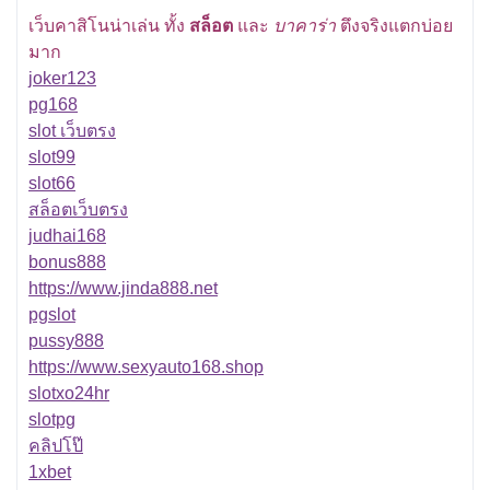
เว็บคาสิโนน่าเล่น ทั้ง
สล็อต
และ
บาคาร่า
ตึงจริงแตกบ่อย
มาก
joker123
pg168
slot เว็บตรง
slot99
slot66
สล็อตเว็บตรง
judhai168
bonus888
https://www.jinda888.net
pgslot
pussy888
https://www.sexyauto168.shop
slotxo24hr
slotpg
คลิปโป๊
1xbet