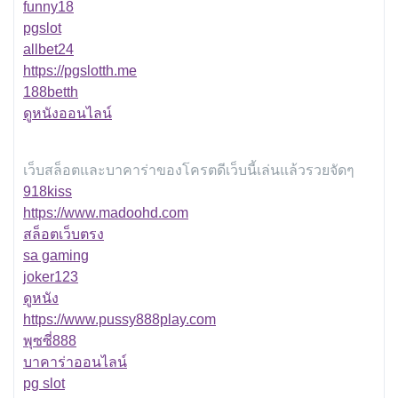
funny18
pgslot
allbet24
https://pgslotth.me
188betth
ดูหนังออนไลน์
เว็บสล็อตและบาคาร่าของโครตดีเว็บนี้เล่นแล้วรวยจัดๆ
918kiss
https://www.madoohd.com
สล็อตเว็บตรง
sa gaming
joker123
ดูหนัง
https://www.pussy888play.com
พุซซี่888
บาคาร่าออนไลน์
pg slot