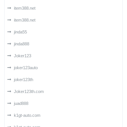
item388.net
item388.net
jinda55
jinda888
Joker123
joker123auto
joker123th
Joker123th.com
juad888
k1gt-auto.com