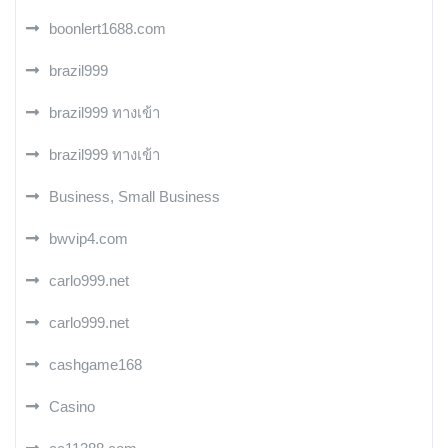
boonlert1688.com
brazil999
brazil999 ทางเข้า
brazil999 ทางเข้า
Business, Small Business
bwvip4.com
carlo999.net
carlo999.net
cashgame168
Casino