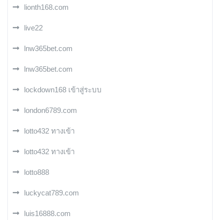
lionth168.com
live22
lnw365bet.com
lnw365bet.com
lockdown168 เข้าสู่ระบบ
london6789.com
lotto432 ทางเข้า
lotto432 ทางเข้า
lotto888
luckycat789.com
luis16888.com