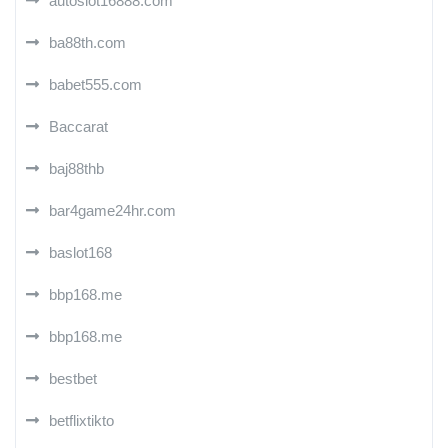
autoslot16888.com
ba88th.com
babet555.com
Baccarat
baj88thb
bar4game24hr.com
baslot168
bbp168.me
bbp168.me
bestbet
betflixtikto