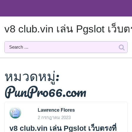
Skip
to
content
v8 club.vin เล่น Pgslot เว
หมวดหมู่:
PunPro66.com
Lawrence Flores
2 กรกฎาคม 2023
v8 club.vin เล่น Pgslot เว็บตรงที่