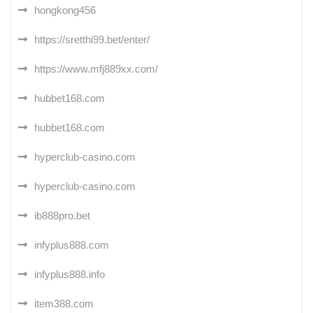
hongkong456
https://sretthi99.bet/enter/
https://www.mfj889xx.com/
hubbet168.com
hubbet168.com
hyperclub-casino.com
hyperclub-casino.com
ib888pro.bet
infyplus888.com
infyplus888.info
item388.com