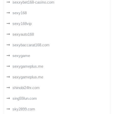
sexxybet168-casino.com
sexy168
sexy168vip
sexyauto168
sexybaccarat168.com
sexygame
sexygameplus.me
sexygameplus.me
shinobi24hr.com
sing55fun.com
sky2899.com