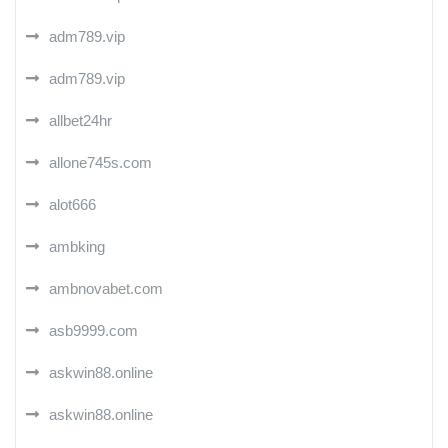
adm789.vip
adm789.vip
allbet24hr
allone745s.com
alot666
ambking
ambnovabet.com
asb9999.com
askwin88.online
askwin88.online