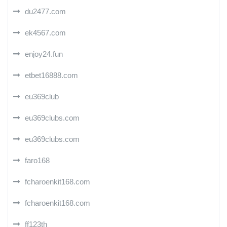
du2477.com
ek4567.com
enjoy24.fun
etbet16888.com
eu369club
eu369clubs.com
eu369clubs.com
faro168
fcharoenkit168.com
fcharoenkit168.com
ff123th