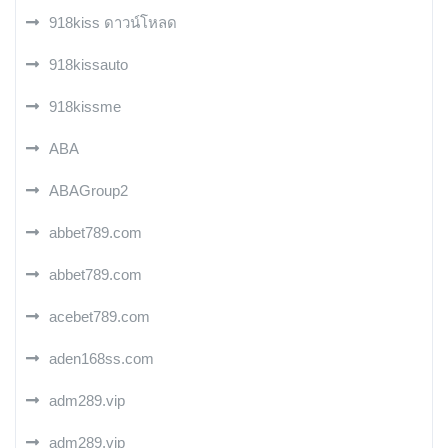
918kiss ดาวน์โหลด
918kissauto
918kissme
ABA
ABAGroup2
abbet789.com
abbet789.com
acebet789.com
aden168ss.com
adm289.vip
adm289.vip