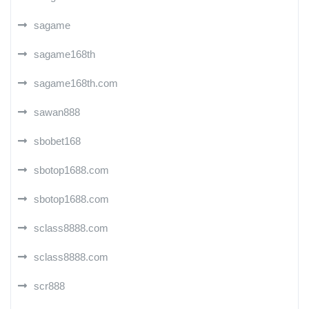
sagame
sagame168th
sagame168th.com
sawan888
sbobet168
sbotop1688.com
sbotop1688.com
sclass8888.com
sclass8888.com
scr888