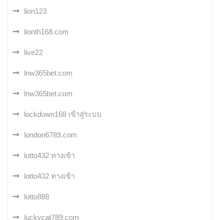
lion123
lionth168.com
live22
lnw365bet.com
lnw365bet.com
lockdown168 เข้าสู่ระบบ
london6789.com
lotto432 ทางเข้า
lotto432 ทางเข้า
lotto888
luckycat789.com