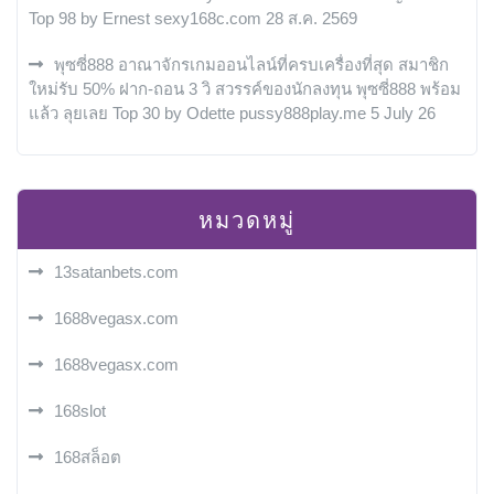
Top 98 by Ernest sexy168c.com 28 ส.ค. 2569
พุซซี่888 อาณาจักรเกมออนไลน์ที่ครบเครื่องที่สุด สมาชิก
ใหม่รับ 50% ฝาก-ถอน 3 วิ สวรรค์ของนักลงทุน พุซซี่888 พร้อม
แล้ว ลุยเลย Top 30 by Odette pussy888play.me 5 July 26
หมวดหมู่
13satanbets.com
1688vegasx.com
1688vegasx.com
168slot
168สล็อต