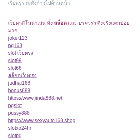
เรียนรู้รวมทั้งก้าวไปด้านหน้า
เว็บคาสิโนน่าเล่น ทั้ง
สล็อต
และ
บาคาร่า
ตึงจริงแตกบ่อย
มาก
joker123
pg168
slot เว็บตรง
slot99
slot66
สล็อตเว็บตรง
judhai168
bonus888
https://www.jinda888.net
pgslot
pussy888
https://www.sexyauto168.shop
slotxo24hr
slotpg