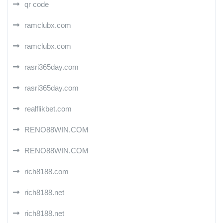
qr code
ramclubx.com
ramclubx.com
rasri365day.com
rasri365day.com
realflikbet.com
RENO88WIN.COM
RENO88WIN.COM
rich8188.com
rich8188.net
rich8188.net