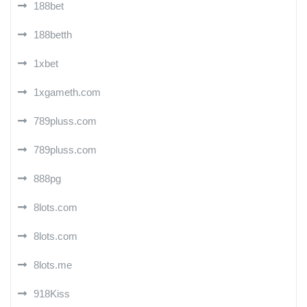
188bet
188betth
1xbet
1xgameth.com
789pluss.com
789pluss.com
888pg
8lots.com
8lots.com
8lots.me
918Kiss