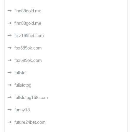
finn88gold.me
finn88gold.me
fizz169bet.com
fox689ok.com
fox689ok.com
fullslot
fullslotpg
fullslotpg168.com
funny18
future24bet.com