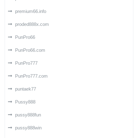
premium66.info
proded888x.com
PunPro66
PunPro66.com
PunPro777
PunPro777.com
puntaek77
Pussy888
pussy888fun
pussy888win