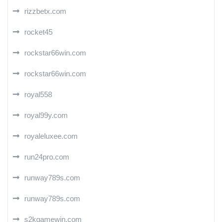
rizzbetx.com
rocket45
rockstar66win.com
rockstar66win.com
royal558
royal99y.com
royaleluxee.com
run24pro.com
runway789s.com
runway789s.com
s2kgamewin.com