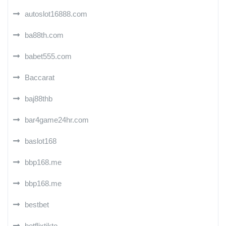
autoslot16888.com
ba88th.com
babet555.com
Baccarat
baj88thb
bar4game24hr.com
baslot168
bbp168.me
bbp168.me
bestbet
betflixtikto