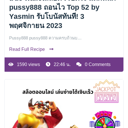
pussy888 ถอนไว Top 52 by
Yasmin รับโบนัสทันที! 3
พฤศจิกายน 2023
Pussy888 pussy888 ความครบถ้วนบ…
Read Full Recipe
1590 views
22:46 น.
0 Comments