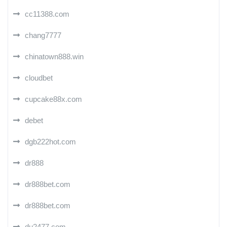
cc11388.com
chang7777
chinatown888.win
cloudbet
cupcake88x.com
debet
dgb222hot.com
dr888
dr888bet.com
dr888bet.com
du2477.com