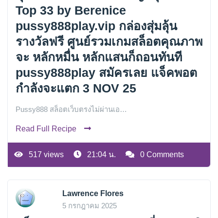
Top 33 by Berenice
pussy888play.vip กล่องสุ่มลุ้น
รางวัลฟรี ศูนย์รวมเกมสล็อตคุณภาพ
จะ หลักหมื่น หลักแสนก็ถอนทันที
pussy888play สมัครเลย แจ็คพอต
กำลังจะแตก 3 NOV 25
Pussy888 สล็อตเว็บตรงไม่ผ่านเอ…
Read Full Recipe
517 views
21:04 น.
0 Comments
Lawrence Flores
5 กรกฎาคม 2025