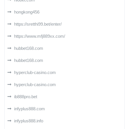
hongkong456
https://sretthi99.bet/enter/
https://www.mfj889xx.com/
hubbet168.com
hubbet168.com
hyperclub-casino.com
hyperclub-casino.com
ib888pro.bet
infyplus888.com
infyplus888.info