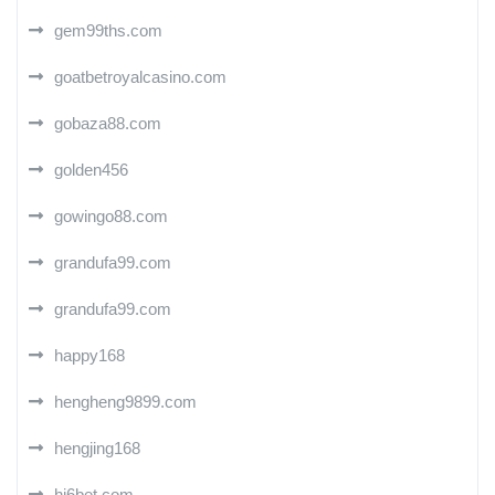
gem99ths.com
goatbetroyalcasino.com
gobaza88.com
golden456
gowingo88.com
grandufa99.com
grandufa99.com
happy168
hengheng9899.com
hengjing168
hi6bet.com