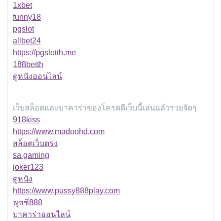
1xbet
funny18
pgslot
allbet24
https://pgslotth.me
188betth
ดูหนังออนไลน์
เว็บสล็อตและบาคาร่าของโครตดีเว็บนี้เล่นแล้วรวยจัดๆ
918kiss
https://www.madoohd.com
สล็อตเว็บตรง
sa gaming
joker123
ดูหนัง
https://www.pussy888play.com
พุซซี่888
บาคาร่าออนไลน์