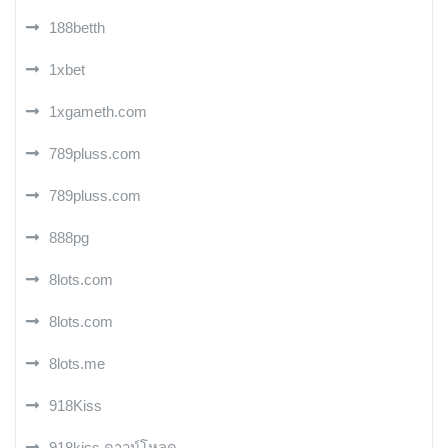
188betth
1xbet
1xgameth.com
789pluss.com
789pluss.com
888pg
8lots.com
8lots.com
8lots.me
918Kiss
918kiss ดาวน์โหลด