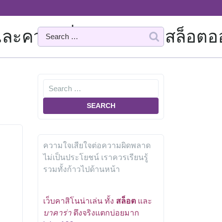
กและความตื่นเต้นในเกมสล็อตออ
ความใจเสียใจต่อความผิดพลาด
ไม่เป็นประโยชน์ เราควรเรียนรู้
รวมทั้งก้าวไปด้านหน้า
เว็บคาสิโนน่าเล่น ทั้ง
สล็อต
และ
บาคาร่า
ตึงจริงแตกบ่อยมาก