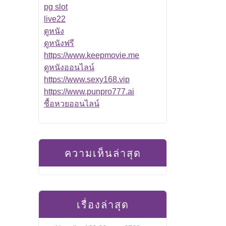
pg slot
live22
ดูหนัง
ดูหนังฟรี
https://www.keepmovie.me
ดูหนังออนไลน์
https://www.sexy168.vip
https://www.punpro777.ai
ซื้อหวยออนไลน์
ความเห็นล่าสุด
เรื่องล่าสุด