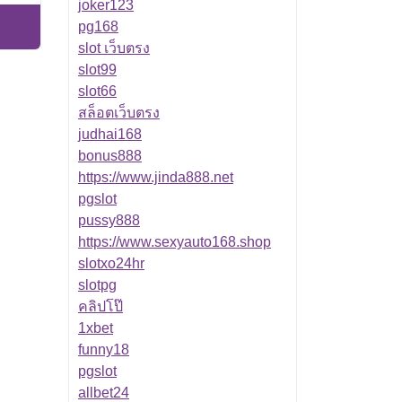
joker123
pg168
slot เว็บตรง
slot99
slot66
สล็อตเว็บตรง
judhai168
bonus888
https://www.jinda888.net
pgslot
pussy888
https://www.sexyauto168.shop
slotxo24hr
slotpg
คลิปโป๊
1xbet
funny18
pgslot
allbet24