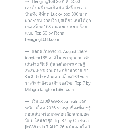
Hengjing168 26 ก.ค. 2569
เครดิตฟรี เกมเดิมพัน ที่สร้างความ
บันเทิง ดีที่สุด Lucky box 300 บาท
ฝาก-ถอน รวดเร็ว ยูสเดียว เล่นได้ทุก
เกม สล็อต168 เกมสล็อตหลายร้อย
แบบ Top 60 by Rena
hengjing168d.com
สล็อตเว็บตรง 21 August 2569
tangtem168 คาสิโนครบทุกค่าย เข้า
เล่นง่าย ฟีลดี ลุ้นกงล้อมหาเศรษฐี
สะสมเพชร จ่ายตรง กี่ล้านก็จ่าย กา
รันตี กำไรหลักแสน สล็อต168 ของ
รางวัลกำลังรอ เจ้าของใหม่ Top 7 by
Milagro tangtem168e.com
เว็บแม่ สล็อต888 websiteแจก
หนัก สล็อต 2026 รวมทุกเรื่องที่ควรรู้
ก่อนเล่น พร้อมเทคนิคเลือกเกมยอด
นิยม ใหม่ล่าสุด Top 37 by Chelsea
jin888.asia 7 AUG 26 พนันออนไลน์