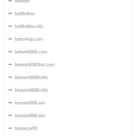
bestbet
betflixtikto
betflixtikto.info
betm4vip.com
betwin6666.com
betworld369hot.com
bluewin8888.info
bluewin8888.info
bombet888.win
bombet888.win
bonanza99