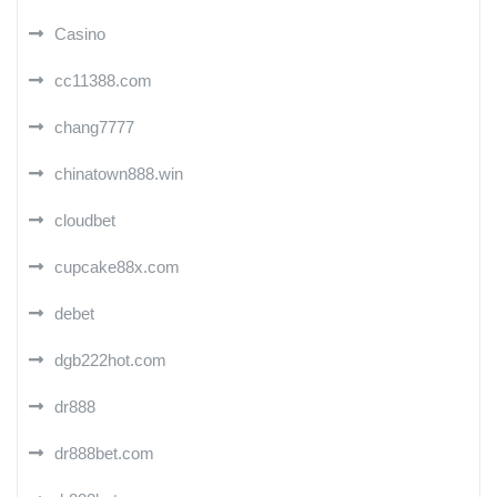
Casino
cc11388.com
chang7777
chinatown888.win
cloudbet
cupcake88x.com
debet
dgb222hot.com
dr888
dr888bet.com