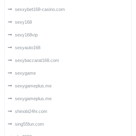
sexxybet168-casino.com
sexy168
sexy168vip
sexyauto168
sexybaccarat168.com
sexygame
sexygameplus.me
sexygameplus.me
shinobi24hr.com
sing55fun.com