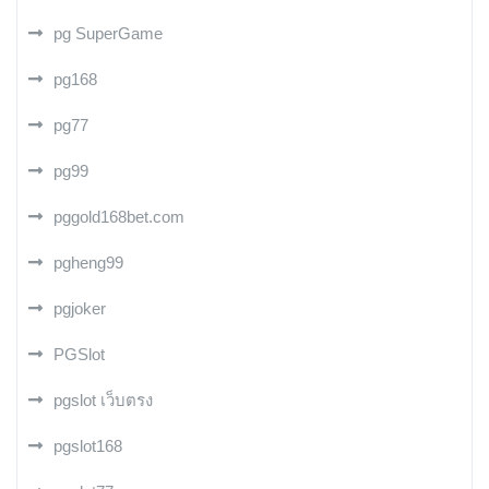
pg SuperGame
pg168
pg77
pg99
pggold168bet.com
pgheng99
pgjoker
PGSlot
pgslot เว็บตรง
pgslot168