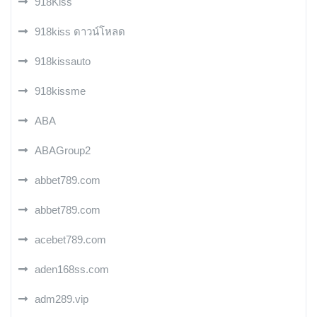
918Kiss
918kiss ดาวน์โหลด
918kissauto
918kissme
ABA
ABAGroup2
abbet789.com
abbet789.com
acebet789.com
aden168ss.com
adm289.vip