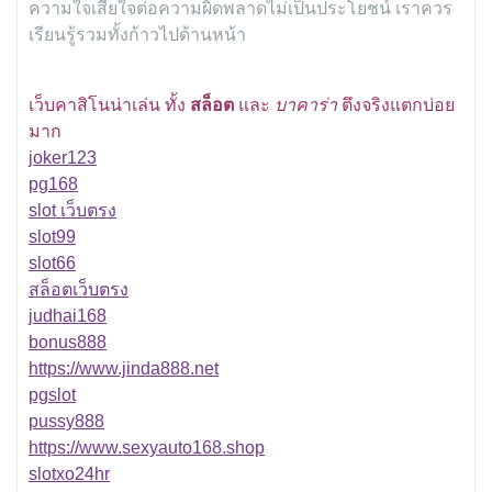
ความใจเสียใจต่อความผิดพลาดไม่เป็นประโยชน์ เราควร
เรียนรู้รวมทั้งก้าวไปด้านหน้า
เว็บคาสิโนน่าเล่น ทั้ง
สล็อต
และ
บาคาร่า
ตึงจริงแตกบ่อย
มาก
joker123
pg168
slot เว็บตรง
slot99
slot66
สล็อตเว็บตรง
judhai168
bonus888
https://www.jinda888.net
pgslot
pussy888
https://www.sexyauto168.shop
slotxo24hr