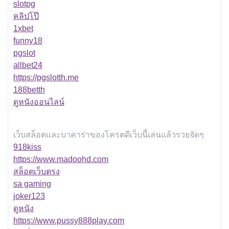
slotpg
คลิปโป๊
1xbet
funny18
pgslot
allbet24
https://pgslotth.me
188betth
ดูหนังออนไลน์
เว็บสล็อตและบาคาร่าของโครตดีเว็บนี้เล่นแล้วรวยจัดๆ
918kiss
https://www.madoohd.com
สล็อตเว็บตรง
sa gaming
joker123
ดูหนัง
https://www.pussy888play.com