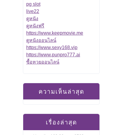
pg slot
live22
ดูหนัง
ดูหนังฟรี
https://www.keepmovie.me
ดูหนังออนไลน์
https://www.sexy168.vip
https://www.punpro777.ai
ซื้อหวยออนไลน์
ความเห็นล่าสุด
เรื่องล่าสุด