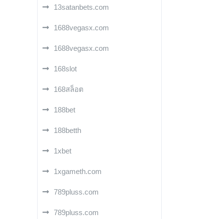
13satanbets.com
1688vegasx.com
1688vegasx.com
168slot
168สล็อต
188bet
188betth
1xbet
1xgameth.com
789pluss.com
789pluss.com