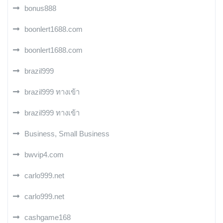
bonus888
boonlert1688.com
boonlert1688.com
brazil999
brazil999 ทางเข้า
brazil999 ทางเข้า
Business, Small Business
bwvip4.com
carlo999.net
carlo999.net
cashgame168