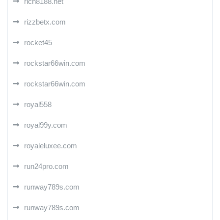
rich8188.net
rizzbetx.com
rocket45
rockstar66win.com
rockstar66win.com
royal558
royal99y.com
royaleluxee.com
run24pro.com
runway789s.com
runway789s.com