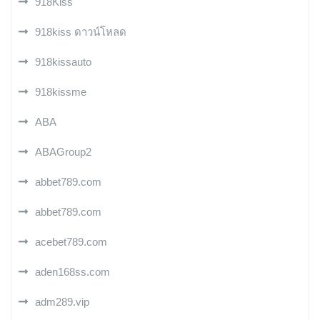
918Kiss
918kiss ดาวน์โหลด
918kissauto
918kissme
ABA
ABAGroup2
abbet789.com
abbet789.com
acebet789.com
aden168ss.com
adm289.vip