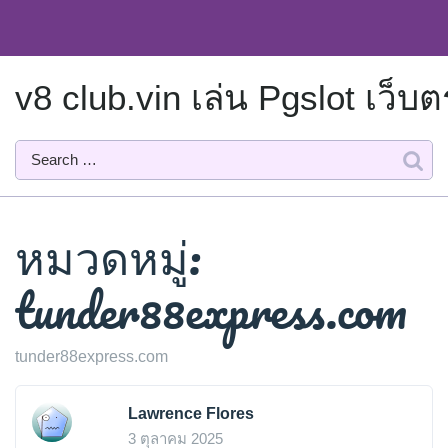
Skip
to
content
v8 club.vin เล่น Pgslot เว
หมวดหมู่:
tunder88express.com
tunder88express.com
Lawrence Flores
3 ตุลาคม 2025