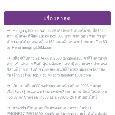
เรื่องล่าสุด
Hengjing168 26 ก.ค. 2569 เครดิตฟรี เกมเดิมพัน ที่สร้าง
ความบันเทิง ดีที่สุด Lucky box 300 บาท ฝาก-ถอน รวดเร็ว ยูส
เดียว เล่นได้ทุกเกม สล็อต168 เกมสล็อตหลายร้อยแบบ Top 60
by Rena hengjing168d.com
สล็อตเว็บตรง 21 August 2569 tangtem168 คาสิโนครบทุก
ค่าย เข้าเล่นง่าย ฟีลดี ลุ้นกงล้อมหาเศรษฐี สะสมเพชร จ่ายตรง
กี่ล้านก็จ่าย การันตี กำไรหลักแสน สล็อต168 ของรางวัลกำลัง
รอ เจ้าของใหม่ Top 7 by Milagro tangtem168e.com
เว็บแม่ สล็อต888 websiteแจกหนัก สล็อต 2026 รวมทุก
เรื่องที่ควรรู้ก่อนเล่น พร้อมเทคนิคเลือกเกมยอดนิยม ใหม่ล่าสุด
Top 37 by Chelsea jin888.asia 7 AUG 26 พนันออนไลน์
บาคาร่า เปิดมุมมองใหม่ของเกมบาคาร่า ลุ้นรับ I
PHONE17 PRO MAX รองรับทุกธนาคาร ถอนเร็วทันใจ สัมผัส