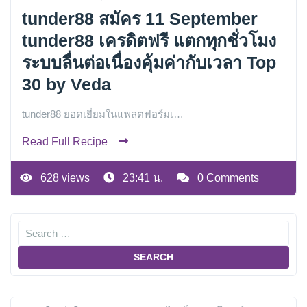
tunder88 สมัคร 11 September
tunder88 เครดิตฟรี แตกทุกชั่วโมง
ระบบลื่นต่อเนื่องคุ้มค่ากับเวลา Top
30 by Veda
tunder88 ยอดเยี่ยมในแพลตฟอร์มเ…
Read Full Recipe
628 views
23:41 น.
0 Comments