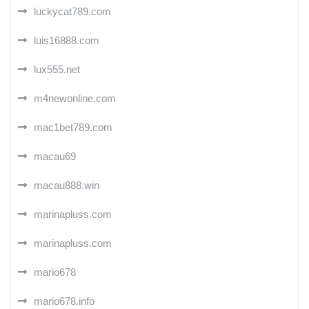
luckycat789.com
luis16888.com
lux555.net
m4newonline.com
mac1bet789.com
macau69
macau888.win
marinapluss.com
marinapluss.com
mario678
mario678.info