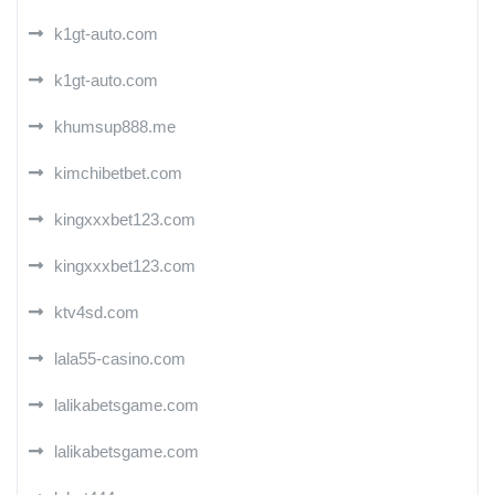
k1gt-auto.com
k1gt-auto.com
khumsup888.me
kimchibetbet.com
kingxxxbet123.com
kingxxxbet123.com
ktv4sd.com
lala55-casino.com
lalikabetsgame.com
lalikabetsgame.com