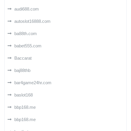
audi688.com
autoslot16888.com
ba88th.com
babet555.com
Baccarat
baj88thb
bar4game24hr.com
baslot168
bbp168.me
bbp168.me