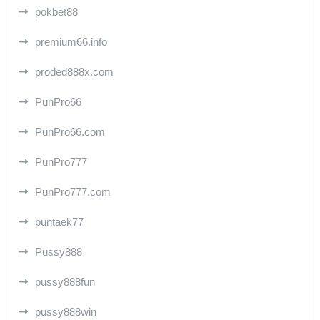
pokbet88
premium66.info
proded888x.com
PunPro66
PunPro66.com
PunPro777
PunPro777.com
puntaek77
Pussy888
pussy888fun
pussy888win