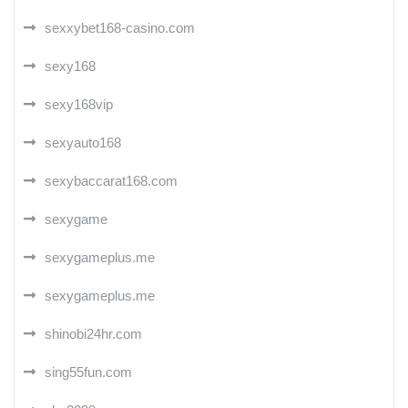
sexxybet168-casino.com
sexy168
sexy168vip
sexyauto168
sexybaccarat168.com
sexygame
sexygameplus.me
sexygameplus.me
shinobi24hr.com
sing55fun.com