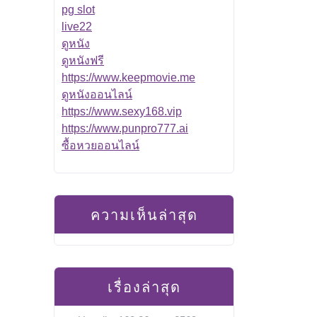
pg slot
live22
ดูหนัง
ดูหนังฟรี
https://www.keepmovie.me
ดูหนังออนไลน์
https://www.sexy168.vip
https://www.punpro777.ai
ซื้อหวยออนไลน์
ความเห็นล่าสุด
เรื่องล่าสุด