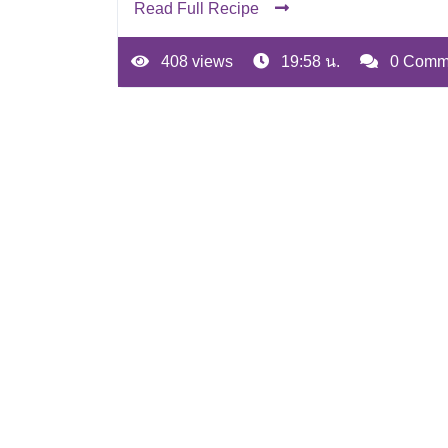
Read Full Recipe
408 views
19:58 น.
0 Comm