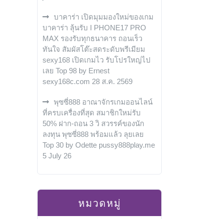
บาคาร่า เปิดมุมมองใหม่ของเกม
บาคาร่า ลุ้นรับ I PHONE17 PRO
MAX รองรับทุกธนาคาร ถอนเร็ว
ทันใจ สัมผัสโต๊ะสดระดับพรีเมียม
sexy168 เปิดเกมไว รับโปรใหญ่ไป
เลย Top 98 by Ernest
sexy168c.com 28 ส.ค. 2569
พุซซี่888 อาณาจักรเกมออนไลน์
ที่ครบเครื่องที่สุด สมาชิกใหม่รับ
50% ฝาก-ถอน 3 วิ สวรรค์ของนัก
ลงทุน พุซซี่888 พร้อมแล้ว ลุยเลย
Top 30 by Odette pussy888play.me
5 July 26
หมวดหมู่