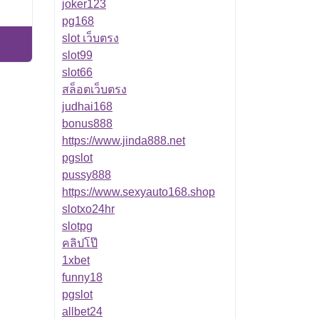
joker123
pg168
slot เว็บตรง
slot99
slot66
สล็อตเว็บตรง
judhai168
bonus888
https://www.jinda888.net
pgslot
pussy888
https://www.sexyauto168.shop
slotxo24hr
slotpg
คลิปโป๊
1xbet
funny18
pgslot
allbet24