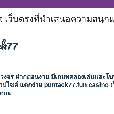
lot เว็บตรงที่นำเสนอความสนุ
ek77
วงจร ฝากถอนง่าย มีเกมทดลองเล่นและโบ
เวปไซต์ แตกง่าย puntaek77.fun casino เ
orna