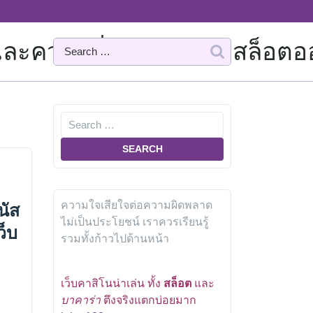
กและความตื่นเต้นในเกมสล็อตออ
ความใจเสียใจต่อความผิดพลาด
นัส
ไม่เป็นประโยชน์ เราควรเรียนรู้
ว็บ
รวมทั้งก้าวไปด้านหน้า
เว็บคาสิโนน่าเล่น ทั้ง
สล็อต
และ
บาคาร่า
ตึงจริงแตกบ่อยมาก