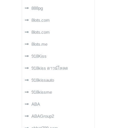
888pg
8lots.com
8lots.com
8lots.me
918Kiss
918kiss ดาวน์โหลด
918kissauto
918kissme
ABA
ABAGroup2