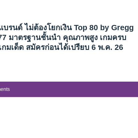
ุกแบรนด์ ไม่ต้องโยกเงิน Top 80 by Gregg
 77 มาตรฐานชั้นนำ คุณภาพสูง เกมครบ
เกมเด็ด สมัครก่อนได้เปรียบ 6 พ.ค. 26
ents