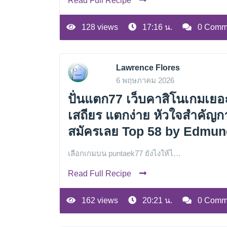
Read Full Recipe
128 views
17:16 น.
0 Comm
Lawrence Flores
6 พฤษภาคม 2026
ปั่นแตก77 เว็บคาสิโนเกมเยอ
เสถียร แตกง่าย หัวใจสำคัญ
สมัครเลย Top 58 by Edmu
เลือกเกมบน puntaek77 ยังไงให้ไ…
Read Full Recipe
162 views
20:21 น.
0 Comm