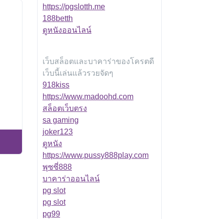
https://pgslotth.me
188betth
ดูหนังออนไลน์
เว็บสล็อตและบาคาร่าของโครตดี
เว็บนี้เล่นแล้วรวยจัดๆ
918kiss
https://www.madoohd.com
สล็อตเว็บตรง
sa gaming
joker123
ดูหนัง
https://www.pussy888play.com
พุซซี่888
บาคาร่าออนไลน์
pg slot
pg slot
pg99