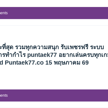
ents
ะที่สุด รวมทุกความสนุก รับเพชรฟรี ระบบ
การทำกำไร puntaek77 อยากเล่นครบทุกเก
nd Puntaek77.co 15 พฤษภาคม 69
ents