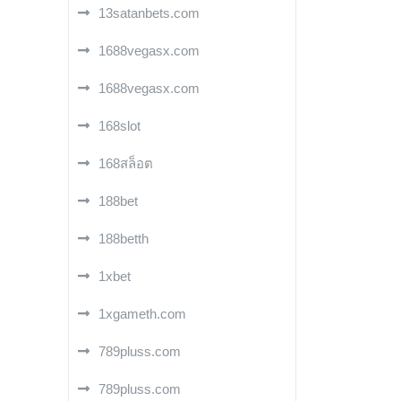
13satanbets.com
1688vegasx.com
1688vegasx.com
168slot
168สล็อต
188bet
188betth
1xbet
1xgameth.com
789pluss.com
789pluss.com