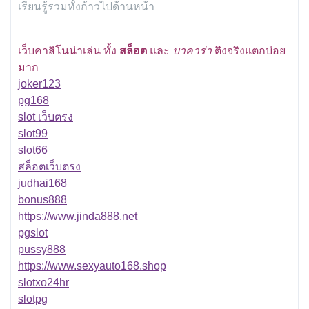
เรียนรู้รวมทั้งก้าวไปด้านหน้า
เว็บคาสิโนน่าเล่น ทั้ง
สล็อต
และ
บาคาร่า
ตึงจริงแตกบ่อย
มาก
joker123
pg168
slot เว็บตรง
slot99
slot66
สล็อตเว็บตรง
judhai168
bonus888
https://www.jinda888.net
pgslot
pussy888
https://www.sexyauto168.shop
slotxo24hr
slotpg