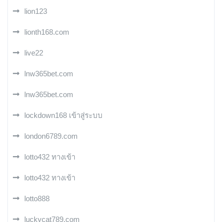
lion123
lionth168.com
live22
lnw365bet.com
lnw365bet.com
lockdown168 เข้าสู่ระบบ
london6789.com
lotto432 ทางเข้า
lotto432 ทางเข้า
lotto888
luckycat789.com