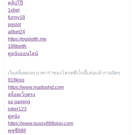
คลิปโป๊
1xbet
funny18
pgslot
allbet24
https://pgslotth.me
188betth
ดูหนังออนไลน์
เว็บสล็อตและบาคาร่าของโครตดีเว็บนี้เล่นแล้วรวยจัดๆ
918kiss
https://www.madoohd.com
สล็อตเว็บตรง
sa gaming
joker123
ดูหนัง
https://www.pussy888play.com
พุซซี่888