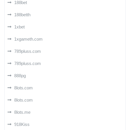
188bet
188betth
1xbet
1xgameth.com
789pluss.com
789pluss.com
888pg
8lots.com
8lots.com
8lots.me
918Kiss