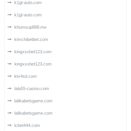
k1gt-auto.com
k1gt-auto.com
khumsup888.me
kimchibetbet.com
kingxxxbet123.com
kingxxxbet123.com
ktv4sd.com
lala55-casino.com
lalikabetsgame.com
lalikabetsgame.com
lcbet444.com