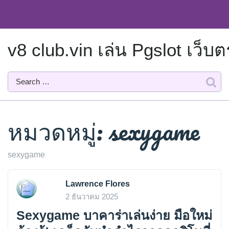
Skip
to
content
v8 club.vin เล่น Pgslot เว
หมวดหมู่:
sexygame
sexygame
Lawrence Flores
2 ธันวาคม 2025
Sexygame บาคาร่าเล่นง่าย มือใหม่