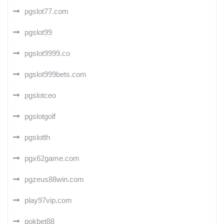
pgslot77.com
pgslot99
pgslot9999.co
pgslot999bets.com
pgslotceo
pgslotgolf
pgslotth
pgx62game.com
pgzeus88win.com
play97vip.com
pokbet88