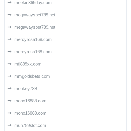
meekin365day.com
megawaysbet789.net
megawaysbet789.net
mercyrosa168.com
mercyrosa168.com
mfj889xx.com
mmgoldsbets.com
monkey789
mono16888.com
mono16888.com
mun789slot.com