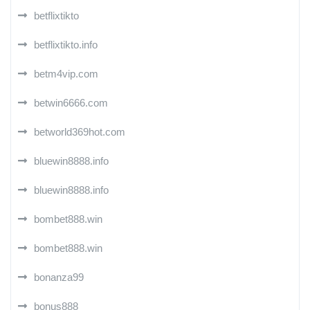
betflixtikto
betflixtikto.info
betm4vip.com
betwin6666.com
betworld369hot.com
bluewin8888.info
bluewin8888.info
bombet888.win
bombet888.win
bonanza99
bonus888