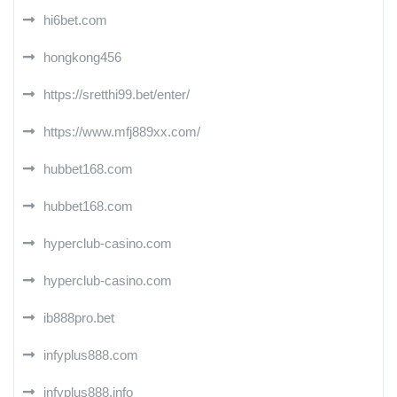
hi6bet.com
hongkong456
https://sretthi99.bet/enter/
https://www.mfj889xx.com/
hubbet168.com
hubbet168.com
hyperclub-casino.com
hyperclub-casino.com
ib888pro.bet
infyplus888.com
infyplus888.info