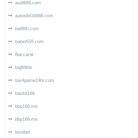
audi688.com
autoslot16888.com
ba88th.com
babet555.com
Baccarat
baj88thb
bar4game24hr.com
baslot168
bbp168.me
bbp168.me
bestbet