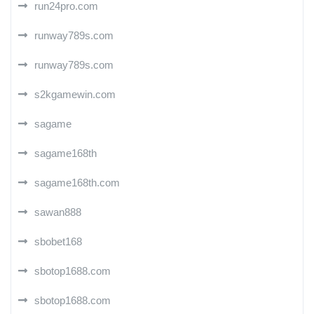
run24pro.com
runway789s.com
runway789s.com
s2kgamewin.com
sagame
sagame168th
sagame168th.com
sawan888
sbobet168
sbotop1688.com
sbotop1688.com