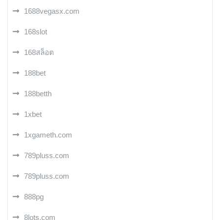
1688vegasx.com
168slot
168สล็อต
188bet
188betth
1xbet
1xgameth.com
789pluss.com
789pluss.com
888pg
8lots.com