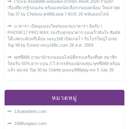
เว็บแม่ สล็อต888 websiteแจกหนัก สล็อต 2026 รวมทุก
เรื่องที่ควรรู้ก่อนเล่น พร้อมเทคนิคเลือกเกมยอดนิยม ใหม่ล่าสุด
Top 37 by Chelsea jin888.asia 7 AUG 26 พนันออนไลน์
บาคาร่า เปิดมุมมองใหม่ของเกมบาคาร่า ลุ้นรับ I
PHONE17 PRO MAX รองรับทุกธนาคาร ถอนเร็วทันใจ สัมผัส
โต๊ะสดระดับพรีเมียม sexy168 เปิดเกมไว รับโปรใหญ่ไปเลย
Top 98 by Ernest sexy168c.com 28 ส.ค. 2569
พุซซี่888 อาณาจักรเกมออนไลน์ที่ครบเครื่องที่สุด สมาชิก
ใหม่รับ 50% ฝาก-ถอน 3 วิ สวรรค์ของนักลงทุน พุซซี่888 พร้อม
แล้ว ลุยเลย Top 30 by Odette pussy888play.me 5 July 26
หมวดหมู่
13satanbets.com
1688vegasx.com