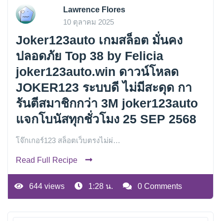
Lawrence Flores
10 ตุลาคม 2025
Joker123auto เกมสล็อต มั่นคง
ปลอดภัย Top 38 by Felicia
joker123auto.win ดาวน์โหลด
JOKER123 ระบบดี ไม่มีสะดุด กา
รันตีสมาชิกกว่า 3M joker123auto
แจกโบนัสทุกชั่วโมง 25 SEP 2568
โจ๊กเกอร์123 สล็อตเว็บตรงไม่ผ่…
Read Full Recipe
644 views
1:28 น.
0 Comments