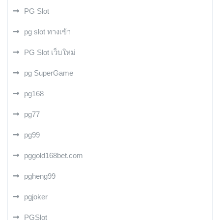
PG Slot
pg slot ทางเข้า
PG Slot เว็บใหม่
pg SuperGame
pg168
pg77
pg99
pggold168bet.com
pgheng99
pgjoker
PGSlot