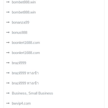
bombet888.win
bombet888.win
bonanza99
bonus888
boonlert1688.com
boonlert1688.com
brazil999
brazil999 ทางเข้า
brazil999 ทางเข้า
Business, Small Business
bwvip4.com