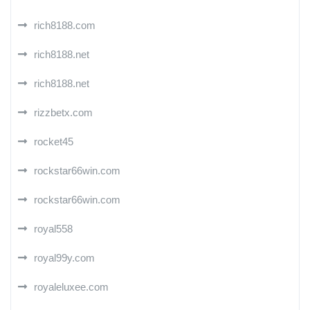
rich8188.com
rich8188.net
rich8188.net
rizzbetx.com
rocket45
rockstar66win.com
rockstar66win.com
royal558
royal99y.com
royaleluxee.com