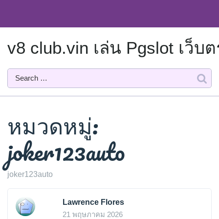
Skip
to
content
v8 club.vin เล่น Pgslot เว
หมวดหมู่:
joker123auto
joker123auto
Lawrence Flores
21 พฤษภาคม 2026