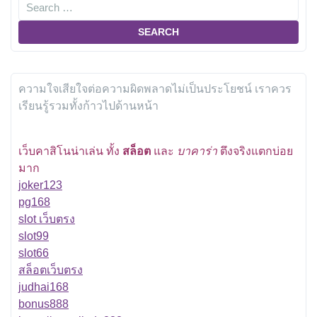
ความใจเสียใจต่อความผิดพลาดไม่เป็นประโยชน์ เราควร
เรียนรู้รวมทั้งก้าวไปด้านหน้า
เว็บคาสิโนน่าเล่น ทั้ง
สล็อต
และ
บาคาร่า
ตึงจริงแตกบ่อย
มาก
joker123
pg168
slot เว็บตรง
slot99
slot66
สล็อตเว็บตรง
judhai168
bonus888