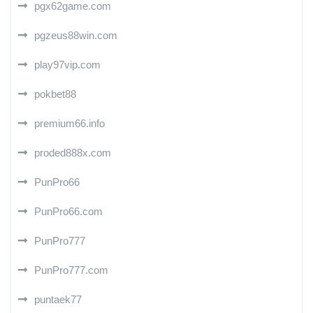
pgx62game.com
pgzeus88win.com
play97vip.com
pokbet88
premium66.info
proded888x.com
PunPro66
PunPro66.com
PunPro777
PunPro777.com
puntaek77