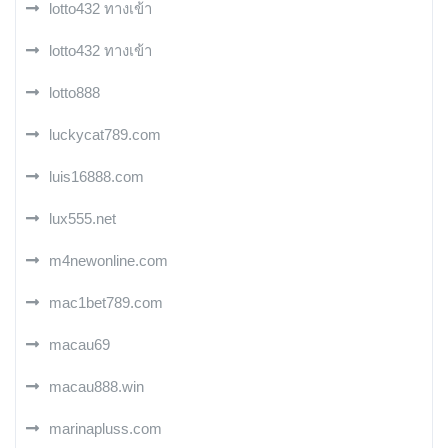
lotto432 ทางเข้า
lotto432 ทางเข้า
lotto888
luckycat789.com
luis16888.com
lux555.net
m4newonline.com
mac1bet789.com
macau69
macau888.win
marinapluss.com