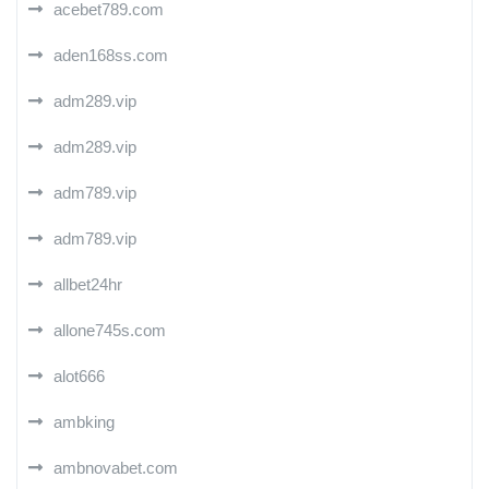
acebet789.com
aden168ss.com
adm289.vip
adm289.vip
adm789.vip
adm789.vip
allbet24hr
allone745s.com
alot666
ambking
ambnovabet.com