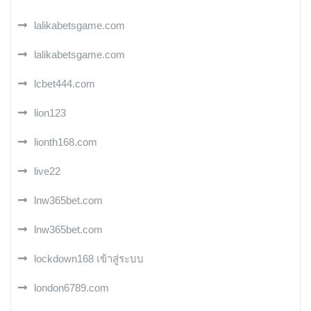
lalikabetsgame.com
lalikabetsgame.com
lcbet444.com
lion123
lionth168.com
live22
lnw365bet.com
lnw365bet.com
lockdown168 เข้าสู่ระบบ
london6789.com