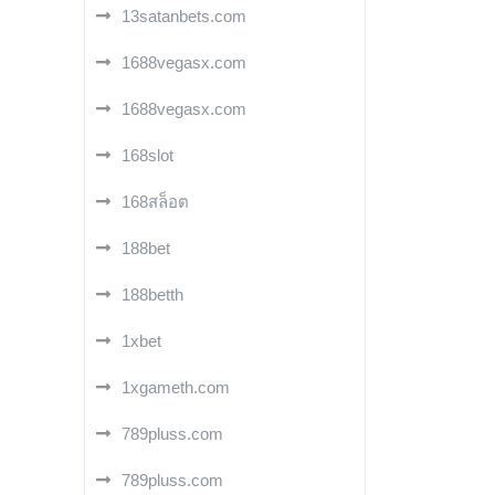
13satanbets.com
1688vegasx.com
1688vegasx.com
168slot
168สล็อต
188bet
188betth
1xbet
1xgameth.com
789pluss.com
789pluss.com