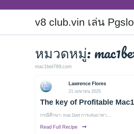
Skip
to
content
v8 club.vin เล่น Pgs
หมวดหมู่:
mac1be
mac1bet789.com
Lawrence Flores
21 เมษายน 2025
The key of Profitable Mac1b
กรณีศึกษา: mac1bet การเล่นบาคา…
Read Full Recipe