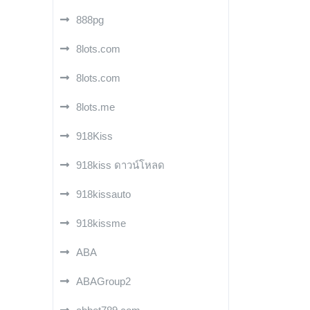
888pg
8lots.com
8lots.com
8lots.me
918Kiss
918kiss ดาวน์โหลด
918kissauto
918kissme
ABA
ABAGroup2