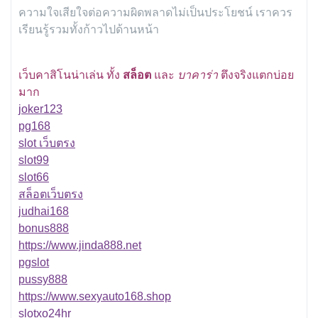
ความใจเสียใจต่อความผิดพลาดไม่เป็นประโยชน์ เราควร
เรียนรู้รวมทั้งก้าวไปด้านหน้า
เว็บคาสิโนน่าเล่น ทั้ง
สล็อต
และ
บาคาร่า
ตึงจริงแตกบ่อย
มาก
joker123
pg168
slot เว็บตรง
slot99
slot66
สล็อตเว็บตรง
judhai168
bonus888
https://www.jinda888.net
pgslot
pussy888
https://www.sexyauto168.shop
slotxo24hr