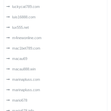
luckycat789.com
luis16888.com
lux555.net
m4newonline.com
mac1bet789.com
macau69
macau888.win
marinapluss.com
marinapluss.com
mario678
mario678.info