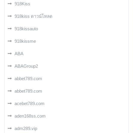
918Kiss
918kiss ดาวน์โหลด
918kissauto
918kissme
ABA
ABAGroup2
abbet789.com
abbet789.com
acebet789.com
aden168ss.com
adm289.vip