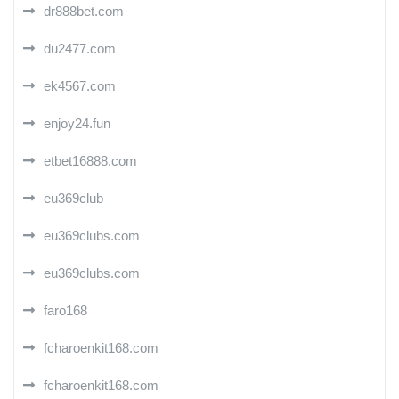
dr888bet.com
du2477.com
ek4567.com
enjoy24.fun
etbet16888.com
eu369club
eu369clubs.com
eu369clubs.com
faro168
fcharoenkit168.com
fcharoenkit168.com