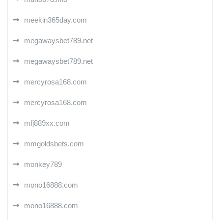
meekin365day.com
megawaysbet789.net
megawaysbet789.net
mercyrosa168.com
mercyrosa168.com
mfj889xx.com
mmgoldsbets.com
monkey789
mono16888.com
mono16888.com