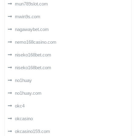
mun789slot.com
mwin9s.com
nagawaybet.com
nemo168casino.com
niseko168bet.com
niseko168bet.com
no1huay
no1huay.com
okc4
okcasino
okcasino159.com