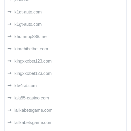
k1gt-auto.com
k1gt-auto.com
khumsup888.me
kimchibetbet.com
kingxxxbet123.com
kingxxxbet123.com
ktv4sd.com
lala55-casino.com
lalikabetsgame.com
lalikabetsgame.com