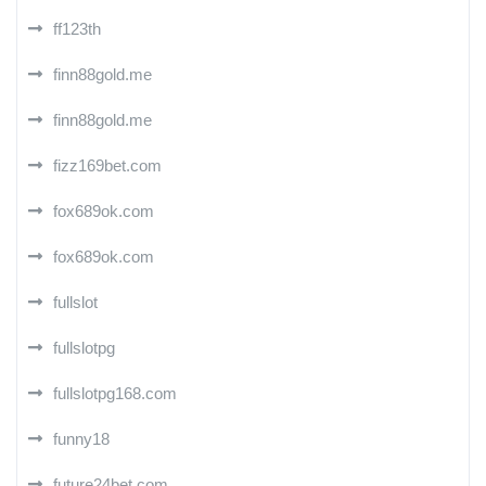
ff123th
finn88gold.me
finn88gold.me
fizz169bet.com
fox689ok.com
fox689ok.com
fullslot
fullslotpg
fullslotpg168.com
funny18
future24bet.com