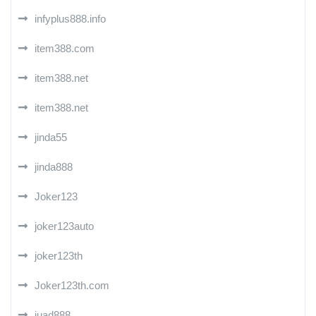
infyplus888.info
item388.com
item388.net
item388.net
jinda55
jinda888
Joker123
joker123auto
joker123th
Joker123th.com
juad888