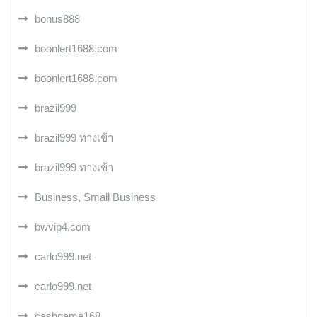
bonus888
boonlert1688.com
boonlert1688.com
brazil999
brazil999 ทางเข้า
brazil999 ทางเข้า
Business, Small Business
bwvip4.com
carlo999.net
carlo999.net
cashgame168