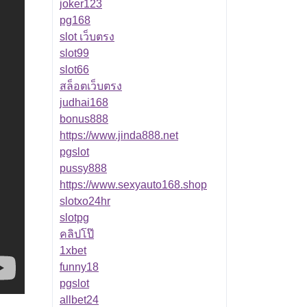
joker123
pg168
slot เว็บตรง
slot99
slot66
สล็อตเว็บตรง
judhai168
bonus888
https://www.jinda888.net
pgslot
pussy888
https://www.sexyauto168.shop
slotxo24hr
slotpg
คลิปโป๊
1xbet
funny18
pgslot
allbet24