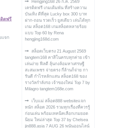
Hengjing168 26 ก.ค. 2569
เครดิตฟรี เกมเดิมพัน ที่สร้างความ
บันเทิง ดีที่สุด Lucky box 300 บาท
ดิตฟรี
ฝาก-ถอน รวดเร็ว ยูสเดียว เล่นได้ทุก
เกม สล็อต168 เกมสล็อตหลายร้อย
แบบ Top 60 by Rena
วยแจก
hengjing168d.com
สล็อตเว็บตรง 21 August 2569
tangtem168 คาสิโนครบทุกค่าย เข้า
เล่นง่าย ฟีลดี ลุ้นกงล้อมหาเศรษฐี
สะสมเพชร จ่ายตรง กี่ล้านก็จ่าย กา
รันตี กำไรหลักแสน สล็อต168 ของ
รางวัลกำลังรอ เจ้าของใหม่ Top 7 by
Milagro tangtem168e.com
เว็บแม่ สล็อต888 websiteแจก
หนัก สล็อต 2026 รวมทุกเรื่องที่ควรรู้
ก่อนเล่น พร้อมเทคนิคเลือกเกมยอด
นิยม ใหม่ล่าสุด Top 37 by Chelsea
jin888.asia 7 AUG 26 พนันออนไลน์