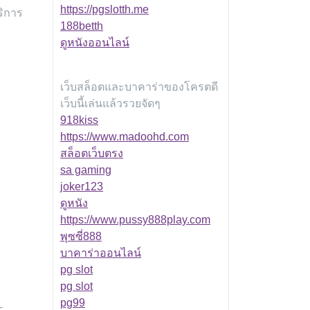
https://pgslotth.me
ริการ
188betth
ดูหนังออนไลน์
เว็บสล็อตและบาคาร่าของโครตดี
เว็บนี้เล่นแล้วรวยจัดๆ
918kiss
https://www.madoohd.com
สล็อตเว็บตรง
sa gaming
joker123
ดูหนัง
https://www.pussy888play.com
พุซซี่888
บาคาร่าออนไลน์
pg slot
pg slot
pg99