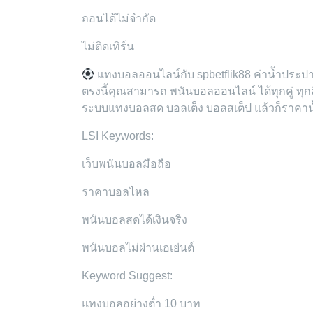
ถอนได้ไม่จำกัด
ไม่ติดเทิร์น
แทงบอลออนไลน์กับ spbetflik88 ค่าน้ำประปาด
ตรงนี้คุณสามารถ พนันบอลออนไลน์ ได้ทุกคู่ ท
ระบบแทงบอลสด บอลเต็ง บอลสเต็ป แล้วก็ราคาน้ำ
LSI Keywords:
เว็บพนันบอลมือถือ
ราคาบอลไหล
พนันบอลสดได้เงินจริง
พนันบอลไม่ผ่านเอเย่นต์
Keyword Suggest:
แทงบอลอย่างต่ำ 10 บาท