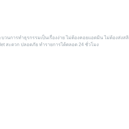
บวนการทำธุรกรรมเป็นเรื่องง่าย ไม่ต้องคอยแอดมิน ไม่ต้องส่งสล
llet สะดวก ปลอดภัย ทำรายการได้ตลอด 24 ชั่วโมง