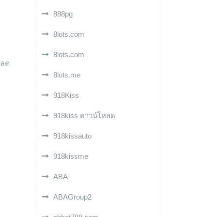
888pg
8lots.com
8lots.com
หลด
8lots.me
918Kiss
918kiss ดาวน์โหลด
918kissauto
918kissme
ABA
ABAGroup2