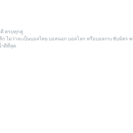
ี ครบทุกคู่
ุกลีก ไม่ว่าจะเป็นบอลไทย บอลนอก บอลโลก หรือบอลกระชับมิตร พ
ดีที่สุด