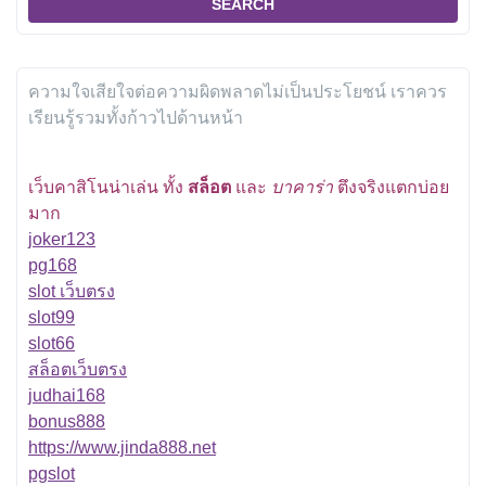
ความใจเสียใจต่อความผิดพลาดไม่เป็นประโยชน์ เราควร
เรียนรู้รวมทั้งก้าวไปด้านหน้า
เว็บคาสิโนน่าเล่น ทั้ง
สล็อต
และ
บาคาร่า
ตึงจริงแตกบ่อย
มาก
joker123
pg168
slot เว็บตรง
slot99
slot66
สล็อตเว็บตรง
judhai168
bonus888
https://www.jinda888.net
pgslot