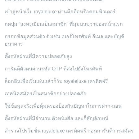
เข้าสู่หน้าเว็บ royaleluxe ผ่านมือถือหรือคอมพิวเตอร์
กดปุ่ม “ลงทะเบียนเป็นสมาชิก” ที่มุมบนขวาของหน้าแรก
กรอกข้อมูลส่วนตัว ดังเช่น เบอร์โทรศัพท์ อีเมล และบัญชี
ธนาคาร
ตั้งรหัสผ่านที่มีความปลอดภัยสูง
การันตีตัวตนผ่านรหัส OTP ที่ส่งไปยังโทรศัพท์
ล็อกอินเพื่อเริ่มเล่นแล้วก็รับ royaleluxe เครดิตฟรี
เทคนิคสมัครเป็นสมาชิกอย่างปลอดภัย
ใช้ข้อมูลจริงเพื่อคุ้มครองป้องกันปัญหาในการฝาก-ถอน
ตั้งรหัสผ่านที่มีจำนวน ตัวหนังสือ และก็สัญลักษณ์
สำรวจโปรโมชั่น royaleluxe เครดิตฟรี ก่อนการันตีการสมัคร