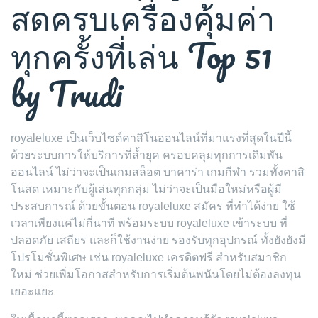
สดครบเครื่องคุ้มค่า
ทุกครั้งที่เล่น Top 51
by Trudi
royaleluxe เป็นเว็บไซต์คาสิโนออนไลน์ที่มาแรงที่สุดในปีนี้
ด้วยระบบการให้บริการที่ล้ำยุค ครอบคลุมทุกการเดิมพัน
ออนไลน์ ไม่ว่าจะเป็นเกมสล็อต บาคาร่า เกมกีฬา รวมทั้งคาสิ
โนสด เหมาะกับผู้เล่นทุกกลุ่ม ไม่ว่าจะเป็นมือใหม่หรือผู้มี
ประสบการณ์ ด้วยขั้นตอน royaleluxe สมัคร ที่ทำได้ง่าย ใช้
เวลาเพียงแค่ไม่กี่นาที พร้อมระบบ royaleluxe เข้าระบบ ที่
ปลอดภัย เสถียร และก็ใช้งานง่าย รองรับทุกอุปกรณ์ ทั้งยังยังมี
โปรโมชั่นพิเศษ เช่น royaleluxe เครดิตฟรี สำหรับสมาชิก
ใหม่ ช่วยเพิ่มโอกาสสำหรับการเริ่มต้นพนันโดยไม่ต้องลงทุน
เยอะแยะ