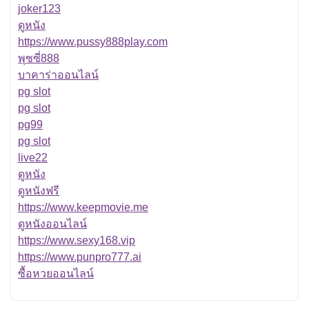
joker123
ดูหนัง
https://www.pussy888play.com
พุซซี่888
บาคาร่าออนไลน์
pg slot
pg slot
pg99
pg slot
live22
ดูหนัง
ดูหนังฟรี
https://www.keepmovie.me
ดูหนังออนไลน์
https://www.sexy168.vip
https://www.punpro777.ai
ซื้อหวยออนไลน์