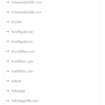
fcharoenkit168.com
fcharoenkit168.com
ff123th
finn88gold.me
finn88gold.me
fizz169bet.com
fox689ok.com
fox689ok.com
fullslot
fullslotpg
fullslotpg168.com