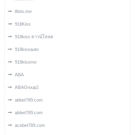
8lots.me
918Kiss
918kiss ดาวน์โหลด
918kissauto
918kissme
ABA
ABAGroup2
abbet789.com
abbet789.com
acebet789.com