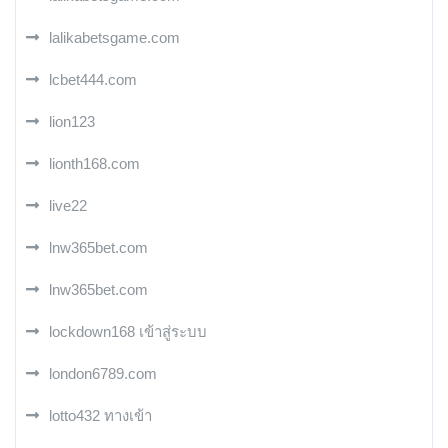
lalikabetsgame.com
lcbet444.com
lion123
lionth168.com
live22
lnw365bet.com
lnw365bet.com
lockdown168 เข้าสู่ระบบ
london6789.com
lotto432 ทางเข้า