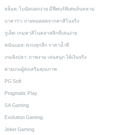
สล็อต: โบนัสแตกง่าย มีฟีพบร์พิเศษล้นหลาม
บาคาร่า: ถ่ายทอดสดจากคาสิโนจริง
รูเล็ต: เกมคาสิโนคลาสสิกที่เล่นง่าย
พนันบอล: ครบทุกลีก ราคาน้ำดี
เกมยิงปลา: ภาพงาม เล่นสนุก ได้เงินจริง
ค่ายเกมผู้ส่งเสริมคุณภาพ
PG Soft
Pragmatic Play
SA Gaming
Evolution Gaming
Joker Gaming