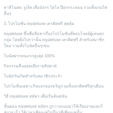
คาสิโนสด: รูเล็ต เสือมังกร ไฮโล ป๊อกกระดอน รวมทั้งเกมไพ่
อื่นๆ
3. โปรโมชั่น royaleluxe เครดิตฟรี สุดคุ้ม
royaleluxe ขึ้นชื่อลือชาเรื่องโปรโมชั่นที่ตอบโจทย์ผู้เล่นทุก
กลุ่ม โดยยิ่งไปกว่านั้น royaleluxe เครดิตฟรี สำหรับสมาชิก
ใหม่ รวมทั้งโบนัสอื่นๆเช่น:
โบนัสฝากหนแรกสูงสุด 100%
กิจกรรมคืนยอดเสียรายสัปดาห์
โบนัสวันเกิดสำหรับสมาชิกประจำ
โปรโมชั่นเฉพาะกิจแจกของขวัญรวมทั้งเครดิตฟรีทุกเดือน
วิธี royaleluxe สมัคร เพื่อเริ่มต้นพนัน
ขั้นตอน royaleluxe สมัคร ถูกวางแบบมาให้เรียบง่ายและก็
สบาย เร็ว ใช้เวลาเพียงแค่ไม่กี่นาทีเพียงแค่นั้น: