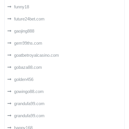
funny18
future24bet.com
gaojing888
gem99ths.com
goatbetroyalcasino.com
gobaza88.com
golden456
gowingo88.com
grandufa99.com
grandufa99.com
happy168