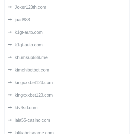
Joker123th.com
juad888
k1gt-auto.com
k1gt-auto.com
khumsup888.me
kimchibetbet.com
kingxxxbet123.com
kingxxxbet123.com
ktv4sd.com
lala55-casino.com
lalikabetsgame.com