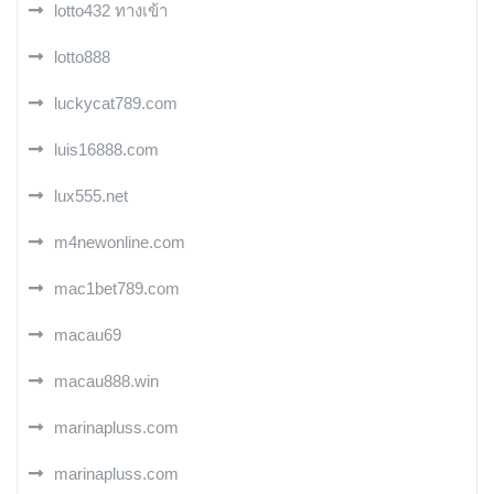
lotto432 ทางเข้า
lotto888
luckycat789.com
luis16888.com
lux555.net
m4newonline.com
mac1bet789.com
macau69
macau888.win
marinapluss.com
marinapluss.com