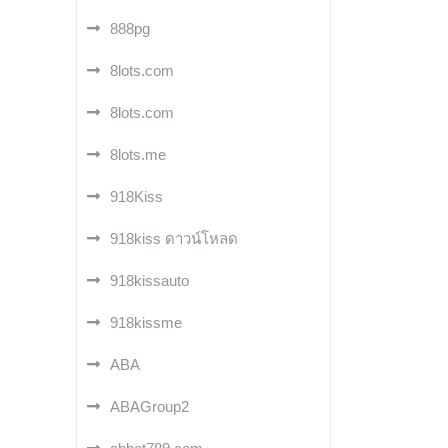
888pg
8lots.com
8lots.com
8lots.me
918Kiss
918kiss ดาวน์โหลด
918kissauto
918kissme
ABA
ABAGroup2