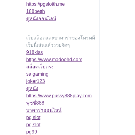
https://pgslotth.me
188betth
ดูหนังออนไลน์
เว็บสล็อตและบาคาร่าของโครตดี
เว็บนี้เล่นแล้วรวยจัดๆ
918kiss
https://www.madoohd.com
สล็อตเว็บตรง
sa gaming
joker123
ดูหนัง
https://www.pussy888play.com
พุซซี่888
บาคาร่าออนไลน์
pg slot
pg slot
pg99