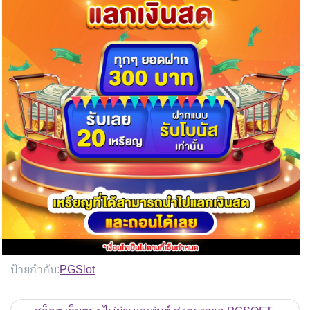
ป้ายกำกับ:
PGSlot