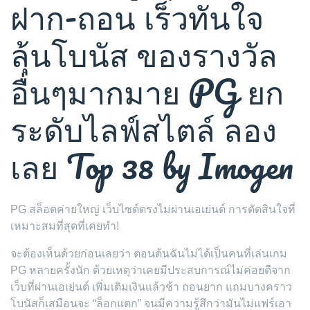
ฝาก-ถอน เร็วทันใจ
ลุ้นโบนัส ของรางวัล
อื่นๆมากมาย PG ยก
ระดับไลฟ์สไตล์ ลอง
เลย Top 38 by Imogen
PG สล็อตค่ายใหญ่ เว็บไซต์ตรงไม่ผ่านเอเย่นต์ การตัดสินใจที่
เหมาะสมที่สุดที่เคยทำ!
จะต้องเห็นด้วยก่อนเลยว่า ตอนต้นฉันไม่ได้เป็นคนที่เล่นเกม
PG หลายครั้งนัก ด้วยเหตุว่าเคยมีประสบการณ์ไม่ค่อยดีจาก
เว็บที่ผ่านเอเย่นต์ เพิ่มเติมเงินแล้วช้า ถอนยาก แถมบางคราว
โบนัสก็เสมือนจะ “ล็อกแตก” จนมีความรู้สึกว่ามันไม่แฟร์เอา