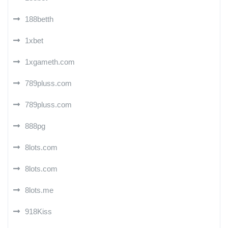
188betth
1xbet
1xgameth.com
789pluss.com
789pluss.com
888pg
8lots.com
8lots.com
8lots.me
918Kiss