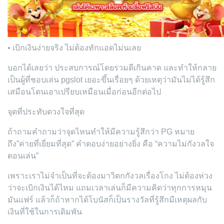
• เบิกเงินง่ายจริง ไม่ต้องทักแอดไม่นเลย
บอกได้เลยว่า ประสบการณ์โดยรวมดีเกินคาด และทำให้กลาย
เป็นผู้ที่ชอบเล่น pgslot เยอะขึ้นเรื่อยๆ ด้วยเหตุว่ามันไม่ได้รู้สึก
เสมือนโดนเอาเปรียบเหมือนเมื่อก่อนอีกต่อไป
จุดที่ประทับดวงใจที่สุด
ถ้าถามคำถามว่าจุดไหนทำให้มีความรู้สึกว่า PG หมาย
ถึง”ค่ายที่เยี่ยมที่สุด” คำตอบง่ายอย่างยิ่ง คือ “ความไม่กังวลใจ
ตอนเล่น”
เพราะเราไม่จำเป็นที่จะต้องมาวิตกกังวลเรื่องโกง ไม่ต้องห่วง
ว่าจะเบิกเงินได้ไหม แถมเวลาเล่นก็มีความคิดว่าทุกการหมุน
มันแฟร์ แล้วก็ถ้าหากได้โบนัสก็เป็นรางวัลที่รู้สึกมีเหตุผลกับ
เงินที่ใช้ในการเดิมพัน