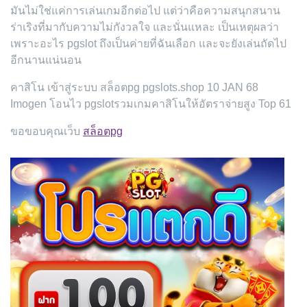
มันไม่ใช่แค่การเล่นเกมอีกต่อไป แต่ว่าคือความสนุกสนาน
ร่าเริงที่มากับความไม่กังวลใจ และนั่นแหละ เป็นเหตุผลว่า
เพราะอะไร pgslot ถึงเป็นค่ายที่ฉันเลือก และจะยังเล่นถัดไป
อีกนานแน่นอน
คาสิโน เข้าสู่ระบบ สล็อตpg pgslots.shop 10 JAN 68
Imogen โอนไว pgslotรวมเกมคาสิโนให้อัตราจ่ายสูง Top 61
ขอขอบคุณเว็บ
สล็อตpg