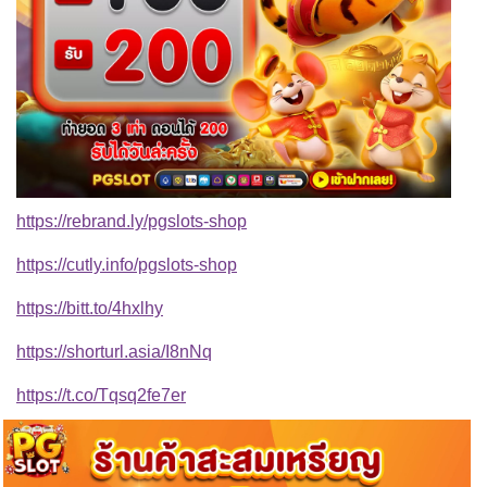
https://rebrand.ly/pgslots-shop
https://cutly.info/pgslots-shop
https://bitt.to/4hxlhy
https://shorturl.asia/I8nNq
https://t.co/Tqsq2fe7er