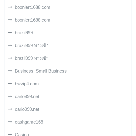
boonlert1688.com
boonlert1688.com
brazil999
brazil999 ทางเข้า
brazil999 ทางเข้า
Business, Small Business
bwvip4.com
carlo999.net
carlo999.net
cashgame168
Casino