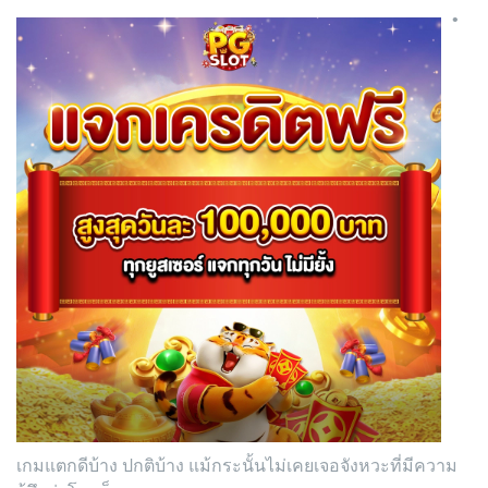
•
เกมแตกดีบ้าง ปกติบ้าง แม้กระนั้นไม่เคยเจอจังหวะที่มีความ