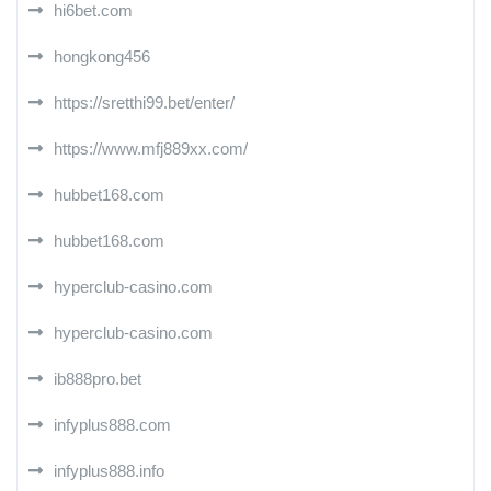
hi6bet.com
hongkong456
https://sretthi99.bet/enter/
https://www.mfj889xx.com/
hubbet168.com
hubbet168.com
hyperclub-casino.com
hyperclub-casino.com
ib888pro.bet
infyplus888.com
infyplus888.info