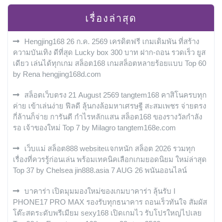
เรื่องล่าสุด
Hengjing168 26 ก.ค. 2569 เครดิตฟรี เกมเดิมพัน ที่สร้าง
ความบันเทิง ดีที่สุด Lucky box 300 บาท ฝาก-ถอน รวดเร็ว ยูส
เดียว เล่นได้ทุกเกม สล็อต168 เกมสล็อตหลายร้อยแบบ Top 60
by Rena hengjing168d.com
สล็อตเว็บตรง 21 August 2569 tangtem168 คาสิโนครบทุก
ค่าย เข้าเล่นง่าย ฟีลดี ลุ้นกงล้อมหาเศรษฐี สะสมเพชร จ่ายตรง
กี่ล้านก็จ่าย การันตี กำไรหลักแสน สล็อต168 ของรางวัลกำลัง
รอ เจ้าของใหม่ Top 7 by Milagro tangtem168e.com
เว็บแม่ สล็อต888 websiteแจกหนัก สล็อต 2026 รวมทุก
เรื่องที่ควรรู้ก่อนเล่น พร้อมเทคนิคเลือกเกมยอดนิยม ใหม่ล่าสุด
Top 37 by Chelsea jin888.asia 7 AUG 26 พนันออนไลน์
บาคาร่า เปิดมุมมองใหม่ของเกมบาคาร่า ลุ้นรับ I
PHONE17 PRO MAX รองรับทุกธนาคาร ถอนเร็วทันใจ สัมผัส
โต๊ะสดระดับพรีเมียม sexy168 เปิดเกมไว รับโปรใหญ่ไปเลย