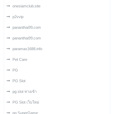
onesiamclub.site
p2vvip
pananthai99.com
pananthai99.com
paramax1688.info
Pet Care
PG
PG Slot
pg slot ทางเข้า
PG Slot เว็บใหม่
pg SuperGame