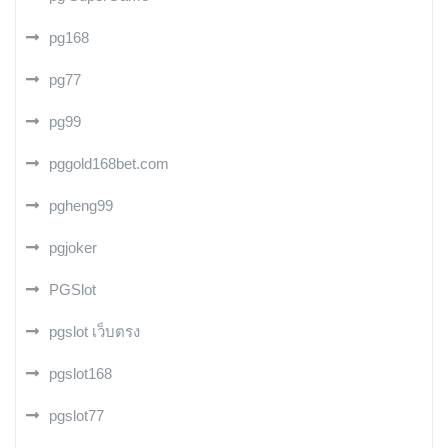
pg168
pg77
pg99
pggold168bet.com
pgheng99
pgjoker
PGSlot
pgslot เว็บตรง
pgslot168
pgslot77