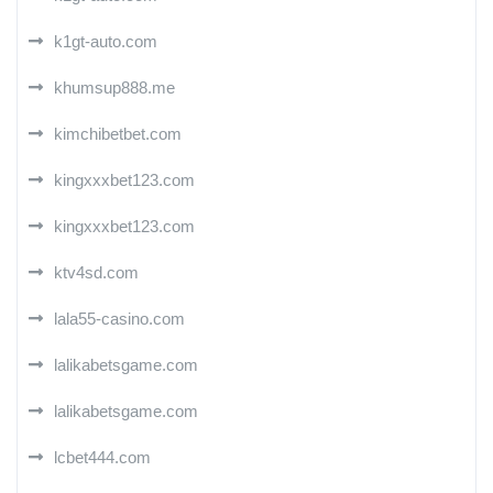
k1gt-auto.com
khumsup888.me
kimchibetbet.com
kingxxxbet123.com
kingxxxbet123.com
ktv4sd.com
lala55-casino.com
lalikabetsgame.com
lalikabetsgame.com
lcbet444.com