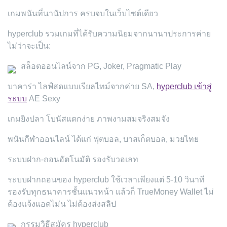
เกมพนันที่นานัปการ ครบจบในเว็บไซต์เดียว
hyperclub รวมเกมที่ได้รับความนิยมจากนานาประการค่าย
ไม่ว่าจะเป็น:
สล็อตออนไลน์จาก PG, Joker, Pragmatic Play
บาคาร่า ไลฟ์สดแบบเรียลไทม์จากค่าย SA,
hyperclub เข้าสู่
ระบบ
AE Sexy
เกมยิงปลา โบนัสแตกง่าย ภาพงามสมจริงสมจัง
พนันกีฬาออนไลน์ ได้แก่ ฟุตบอล, บาสเก็ตบอล, มวยไทย
ระบบฝาก-ถอนอัตโนมัติ รองรับวอเลท
ระบบฝากถอนของ hyperclub ใช้เวลาเพียงแต่ 5-10 วินาที
รองรับทุกธนาคารชั้นแนวหน้า แล้วก็ TrueMoney Wallet ไม่
ต้องแจ้งแอดไม่น ไม่ต้องส่งสลิป
กรรมวิธีสมัคร hyperclub