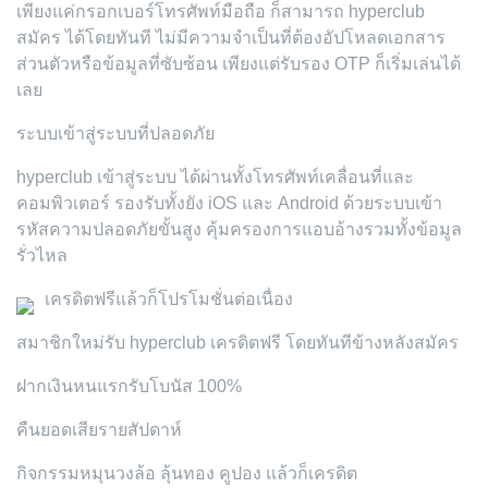
เพียงแค่กรอกเบอร์โทรศัพท์มือถือ ก็สามารถ hyperclub
สมัคร ได้โดยทันที ไม่มีความจำเป็นที่ต้องอัปโหลดเอกสาร
ส่วนตัวหรือข้อมูลที่ซับซ้อน เพียงแต่รับรอง OTP ก็เริ่มเล่นได้
เลย
ระบบเข้าสู่ระบบที่ปลอดภัย
hyperclub เข้าสู่ระบบ ได้ผ่านทั้งโทรศัพท์เคลื่อนที่และ
คอมพิวเตอร์ รองรับทั้งยัง iOS และ Android ด้วยระบบเข้า
รหัสความปลอดภัยขั้นสูง คุ้มครองการแอบอ้างรวมทั้งข้อมูล
รั่วไหล
เครดิตฟรีแล้วก็โปรโมชั่นต่อเนื่อง
สมาชิกใหม่รับ hyperclub เครดิตฟรี โดยทันทีข้างหลังสมัคร
ฝากเงินหนแรกรับโบนัส 100%
คืนยอดเสียรายสัปดาห์
กิจกรรมหมุนวงล้อ ลุ้นทอง คูปอง แล้วก็เครดิต