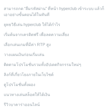
สามารถกด “ลืมรหัสผ่าน” ที่หน้า hyperclub เข้าระบบ แล้วก็
เอาอย่างขั้นตอนได้ในทันที
ยุทธวิธีเล่น hyperclub ให้ได้กำไร
เริ่มต้นจากเครดิตฟรี เพื่อลดความเสี่ยง
เลือกเล่นเกมที่มีค่า RTP สูง
วางแผนเงินก่อนเริ่มเล่น
ติดตามโปรโมชั่นรวมทั้งอัปเดตกิจกรรมใหม่ๆ
ลิงก์ที่เกี่ยวโยงภายในเว็บไซต์
ดูโปรโมชั่นทั้งผอง
แนวทางเล่นสล็อตให้ได้เงิน
รีวิวบาคาร่าออนไลน์