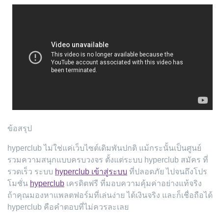
ข้อสรุป
hyperclub ไม่ใช่แค่เว็บไซต์เดิมพันปกติ แม้กระนั้นเป็นศูนย์
รวมความสนุกแบบครบวงจร ตั้งแต่ระบบ hyperclub สมัคร ที่
รวดเร็ว ระบบ
hyperclub เข้าสู่ระบบ
ที่ปลอดภัย ไปจนถึงโปร
โมชั่น
hyperclub
เครดิตฟรี ที่มอบความคุ้มค่าอย่างแท้จริง
ถ้าคุณมองหาแพลตฟอร์มที่เล่นง่าย ได้เงินจริง และก็เชื่อถือได้
hyperclub คือคำตอบที่ไม่ควรละเลย