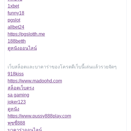
1xbet
funny18
pgslot
allbet24
https://pgslotth.me
188betth
ดูหนังออนไลน์
เว็บสล็อตและบาคาร่าของโครตดีเว็บนี้เล่นแล้วรวยจัดๆ
918kiss
https://www.madoohd.com
สล็อตเว็บตรง
sa gaming
joker123
ดูหนัง
https://www.pussy888play.com
พุซซี่888
บาคาร่าออนไลน์