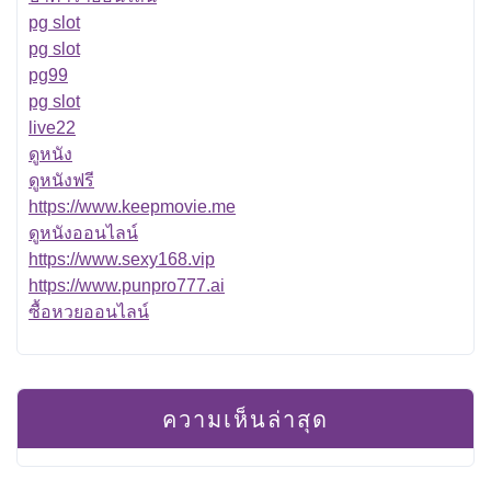
pg slot
pg slot
pg99
pg slot
live22
ดูหนัง
ดูหนังฟรี
https://www.keepmovie.me
ดูหนังออนไลน์
https://www.sexy168.vip
https://www.punpro777.ai
ซื้อหวยออนไลน์
ความเห็นล่าสุด