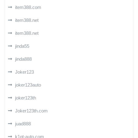
item388.com
item388.net
item388.net
jinda55
jinda888
Joker123
joker123auto
joker123th
Joker123th.com
juad888
k1gt-auto.com