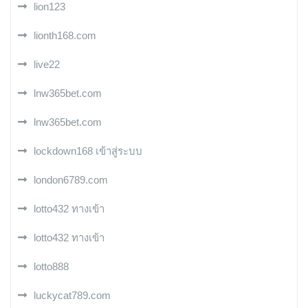
lion123
lionth168.com
live22
lnw365bet.com
lnw365bet.com
lockdown168 เข้าสู่ระบบ
london6789.com
lotto432 ทางเข้า
lotto432 ทางเข้า
lotto888
luckycat789.com