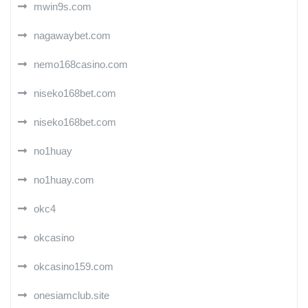
mwin9s.com
nagawaybet.com
nemo168casino.com
niseko168bet.com
niseko168bet.com
no1huay
no1huay.com
okc4
okcasino
okcasino159.com
onesiamclub.site