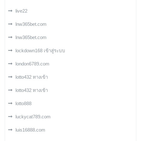
live22
lnw365bet.com
lnw365bet.com
lockdown168 เข้าสู่ระบบ
london6789.com
lotto432 ทางเข้า
lotto432 ทางเข้า
lotto888
luckycat789.com
luis16888.com