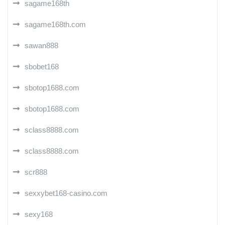
sagame168th
sagame168th.com
sawan888
sbobet168
sbotop1688.com
sbotop1688.com
sclass8888.com
sclass8888.com
scr888
sexxybet168-casino.com
sexy168