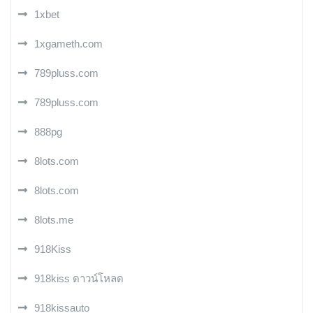
1xbet
1xgameth.com
789pluss.com
789pluss.com
888pg
8lots.com
8lots.com
8lots.me
918Kiss
918kiss ดาวน์โหลด
918kissauto