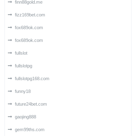
finn88gold.me
fizz169bet.com
fox689ok.com
fox689ok.com
fullslot
fullslotpg
fullslotpg168.com
funny18
future24bet.com
gaojing888
gem99ths.com