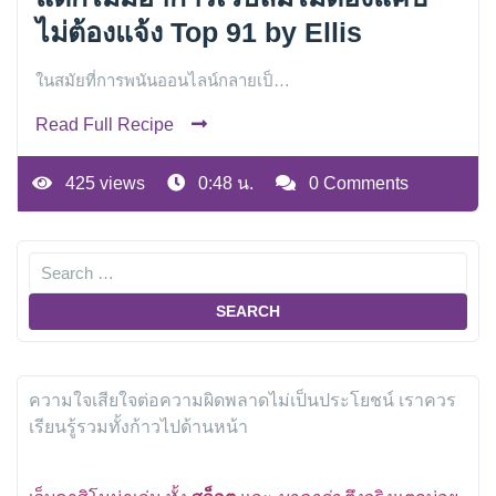
ไม่ต้องแจ้ง Top 91 by Ellis
ในสมัยที่การพนันออนไลน์กลายเป็…
Read Full Recipe
425 views
0:48 น.
0 Comments
ความใจเสียใจต่อความผิดพลาดไม่เป็นประโยชน์ เราควร
เรียนรู้รวมทั้งก้าวไปด้านหน้า