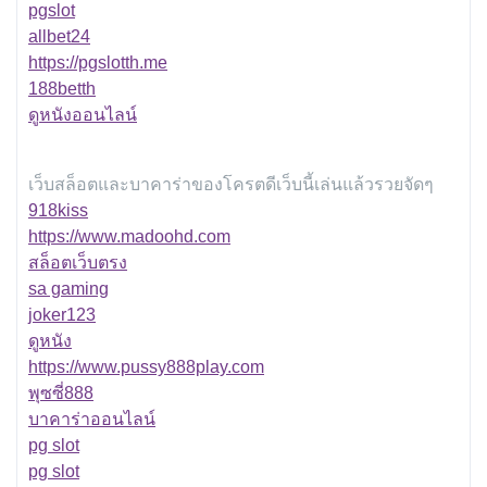
pgslot
allbet24
https://pgslotth.me
188betth
ดูหนังออนไลน์
เว็บสล็อตและบาคาร่าของโครตดีเว็บนี้เล่นแล้วรวยจัดๆ
918kiss
https://www.madoohd.com
สล็อตเว็บตรง
sa gaming
joker123
ดูหนัง
https://www.pussy888play.com
พุซซี่888
บาคาร่าออนไลน์
pg slot
pg slot