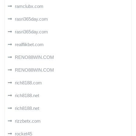
ramclubx.com
rasri365day.com
rasri365day.com
realflikbet.com
RENO88WIN.COM
RENO88WIN.COM
rich8188.com
rich8188.net
rich8188.net
rizzbetx.com
rocket45