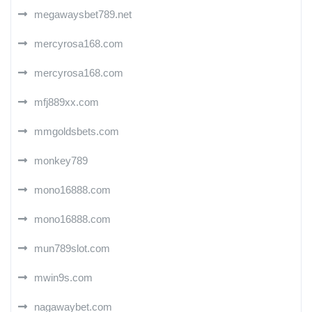
megawaysbet789.net
mercyrosa168.com
mercyrosa168.com
mfj889xx.com
mmgoldsbets.com
monkey789
mono16888.com
mono16888.com
mun789slot.com
mwin9s.com
nagawaybet.com