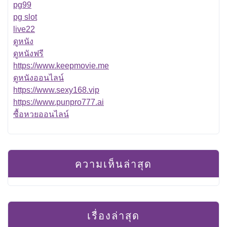
pg99
pg slot
live22
ดูหนัง
ดูหนังฟรี
https://www.keepmovie.me
ดูหนังออนไลน์
https://www.sexy168.vip
https://www.punpro777.ai
ซื้อหวยออนไลน์
ความเห็นล่าสุด
เรื่องล่าสุด