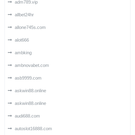
adm789.vip
allbet24hr
allone745s.com
alot666
ambking
ambnovabet.com
asb9999.com
askwin88.online
askwin88.online
audi688.com
autoslot16888.com