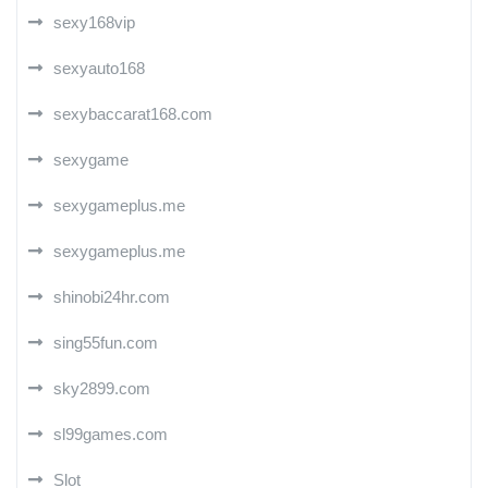
sexy168vip
sexyauto168
sexybaccarat168.com
sexygame
sexygameplus.me
sexygameplus.me
shinobi24hr.com
sing55fun.com
sky2899.com
sl99games.com
Slot