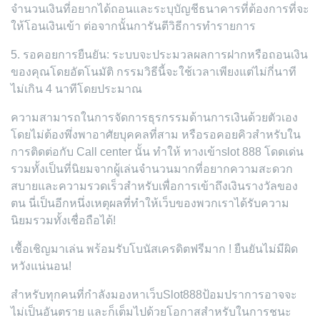
จำนวนเงินที่อยากได้ถอนและระบุบัญชีธนาคารที่ต้องการที่จะ
ให้โอนเงินเข้า ต่อจากนั้นการันตีวิธีการทำรายการ
5. รอคอยการยืนยัน: ระบบจะประมวลผลการฝากหรือถอนเงิน
ของคุณโดยอัตโนมัติ กรรมวิธีนี้จะใช้เวลาเพียงแต่ไม่กี่นาที
ไม่เกิน 4 นาทีโดยประมาณ
ความสามารถในการจัดการธุรกรรมด้านการเงินด้วยตัวเอง
โดยไม่ต้องพึ่งพาอาศัยบุคคลที่สาม หรือรอคอยคิวสำหรับใน
การติดต่อกับ Call center นั้น ทำให้ ทางเข้าslot 888 โดดเด่น
รวมทั้งเป็นที่นิยมจากผู้เล่นจำนวนมากที่อยากความสะดวก
สบายและความรวดเร็วสำหรับเพื่อการเข้าถึงเงินรางวัลของ
ตน นี่เป็นอีกหนึ่งเหตุผลที่ทำให้เว็บของพวกเราได้รับความ
นิยมรวมทั้งเชื่อถือได้!
เชื้อเชิญมาเล่น พร้อมรับโบนัสเครดิตฟรีมาก ! ยืนยันไม่มีผิด
หวังแน่นอน!
สำหรับทุกคนที่กำลังมองหาเว็บSlot888ป้อมปราการอาจจะ
ไม่เป็นอันตราย และก็เต็มไปด้วยโอกาสสำหรับในการชนะ