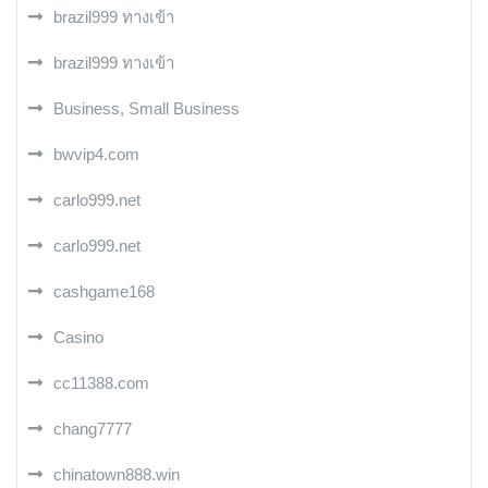
brazil999 ทางเข้า
brazil999 ทางเข้า
Business, Small Business
bwvip4.com
carlo999.net
carlo999.net
cashgame168
Casino
cc11388.com
chang7777
chinatown888.win