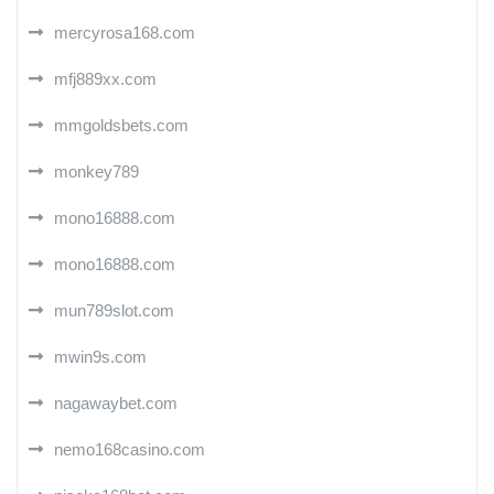
mercyrosa168.com
mfj889xx.com
mmgoldsbets.com
monkey789
mono16888.com
mono16888.com
mun789slot.com
mwin9s.com
nagawaybet.com
nemo168casino.com