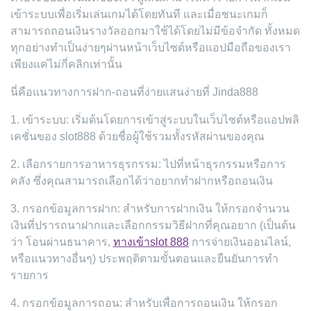
เข้าระบบเพื่อเริ่มเล่นเกมได้โดยทันที และเมื่อชนะเกมก็
สามารถถอนเงินรางวัลออกมาใช้ได้โดยไม่มีข้อจำกัด ทั้งหมด
ทุกอย่างทำเป็นง่ายๆผ่านหน้าเว็บไซต์หรือแอปมือถือของเรา
เพียงแค่ไม่กี่คลิกเท่านั้น
นี่คือแนวทางการฝาก-ถอนที่ง่ายแสนง่ายที่ Jinda888
1. เข้าระบบ: เริ่มต้นโดยการเข้าสู่ระบบในเว็บไซต์หรือแอปพลิ
เคชั่นของ slot888 ด้วยชื่อผู้ใช้รวมทั้งรหัสผ่านของคุณ
2. เลือกรายการอาหารธุรกรรม: ไปที่หน้าธุรกรรมหรือการ
คลัง ซึ่งคุณสามารถเลือกได้ว่าอยากทำฝากหรือถอนเงิน
3. กรอกข้อมูลการฝาก: สำหรับการฝากเงิน ให้กรอกจำนวน
เงินที่ปรารถนาฝากและเลือกกรรมวิธีฝากที่คุณอยาก (เป็นต้น
ว่า โอนผ่านธนาคาร,
ทางเข้าslot 888
การจ่ายเงินออนไลน์,
หรือแนวทางอื่นๆ) ประพฤติตามขั้นตอนและยืนยันการทำ
รายการ
4. กรอกข้อมูลการถอน: สำหรับเพื่อการถอนเงิน ให้กรอก