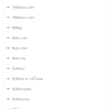
789pluss.com
789pluss.com
888pg
8lots.com
8lots.com
8lots.me
918Kiss
918kiss ดาวน์โหลด
918kissauto
918kissme