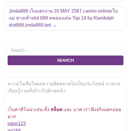
Jinda888 เว็บแตกง่าย 20 MAY 2567 casino onlineเว็บ
แม่ ทางเข้าslot 888 ทดลองเล่น Top 19 by Randolph
slot888 jinda888.bet
ความใจเสียใจต่อความผิดพลาดไม่เป็นประโยชน์ เราควร
เรียนรู้รวมทั้งก้าวไปด้านหน้า
เว็บคาสิโนน่าเล่น ทั้ง
สล็อต
และ
บาคาร่า
ตึงจริงแตกบ่อย
มาก
joker123
pg168