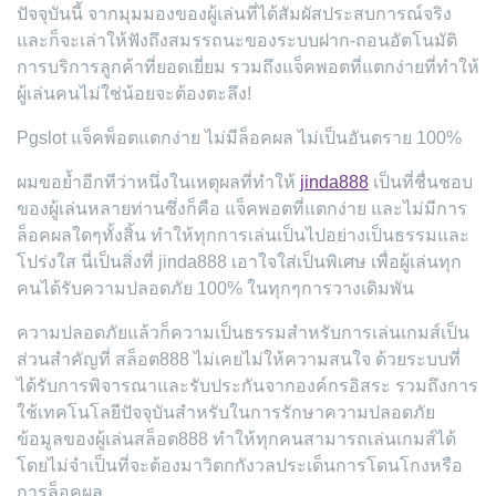
ปัจจุบันนี้ จากมุมมองของผู้เล่นที่ได้สัมผัสประสบการณ์จริง
และก็จะเล่าให้ฟังถึงสมรรถนะของระบบฝาก-ถอนอัตโนมัติ
การบริการลูกค้าที่ยอดเยี่ยม รวมถึงแจ็คพอตที่แตกง่ายที่ทำให้
ผู้เล่นคนไม่ใช่น้อยจะต้องตะลึง!
Pgslot แจ็คพ็อตแตกง่าย ไม่มีล็อคผล ไม่เป็นอันตราย 100%
ผมขอย้ำอีกทีว่าหนึ่งในเหตุผลที่ทำให้
jinda888
เป็นที่ชื่นชอบ
ของผู้เล่นหลายท่านซึ่งก็คือ แจ็คพอตที่แตกง่าย และไม่มีการ
ล็อคผลใดๆทั้งสิ้น ทำให้ทุกการเล่นเป็นไปอย่างเป็นธรรมและ
โปร่งใส นี่เป็นสิ่งที่ jinda888 เอาใจใส่เป็นพิเศษ เพื่อผู้เล่นทุก
คนได้รับความปลอดภัย 100% ในทุกๆการวางเดิมพัน
ความปลอดภัยแล้วก็ความเป็นธรรมสำหรับการเล่นเกมส์เป็น
ส่วนสำคัญที่ สล็อต888 ไม่เคยไม่ให้ความสนใจ ด้วยระบบที่
ได้รับการพิจารณาและรับประกันจากองค์กรอิสระ รวมถึงการ
ใช้เทคโนโลยีปัจจุบันสำหรับในการรักษาความปลอดภัย
ข้อมูลของผู้เล่นสล็อต888 ทำให้ทุกคนสามารถเล่นเกมส์ได้
โดยไม่จำเป็นที่จะต้องมาวิตกกังวลประเด็นการโดนโกงหรือ
การล็อคผล