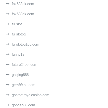
fox689ok.com
fox689ok.com
fullslot
fullslotpg
fullslotpg168.com
funny18
future24bet.com
gaojing888
gem99ths.com
goatbetroyalcasino.com
gobaza88.com