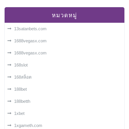
หมวดหมู่
13satanbets.com
1688vegasx.com
1688vegasx.com
168slot
168สล็อต
188bet
188betth
1xbet
1xgameth.com