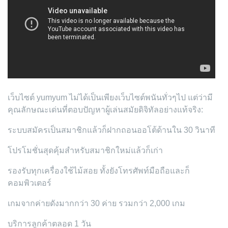
เว็บไซต์ yumyum ไม่ได้เป็นเพียงเว็บไซต์พนันทั่วๆไป แต่ว่ามี
คุณลักษณะเด่นที่ตอบปัญหาผู้เล่นสมัยดิจิทัลอย่างแท้จริง:
ระบบสมัครเป็นสมาชิกแล้วก็ฝากถอนออโต้ด้านใน 30 วินาที
โปรโมชั่นสุดคุ้มสำหรับสมาชิกใหม่แล้วก็เก่า
รองรับทุกเครื่องใช้ไม้สอย ทั้งยังโทรศัพท์มือถือและก็
คอมพิวเตอร์
เกมจากค่ายดังมากกว่า 30 ค่าย รวมกว่า 2,000 เกม
บริการลูกค้าตลอด 1 วัน