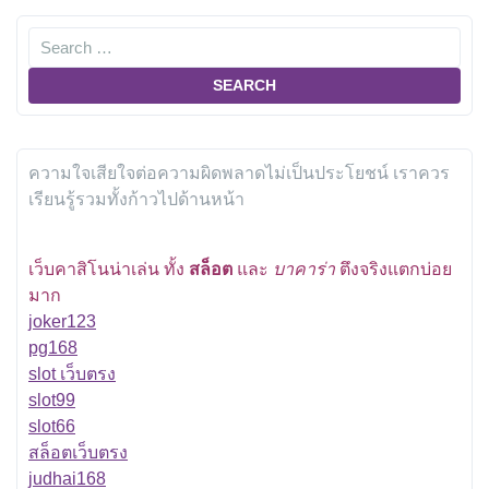
ความใจเสียใจต่อความผิดพลาดไม่เป็นประโยชน์ เราควร
เรียนรู้รวมทั้งก้าวไปด้านหน้า
เว็บคาสิโนน่าเล่น ทั้ง
สล็อต
และ
บาคาร่า
ตึงจริงแตกบ่อย
มาก
joker123
pg168
slot เว็บตรง
slot99
slot66
สล็อตเว็บตรง
judhai168