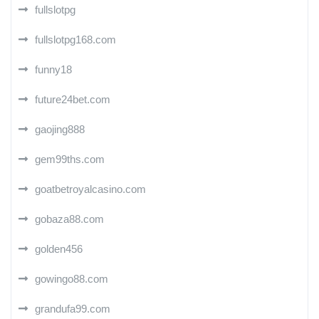
fullslotpg
fullslotpg168.com
funny18
future24bet.com
gaojing888
gem99ths.com
goatbetroyalcasino.com
gobaza88.com
golden456
gowingo88.com
grandufa99.com