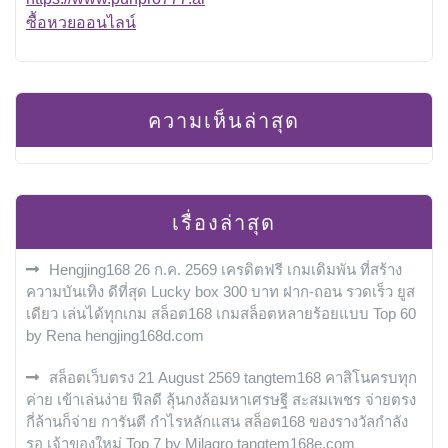
ซื้อหวยออนไลน์
ความเห็นล่าสุด
เรื่องล่าสุด
Hengjing168 26 ก.ค. 2569 เครดิตฟรี เกมเดิมพัน ที่สร้าง
ความบันเทิง ดีที่สุด Lucky box 300 บาท ฝาก-ถอน รวดเร็ว ยูส
เดียว เล่นได้ทุกเกม สล็อต168 เกมสล็อตหลายร้อยแบบ Top 60
by Rena hengjing168d.com
สล็อตเว็บตรง 21 August 2569 tangtem168 คาสิโนครบทุก
ค่าย เข้าเล่นง่าย ฟีลดี ลุ้นกงล้อมหาเศรษฐี สะสมเพชร จ่ายตรง
กี่ล้านก็จ่าย การันตี กำไรหลักแสน สล็อต168 ของรางวัลกำลัง
รอ เจ้าของใหม่ Top 7 by Milagro tangtem168e.com