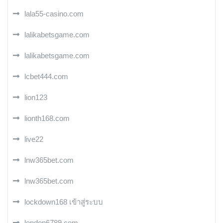
lala55-casino.com
lalikabetsgame.com
lalikabetsgame.com
lcbet444.com
lion123
lionth168.com
live22
lnw365bet.com
lnw365bet.com
lockdown168 เข้าสู่ระบบ
london6789.com