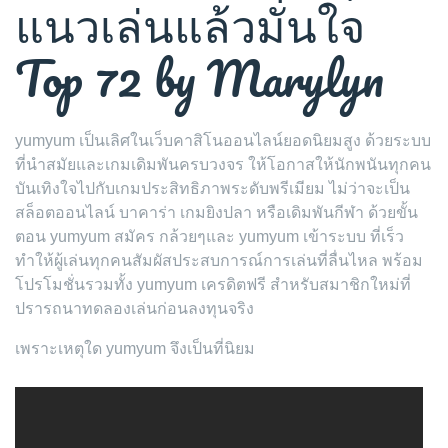
แนวเล่นแล้วมั่นใจ
Top 72 by Marylyn
yumyum เป็นเลิศในเว็บคาสิโนออนไลน์ยอดนิยมสูง ด้วยระบบ
ที่นำสมัยและเกมเดิมพันครบวงจร ให้โอกาสให้นักพนันทุกคน
บันเทิงใจไปกับเกมประสิทธิภาพระดับพรีเมียม ไม่ว่าจะเป็น
สล็อตออนไลน์ บาคาร่า เกมยิงปลา หรือเดิมพันกีฬา ด้วยขั้น
ตอน yumyum สมัคร กล้วยๆและ yumyum เข้าระบบ ที่เร็ว
ทำให้ผู้เล่นทุกคนสัมผัสประสบการณ์การเล่นที่ลื่นไหล พร้อม
โปรโมชั่นรวมทั้ง yumyum เครดิตฟรี สำหรับสมาชิกใหม่ที่
ปรารถนาทดลองเล่นก่อนลงทุนจริง
เพราะเหตุใด yumyum จึงเป็นที่นิยม