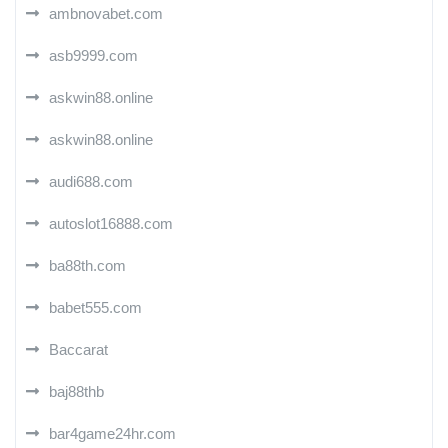
ambnovabet.com
asb9999.com
askwin88.online
askwin88.online
audi688.com
autoslot16888.com
ba88th.com
babet555.com
Baccarat
baj88thb
bar4game24hr.com