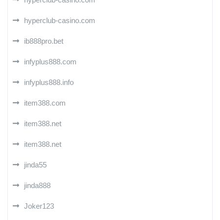
hyperclub-casino.com
ib888pro.bet
infyplus888.com
infyplus888.info
item388.com
item388.net
item388.net
jinda55
jinda888
Joker123