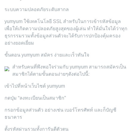
ระบบความปลอดภัยระดับสากล
yumyum ใช้เทคโนโลยี SSL สำหรับในการเข้ารหัสข้อมูล
เพื่อให้เกิดความปลอดภัยสูงสุดของผู้เล่น ทำให้มั่นใจได้ว่าทุก
ธุรกรรมรวมทั้งข้อมูลส่วนตัวจะได้รับการปกป้องคุ้มครอง
อย่างยอดเยี่ยม
ขั้นตอน yumyum สมัคร ง่ายและเร็วทันใจ
สำหรับคนที่พึงพอใจร่วมกับ yumyum สามารถสมัครเป็น
สมาชิกได้ตามขั้นตอนง่ายๆดังต่อไปนี้:
เข้าไปที่หน้าเว็บไซต์ yumyum
กดปุ่ม “ลงทะเบียนเป็นสมาชิก”
กรอกข้อมูลส่วนตัว อย่างเช่น เบอร์โทรศัพท์ และก็บัญชี
ธนาคาร
ตั้งรหัสผ่านรวมทั้งการันตีตัวตน