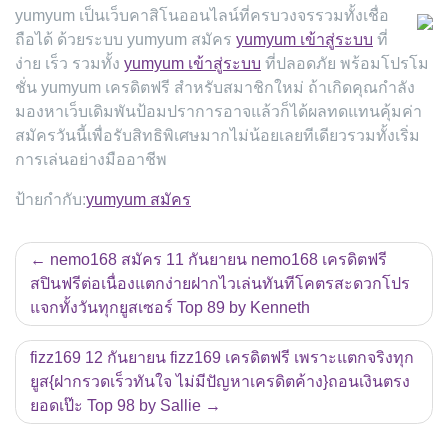
yumyum เป็นเว็บคาสิโนออนไลน์ที่ครบวงจรรวมทั้งเชื่อ
ถือได้ ด้วยระบบ yumyum สมัคร
yumyum เข้าสู่ระบบ
ที่
ง่าย เร็ว รวมทั้ง
yumyum เข้าสู่ระบบ
ที่ปลอดภัย พร้อมโปรโม
ชั่น yumyum เครดิตฟรี สำหรับสมาชิกใหม่ ถ้าเกิดคุณกำลัง
มองหาเว็บเดิมพันป้อมปราการอาจแล้วก็ได้ผลทดแทนคุ้มค่า
สมัครวันนี้เพื่อรับสิทธิพิเศษมากไม่น้อยเลยทีเดียวรวมทั้งเริ่ม
การเล่นอย่างมืออาชีพ
ป้ายกำกับ:
yumyum สมัคร
แนะแนว
nemo168 สมัคร 11 กันยายน nemo168 เครดิตฟรี
เรื่อง
สปินฟรีต่อเนื่องแตกง่ายฝากไวเล่นทันทีโคตรสะดวกโปร
แจกทั้งวันทุกยูสเซอร์ Top 89 by Kenneth
fizz169 12 กันยายน fizz169 เครดิตฟรี เพราะแตกจริงทุก
ยูส{ฝากรวดเร็วทันใจ ไม่มีปัญหาเครดิตค้าง}ถอนเงินตรง
ยอดเป๊ะ Top 98 by Sallie