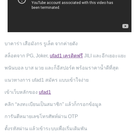
บาคาร่า เสือมังกร รูเล็ต จากค่ายดัง
สล็อตจาก PG, Joker,
ufad1 เครดิตฟรี
JILI และอีกเยอะแยะ
พนันบอล บาส มวย และก็อีสปอร์ต พร้อมราคาน้ำดีที่สุด
แนวทางการ ufad1 สมัคร แบบเข้าใจง่าย
เข้าเว็บหลักของ
ufad1
คลิก “ลงทะเบียนเป็นสมาชิก” แล้วก็กรอกข้อมูล
การันตีหมายเลขโทรศัพท์ผ่าน OTP
ตั้งรหัสผ่าน แล้วเข้าระบบเพื่อเริ่มเดิมพัน