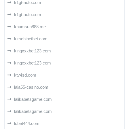
k1gt-auto.com
k1gt-auto.com
khumsup888.me
kimchibetbet.com
kingxxxbet123.com
kingxxxbet123.com
ktv4sd.com
lala55-casino.com
lalikabetsgame.com
lalikabetsgame.com
lcbet444.com