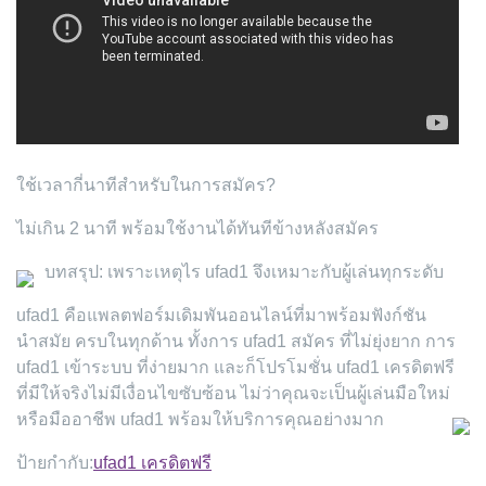
ใช้เวลากี่นาทีสำหรับในการสมัคร?
ไม่เกิน 2 นาที พร้อมใช้งานได้ทันทีข้างหลังสมัคร
บทสรุป: เพราะเหตุไร ufad1 จึงเหมาะกับผู้เล่นทุกระดับ
ufad1 คือแพลตฟอร์มเดิมพันออนไลน์ที่มาพร้อมฟังก์ชัน
นำสมัย ครบในทุกด้าน ทั้งการ ufad1 สมัคร ที่ไม่ยุ่งยาก การ
ufad1 เข้าระบบ ที่ง่ายมาก และก็โปรโมชั่น ufad1 เครดิตฟรี
ที่มีให้จริงไม่มีเงื่อนไขซับซ้อน ไม่ว่าคุณจะเป็นผู้เล่นมือใหม่
หรือมืออาชีพ ufad1 พร้อมให้บริการคุณอย่างมาก
ป้ายกำกับ:
ufad1 เครดิตฟรี