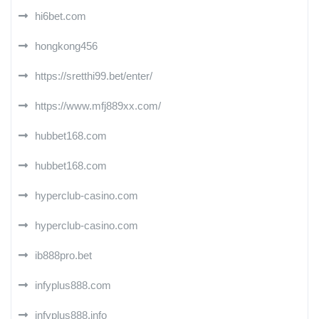
hi6bet.com
hongkong456
https://sretthi99.bet/enter/
https://www.mfj889xx.com/
hubbet168.com
hubbet168.com
hyperclub-casino.com
hyperclub-casino.com
ib888pro.bet
infyplus888.com
infyplus888.info