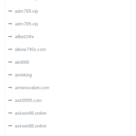
adm789.vip
adm789.vip
allbet24hr
allone745s.com
alot666
ambking
ambnovabet.com
asb9999.com
askwin88.online
askwin88.online