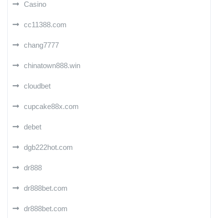
Casino
cc11388.com
chang7777
chinatown888.win
cloudbet
cupcake88x.com
debet
dgb222hot.com
dr888
dr888bet.com
dr888bet.com