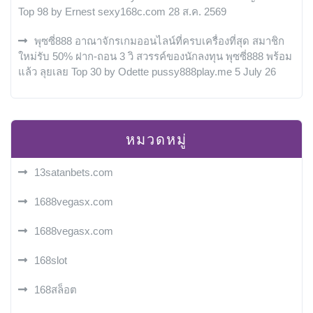
Top 98 by Ernest sexy168c.com 28 ส.ค. 2569
พุซซี่888 อาณาจักรเกมออนไลน์ที่ครบเครื่องที่สุด สมาชิก
ใหม่รับ 50% ฝาก-ถอน 3 วิ สวรรค์ของนักลงทุน พุซซี่888 พร้อม
แล้ว ลุยเลย Top 30 by Odette pussy888play.me 5 July 26
หมวดหมู่
13satanbets.com
1688vegasx.com
1688vegasx.com
168slot
168สล็อต