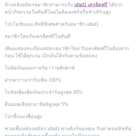
ข้างหลังสมัครสมาชิกสามารถรับ
ufad1 เครดิตฟรี
ได้จาก
หน้ากิจกรรมในทันทีโดยไม่ต้องแชร์หรือทำเทิร์นสูง
โปรโมชั่นและสิทธิพิเศษสำหรับสมาชิก ufad1
สมาชิกใหม่รับเครดิตฟรีในทันที
เพียงแต่ลงทะเบียนสมัครสมาชิกใหม่ รับเครดิตฟรีไม่ต้องฝาก
ก่อน ใช้ได้ทุกเกม เบิกเงินได้จริงตามข้อตกลง
โบนัสเงินออมรายวัน / รายสัปดาห์
ฝากคราวแรกรับเพิ่ม 100%
โบนัสเพิ่มเติมเงินประจำวันสูงสุด 30%
คืนยอดเสียทุกอาทิตย์สูงสุด 5%
โปรชี้แนะเพื่อนฝูง
ชวนเพื่อนพ้องสมัคร ufad1 ผ่านลิงก์ของคุณ รับค่าคอมมิชชั่น
ทุกยอดเดิมพันของเพื่อนพ้องแบบไม่มีหมดอายุ