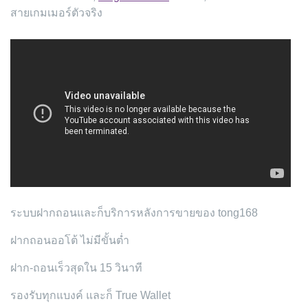
สายเกมเมอร์ตัวจริง
ระบบฝากถอนและก็บริการหลังการขายของ tong168
ฝากถอนออโต้ ไม่มีขั้นต่ำ
ฝาก-ถอนเร็วสุดใน 15 วินาที
รองรับทุกแบงค์ และก็ True Wallet