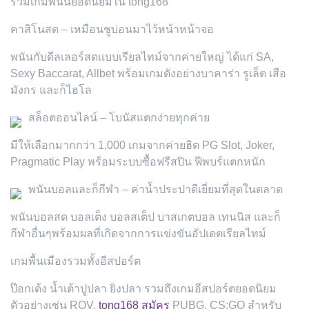
รวมเกมพนันยอดนิยมใน tong168
คาสิโนสด – เหมือนชูบ่อนมาไว้หน้าหน้าจอ
พนันกับดีลเลอร์สดแบบเรียลไทม์จากค่ายใหญ่ ได้แก่ SA,
Sexy Baccarat, Allbet พร้อมเกมดังอย่างบาคาร่า รูเล็ต เสือ
มังกร และก็ไฮโล
สล็อตออนไลน์ – โบนัสแตกง่ายทุกค่าย
มีให้เลือกมากกว่า 1,000 เกมจากค่ายฮิต PG Slot, Joker,
Pragmatic Play พร้อมระบบซื้อฟรีสปิน ฟีพบร์แตกหนัก
พนันบอลและก็กีฬา – ค่าน้ำประปาดีเยี่ยมที่สุดในตลาด
พนันบอลสด บอลเต็ง บอลสเต็ป บาสเกตบอล เทนนิส และก็
กีฬาอื่นๆพร้อมผลที่เกิดจากการแข่งขันอัปเดตเรียลไทม์
เกมพื้นเมืองรวมทั้งอีสปอร์ต
ป๊อกเด้ง น้ำเต้าปูปลา ยิงปลา รวมถึงเกมอีสปอร์ตยอดนิยม
ตัวอย่างเช่น ROV,
tong168 สมัคร
PUBG, CS:GO สำหรับ