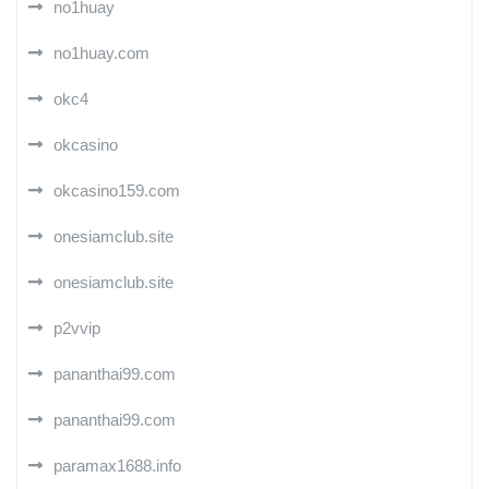
no1huay
no1huay.com
okc4
okcasino
okcasino159.com
onesiamclub.site
onesiamclub.site
p2vvip
pananthai99.com
pananthai99.com
paramax1688.info