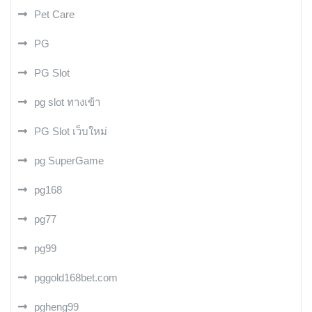
Pet Care
PG
PG Slot
pg slot ทางเข้า
PG Slot เว็บใหม่
pg SuperGame
pg168
pg77
pg99
pggold168bet.com
pgheng99