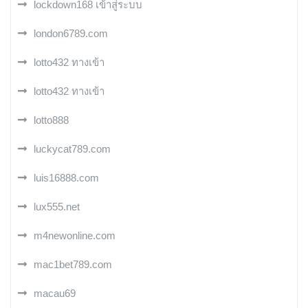
lockdown168 เข้าสู่ระบบ
london6789.com
lotto432 ทางเข้า
lotto432 ทางเข้า
lotto888
luckycat789.com
luis16888.com
lux555.net
m4newonline.com
mac1bet789.com
macau69