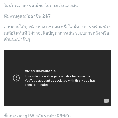
ไม่มีคุณค่าธรรมเนียม ไม่ต้องแจ้งแอดมิน
ทีมงานดูแลมืออาชีพ 24/7
สอบถามได้ทุกช่องทาง แชทสด หรือไลน์ทางการ พร้อมช่วย
เหลือในทันที ไม่ว่าจะคือปัญหาการเล่น ระบบการคลัง หรือ
คำแนะนำอื่นๆ
ขั้นตอน tong168 สมัคร อย่างพิถีพิถัน