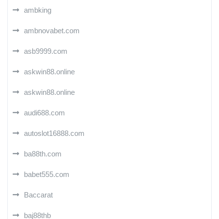
ambking
ambnovabet.com
asb9999.com
askwin88.online
askwin88.online
audi688.com
autoslot16888.com
ba88th.com
babet555.com
Baccarat
baj88thb