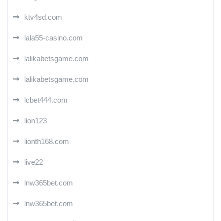
ktv4sd.com
lala55-casino.com
lalikabetsgame.com
lalikabetsgame.com
lcbet444.com
lion123
lionth168.com
live22
lnw365bet.com
lnw365bet.com