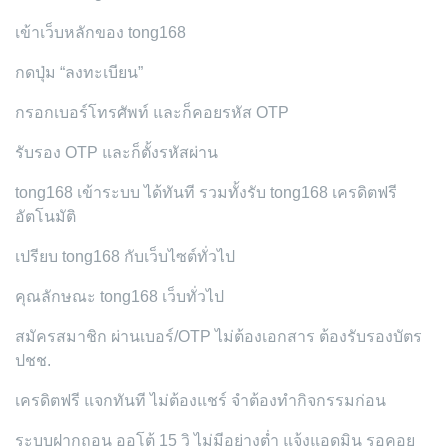
เข้าเว็บหลักของ tong168
กดปุ่ม “ลงทะเบียน”
กรอกเบอร์โทรศัพท์ และก็คอยรหัส OTP
รับรอง OTP และก็ตั้งรหัสผ่าน
tong168 เข้าระบบ ได้ทันที รวมทั้งรับ tong168 เครดิตฟรี
อัตโนมัติ
เปรียบ tong168 กับเว็บไซต์ทั่วไป
คุณลักษณะ tong168 เว็บทั่วไป
สมัครสมาชิก ผ่านเบอร์/OTP ไม่ต้องเอกสาร ต้องรับรองบัตร
ปชช.
เครดิตฟรี แจกทันที ไม่ต้องแชร์ จำต้องทำกิจกรรมก่อน
ระบบฝากถอน ออโต้ 15 วิ ไม่มีอย่างต่ำ แจ้งแอดมิน รอคอย