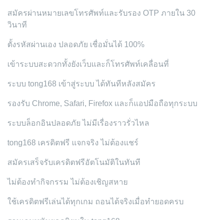
สมัครผ่านหมายเลขโทรศัพท์และรับรอง OTP ภายใน 30
วินาที
ตั้งรหัสผ่านเอง ปลอดภัย เชื่อมั่นได้ 100%
เข้าระบบสะดวกทั้งยังเว็บและก็โทรศัพท์เคลื่อนที่
ระบบ tong168 เข้าสู่ระบบ ได้ทันทีหลังสมัคร
รองรับ Chrome, Safari, Firefox และก็แอปมือถือทุกระบบ
ระบบล็อกอินปลอดภัย ไม่มีเรื่องราวรั่วไหล
tong168 เครดิตฟรี แจกจริง ไม่ต้องแชร์
สมัครเสร็จรับเครดิตฟรีอัตโนมัติในทันที
ไม่ต้องทำกิจกรรม ไม่ต้องเชิญสหาย
ใช้เครดิตฟรีเล่นได้ทุกเกม ถอนได้จริงเมื่อทำยอดครบ