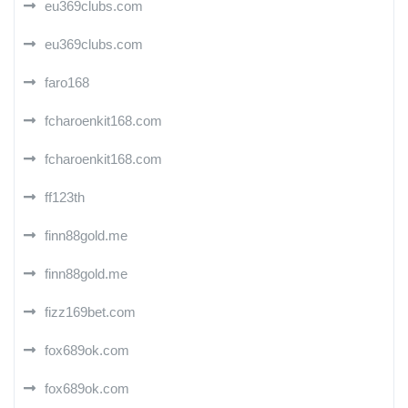
eu369clubs.com
eu369clubs.com
faro168
fcharoenkit168.com
fcharoenkit168.com
ff123th
finn88gold.me
finn88gold.me
fizz169bet.com
fox689ok.com
fox689ok.com