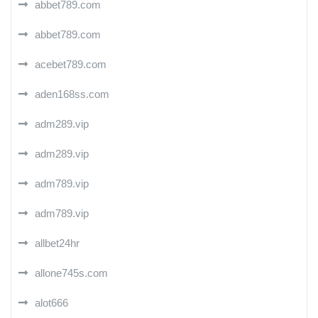
abbet789.com
abbet789.com
acebet789.com
aden168ss.com
adm289.vip
adm289.vip
adm789.vip
adm789.vip
allbet24hr
allone745s.com
alot666