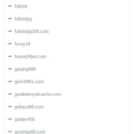
fullslot
fullslotpg
fullslotpg168.com
funny18
future24bet.com
gaojing888
gem99ths.com
goatbetroyalcasino.com
gobaza88.com
golden456
gowingo88.com