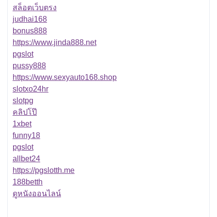
สล็อตเว็บตรง
judhai168
bonus888
https://www.jinda888.net
pgslot
pussy888
https://www.sexyauto168.shop
slotxo24hr
slotpg
คลิปโป๊
1xbet
funny18
pgslot
allbet24
https://pgslotth.me
188betth
ดูหนังออนไลน์