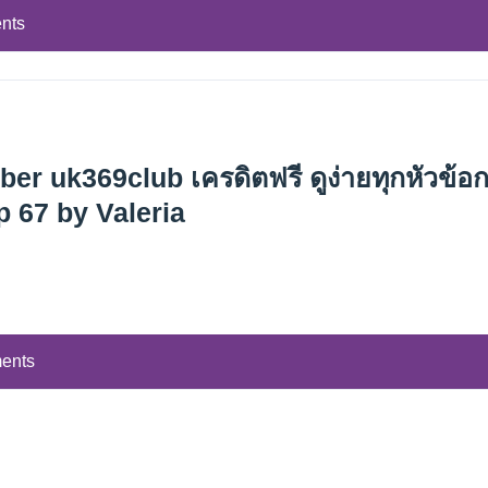
nts
r uk369club เครดิตฟรี ดูง่ายทุกหัวข้อ
p 67 by Valeria
ents