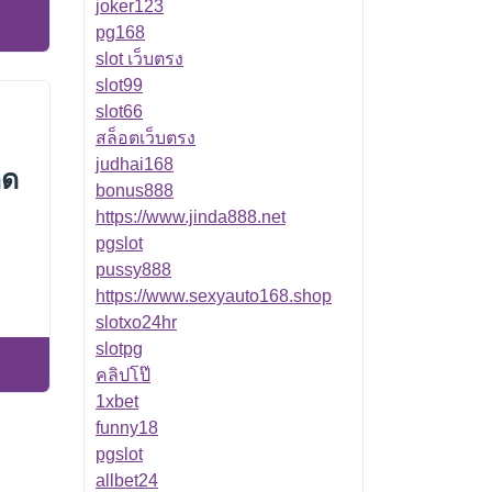
joker123
pg168
slot เว็บตรง
slot99
slot66
สล็อตเว็บตรง
judhai168
กด
bonus888
https://www.jinda888.net
pgslot
pussy888
https://www.sexyauto168.shop
slotxo24hr
slotpg
คลิปโป๊
1xbet
funny18
pgslot
allbet24