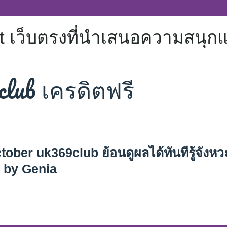
lot เว็บตรงที่นำเสนอความสนุ
club เครดิตฟรี
tober uk369club ย้อนดูผลได้ทันทีรู้จังหว
0 by Genia