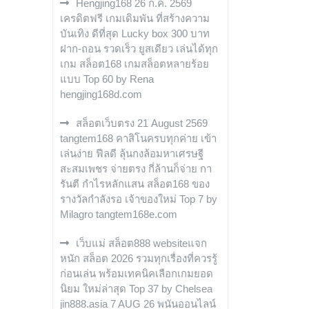
Hengjing168 26 ก.ค. 2569
เครดิตฟรี เกมเดิมพัน ที่สร้างความ
บันเทิง ดีที่สุด Lucky box 300 บาท
ฝาก-ถอน รวดเร็ว ยูสเดียว เล่นได้ทุก
เกม สล็อต168 เกมสล็อตหลายร้อย
แบบ Top 60 by Rena
hengjing168d.com
สล็อตเว็บตรง 21 August 2569
tangtem168 คาสิโนครบทุกค่าย เข้า
เล่นง่าย ฟีลดี ลุ้นกงล้อมหาเศรษฐี
สะสมเพชร จ่ายตรง กี่ล้านก็จ่าย กา
รันตี กำไรหลักแสน สล็อต168 ของ
รางวัลกำลังรอ เจ้าของใหม่ Top 7 by
Milagro tangtem168e.com
เว็บแม่ สล็อต888 websiteแจก
หนัก สล็อต 2026 รวมทุกเรื่องที่ควรรู้
ก่อนเล่น พร้อมเทคนิคเลือกเกมยอด
นิยม ใหม่ล่าสุด Top 37 by Chelsea
jin888.asia 7 AUG 26 พนันออนไลน์