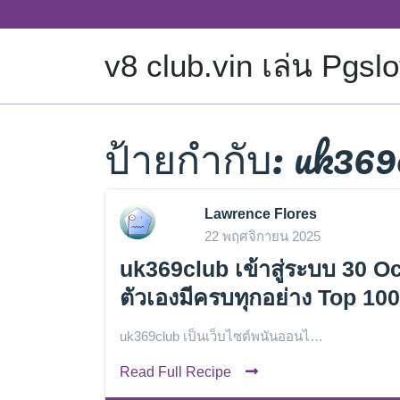
Skip
to
content
v8 club.vin เล่น Pgs
ป้ายกำกับ:
uk369
Lawrence Flores
22 พฤศจิกายน 2025
uk369club เข้าสู่ระบบ 30 Oc
ตัวเองมีครบทุกอย่าง Top 10
uk369club เป็นเว็บไซต์พนันออนไ…
Read Full Recipe