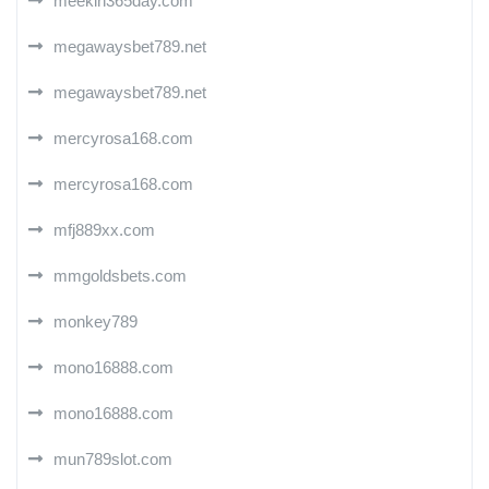
meekin365day.com
megawaysbet789.net
megawaysbet789.net
mercyrosa168.com
mercyrosa168.com
mfj889xx.com
mmgoldsbets.com
monkey789
mono16888.com
mono16888.com
mun789slot.com