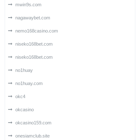
mwin9s.com
nagawaybet.com
nemo168casino.com
niseko168bet.com
niseko168bet.com
no1huay
no1huay.com
okc4
okcasino
okcasino159.com
onesiamclub.site