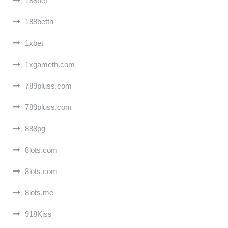
188bet
188betth
1xbet
1xgameth.com
789pluss.com
789pluss.com
888pg
8lots.com
8lots.com
8lots.me
918Kiss