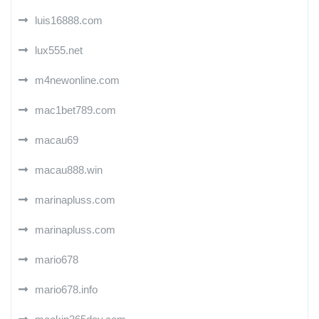
luis16888.com
lux555.net
m4newonline.com
mac1bet789.com
macau69
macau888.win
marinapluss.com
marinapluss.com
mario678
mario678.info