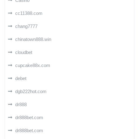
Casino
cc11388.com
chang7777
chinatown888.win
cloudbet
cupcake88x.com
debet
dgb222hot.com
dr888
dr888bet.com
dr888bet.com