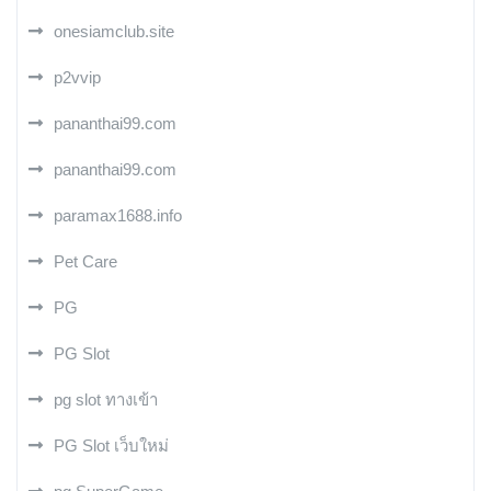
onesiamclub.site
p2vvip
pananthai99.com
pananthai99.com
paramax1688.info
Pet Care
PG
PG Slot
pg slot ทางเข้า
PG Slot เว็บใหม่