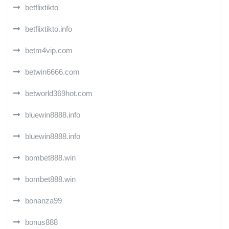
betflixtikto
betflixtikto.info
betm4vip.com
betwin6666.com
betworld369hot.com
bluewin8888.info
bluewin8888.info
bombet888.win
bombet888.win
bonanza99
bonus888