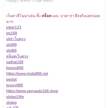
เรียนรู้รวมทั้งก้าวไปด้านหน้า
เว็บคาสิโนน่าเล่น ทั้ง
สล็อต
และ
บาคาร่า
ตึงจริงแตกบ่อย
มาก
joker123
pg168
slot เว็บตรง
slot99
slot66
สล็อตเว็บตรง
judhai168
bonus888
https://www.jinda888.net
pgslot
pussy888
https://www.sexyauto168.shop
slotxo24hr
slotpg