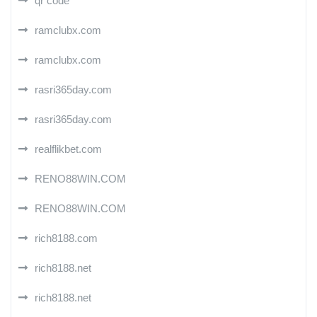
qr code
ramclubx.com
ramclubx.com
rasri365day.com
rasri365day.com
realflikbet.com
RENO88WIN.COM
RENO88WIN.COM
rich8188.com
rich8188.net
rich8188.net