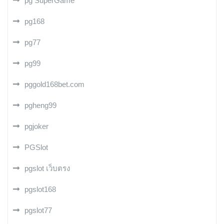
pg SuperGame
pg168
pg77
pg99
pggold168bet.com
pgheng99
pgjoker
PGSlot
pgslot เว็บตรง
pgslot168
pgslot77