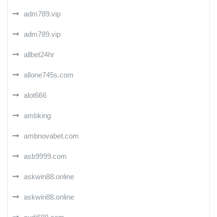
adm789.vip
adm789.vip
allbet24hr
allone745s.com
alot666
ambking
ambnovabet.com
asb9999.com
askwin88.online
askwin88.online