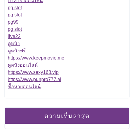
บาคาร่าออนไลน์
pg slot
pg slot
pg99
pg slot
live22
ดูหนัง
ดูหนังฟรี
https://www.keepmovie.me
ดูหนังออนไลน์
https://www.sexy168.vip
https://www.punpro777.ai
ซื้อหวยออนไลน์
ความเห็นล่าสุด