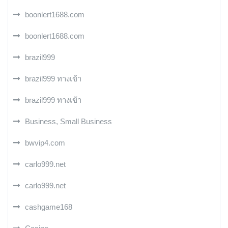
boonlert1688.com
boonlert1688.com
brazil999
brazil999 ทางเข้า
brazil999 ทางเข้า
Business, Small Business
bwvip4.com
carlo999.net
carlo999.net
cashgame168