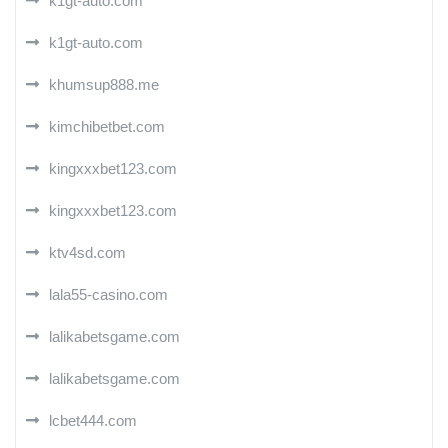
k1gt-auto.com
k1gt-auto.com
khumsup888.me
kimchibetbet.com
kingxxxbet123.com
kingxxxbet123.com
ktv4sd.com
lala55-casino.com
lalikabetsgame.com
lalikabetsgame.com
lcbet444.com