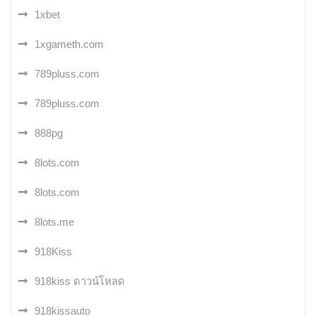
1xbet
1xgameth.com
789pluss.com
789pluss.com
888pg
8lots.com
8lots.com
8lots.me
918Kiss
918kiss ดาวน์โหลด
918kissauto