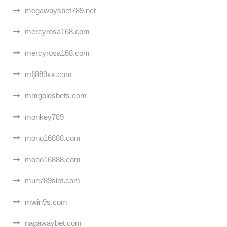
megawaysbet789.net
mercyrosa168.com
mercyrosa168.com
mfj889xx.com
mmgoldsbets.com
monkey789
mono16888.com
mono16888.com
mun789slot.com
mwin9s.com
nagawaybet.com