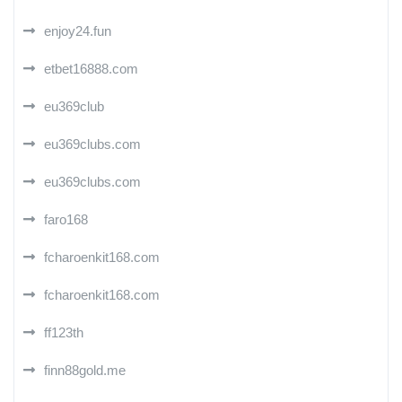
enjoy24.fun
etbet16888.com
eu369club
eu369clubs.com
eu369clubs.com
faro168
fcharoenkit168.com
fcharoenkit168.com
ff123th
finn88gold.me