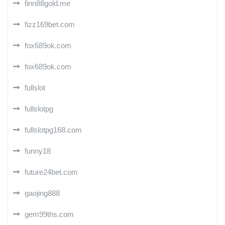
finn88gold.me
fizz169bet.com
fox689ok.com
fox689ok.com
fullslot
fullslotpg
fullslotpg168.com
funny18
future24bet.com
gaojing888
gem99ths.com