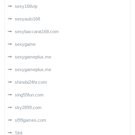
sexy168vip
sexyauto168
sexybaccarat168.com
sexygame
sexygameplus.me
sexygameplus.me
shinobi24hr.com
sing55fun.com
sky2899.com
sl99games.com
Slot