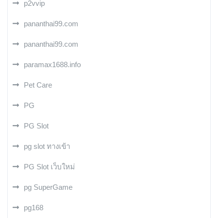
p2vvip
pananthai99.com
pananthai99.com
paramax1688.info
Pet Care
PG
PG Slot
pg slot ทางเข้า
PG Slot เว็บใหม่
pg SuperGame
pg168