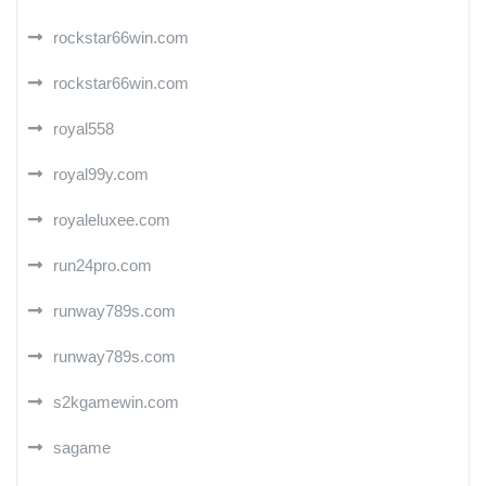
rockstar66win.com
rockstar66win.com
royal558
royal99y.com
royaleluxee.com
run24pro.com
runway789s.com
runway789s.com
s2kgamewin.com
sagame