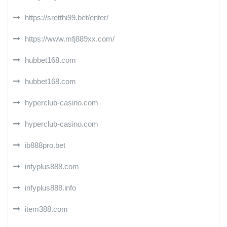
https://sretthi99.bet/enter/
https://www.mfj889xx.com/
hubbet168.com
hubbet168.com
hyperclub-casino.com
hyperclub-casino.com
ib888pro.bet
infyplus888.com
infyplus888.info
item388.com