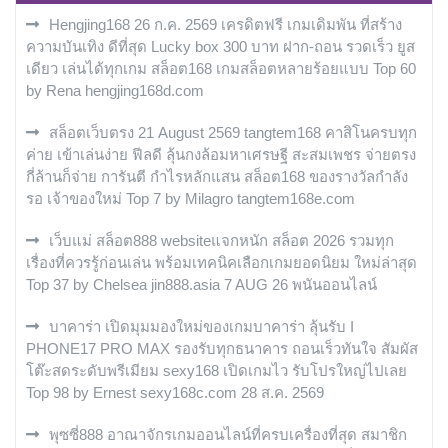
Hengjing168 26 ก.ค. 2569 เครดิตฟรี เกมเดิมพัน ที่สร้าง
ความบันเทิง ดีที่สุด Lucky box 300 บาท ฝาก-ถอน รวดเร็ว ยูส
เดียว เล่นได้ทุกเกม สล็อต168 เกมสล็อตหลายร้อยแบบ Top 60
by Rena hengjing168d.com
สล็อตเว็บตรง 21 August 2569 tangtem168 คาสิโนครบทุก
ค่าย เข้าเล่นง่าย ฟีลดี ลุ้นกงล้อมหาเศรษฐี สะสมเพชร จ่ายตรง
กี่ล้านก็จ่าย การันตี กำไรหลักแสน สล็อต168 ของรางวัลกำลัง
รอ เจ้าของใหม่ Top 7 by Milagro tangtem168e.com
เว็บแม่ สล็อต888 websiteแจกหนัก สล็อต 2026 รวมทุก
เรื่องที่ควรรู้ก่อนเล่น พร้อมเทคนิคเลือกเกมยอดนิยม ใหม่ล่าสุด
Top 37 by Chelsea jin888.asia 7 AUG 26 พนันออนไลน์
บาคาร่า เปิดมุมมองใหม่ของเกมบาคาร่า ลุ้นรับ I
PHONE17 PRO MAX รองรับทุกธนาคาร ถอนเร็วทันใจ สัมผัส
โต๊ะสดระดับพรีเมียม sexy168 เปิดเกมไว รับโปรใหญ่ไปเลย
Top 98 by Ernest sexy168c.com 28 ส.ค. 2569
พุซซี่888 อาณาจักรเกมออนไลน์ที่ครบเครื่องที่สุด สมาชิก