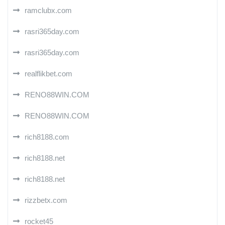
ramclubx.com
rasri365day.com
rasri365day.com
realflikbet.com
RENO88WIN.COM
RENO88WIN.COM
rich8188.com
rich8188.net
rich8188.net
rizzbetx.com
rocket45