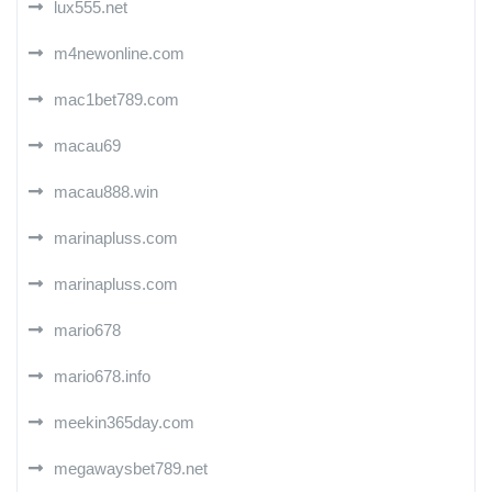
lux555.net
m4newonline.com
mac1bet789.com
macau69
macau888.win
marinapluss.com
marinapluss.com
mario678
mario678.info
meekin365day.com
megawaysbet789.net