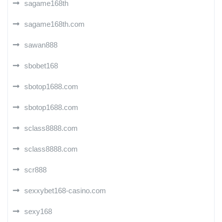
sagame168th
sagame168th.com
sawan888
sbobet168
sbotop1688.com
sbotop1688.com
sclass8888.com
sclass8888.com
scr888
sexxybet168-casino.com
sexy168