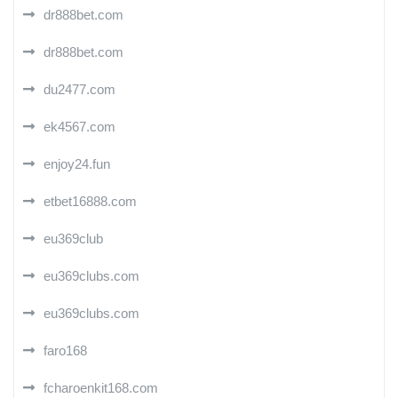
dr888bet.com
dr888bet.com
du2477.com
ek4567.com
enjoy24.fun
etbet16888.com
eu369club
eu369clubs.com
eu369clubs.com
faro168
fcharoenkit168.com