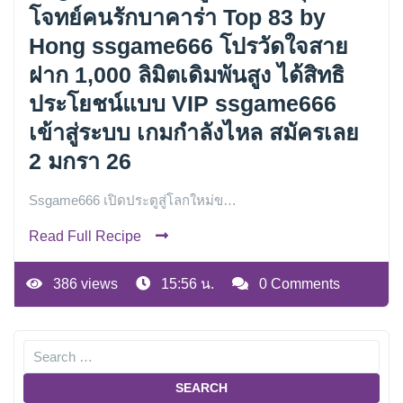
โจทย์คนรักบาคาร่า Top 83 by
Hong ssgame666 โปรวัดใจสาย
ฝาก 1,000 ลิมิตเดิมพันสูง ได้สิทธิ
ประโยชน์แบบ VIP ssgame666
เข้าสู่ระบบ เกมกำลังไหล สมัครเลย
2 มกรา 26
Ssgame666 เปิดประตูสู่โลกใหม่ข…
Read Full Recipe
386 views
15:56 น.
0 Comments