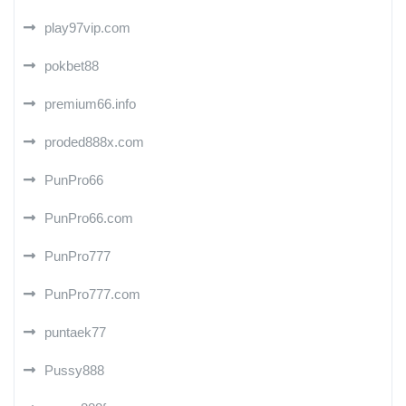
play97vip.com
pokbet88
premium66.info
proded888x.com
PunPro66
PunPro66.com
PunPro777
PunPro777.com
puntaek77
Pussy888