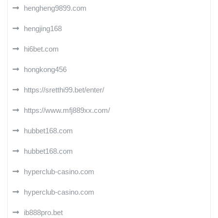
hengheng9899.com
hengjing168
hi6bet.com
hongkong456
https://sretthi99.bet/enter/
https://www.mfj889xx.com/
hubbet168.com
hubbet168.com
hyperclub-casino.com
hyperclub-casino.com
ib888pro.bet