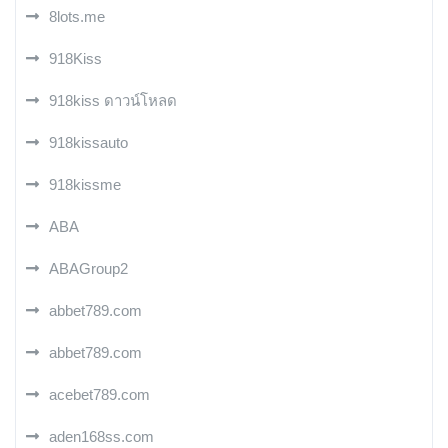
8lots.me
918Kiss
918kiss ดาวน์โหลด
918kissauto
918kissme
ABA
ABAGroup2
abbet789.com
abbet789.com
acebet789.com
aden168ss.com