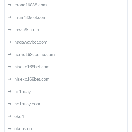
mono16888.com
mun789slot.com
mwin9s.com
nagawaybet.com
nemo168casino.com
niseko168bet.com
niseko168bet.com
no1huay
no1huay.com
okc4
okcasino