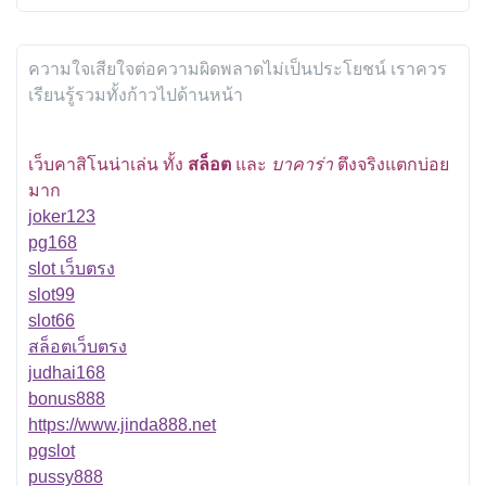
ความใจเสียใจต่อความผิดพลาดไม่เป็นประโยชน์ เราควร
เรียนรู้รวมทั้งก้าวไปด้านหน้า
เว็บคาสิโนน่าเล่น ทั้ง
สล็อต
และ
บาคาร่า
ตึงจริงแตกบ่อย
มาก
joker123
pg168
slot เว็บตรง
slot99
slot66
สล็อตเว็บตรง
judhai168
bonus888
https://www.jinda888.net
pgslot
pussy888