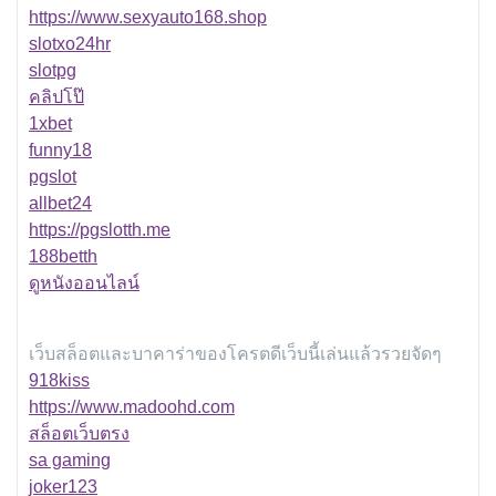
https://www.sexyauto168.shop
slotxo24hr
slotpg
คลิปโป๊
1xbet
funny18
pgslot
allbet24
https://pgslotth.me
188betth
ดูหนังออนไลน์
เว็บสล็อตและบาคาร่าของโครตดีเว็บนี้เล่นแล้วรวยจัดๆ
918kiss
https://www.madoohd.com
สล็อตเว็บตรง
sa gaming
joker123