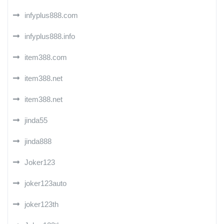
infyplus888.com
infyplus888.info
item388.com
item388.net
item388.net
jinda55
jinda888
Joker123
joker123auto
joker123th