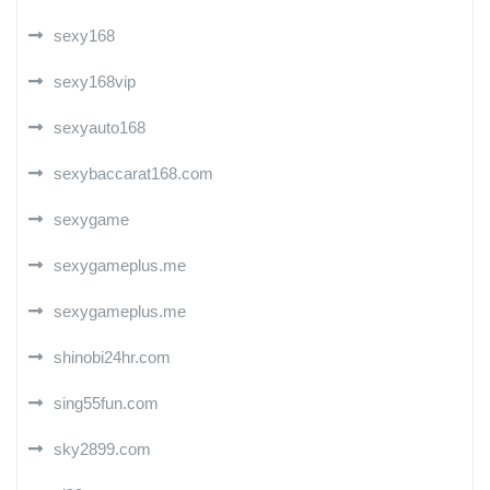
sexy168
sexy168vip
sexyauto168
sexybaccarat168.com
sexygame
sexygameplus.me
sexygameplus.me
shinobi24hr.com
sing55fun.com
sky2899.com