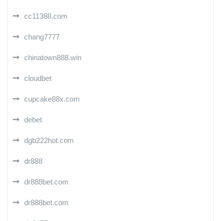
cc11388.com
chang7777
chinatown888.win
cloudbet
cupcake88x.com
debet
dgb222hot.com
dr888
dr888bet.com
dr888bet.com