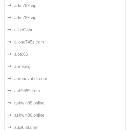
adm789.vip
adm789.vip
allbet24hr
allone745s.com
alot666
ambking
ambnovabet.com
asb9999.com
askwin88.online
askwin88.online
audi688.com