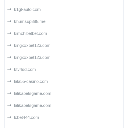
k1gt-auto.com
khumsup888.me
kimchibetbet.com
kingxxxbet123.com
kingxxxbet123.com
ktv4sd.com
lala55-casino.com
lalikabetsgame.com
lalikabetsgame.com
lcbet444.com