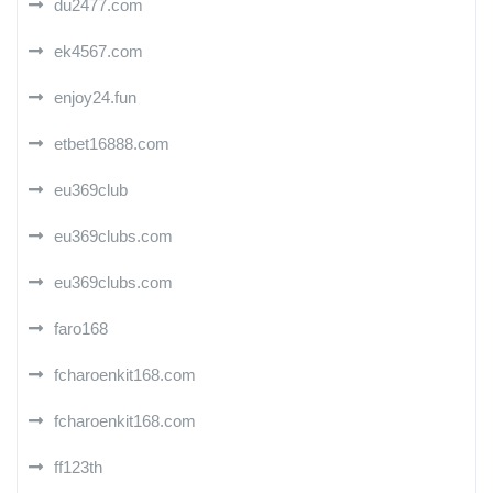
du2477.com
ek4567.com
enjoy24.fun
etbet16888.com
eu369club
eu369clubs.com
eu369clubs.com
faro168
fcharoenkit168.com
fcharoenkit168.com
ff123th