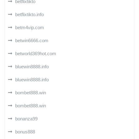
betflixtikto
betflixtikto.info
betm4vip.com
betwin6666.com
betworld369hot.com
bluewin8888.info
bluewin8888.info
bombet888.win
bombet888.win
bonanza99
bonus888