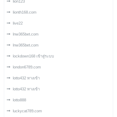
lion123
lionth168.com
live22
lnw365bet.com
lnw365bet.com
lockdown168 เข้าสู่ระบบ
london6789.com
lotto432 ทางเข้า
lotto432 ทางเข้า
lotto888
luckycat789.com