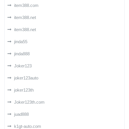
item388.com
item388.net
item388.net
jinda55
jinda888
Joker123
joker123auto
joker123th
Joker123th.com
juad888
k1gt-auto.com