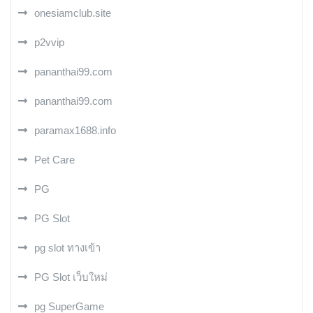
onesiamclub.site
p2vvip
pananthai99.com
pananthai99.com
paramax1688.info
Pet Care
PG
PG Slot
pg slot ทางเข้า
PG Slot เว็บใหม่
pg SuperGame