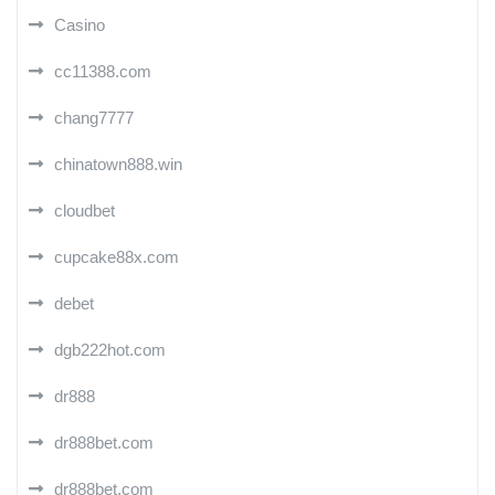
Casino
cc11388.com
chang7777
chinatown888.win
cloudbet
cupcake88x.com
debet
dgb222hot.com
dr888
dr888bet.com
dr888bet.com