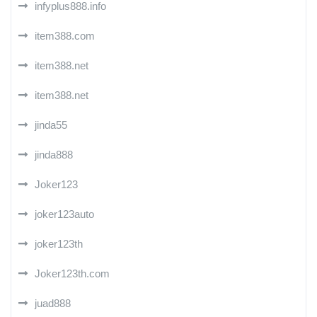
infyplus888.info
item388.com
item388.net
item388.net
jinda55
jinda888
Joker123
joker123auto
joker123th
Joker123th.com
juad888