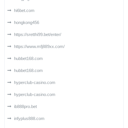
hi6bet.com
hongkong456
https://sretthi99.bet/enter/
https://www.mfj889xx.com/
hubbet168.com
hubbet168.com
hyperclub-casino.com
hyperclub-casino.com
ib888pro.bet
infyplus888.com