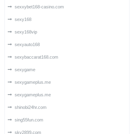
sexxybet168-casino.com
sexy168
sexy168vip
sexyauto168
sexybaccarat168.com
sexygame
sexygameplus.me
sexygameplus.me
shinobi24hr.com
sing55fun.com
sky2899.com