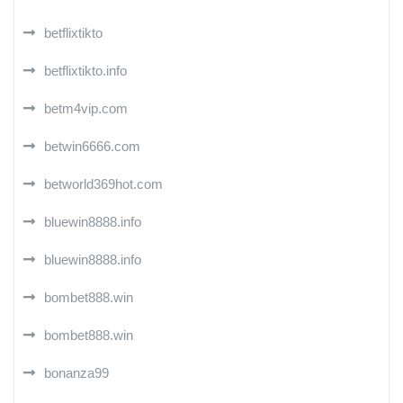
betflixtikto
betflixtikto.info
betm4vip.com
betwin6666.com
betworld369hot.com
bluewin8888.info
bluewin8888.info
bombet888.win
bombet888.win
bonanza99