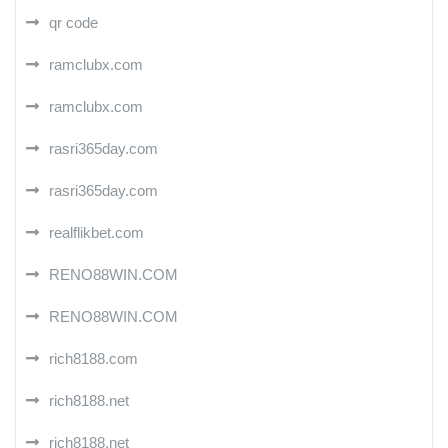
qr code
ramclubx.com
ramclubx.com
rasri365day.com
rasri365day.com
realflikbet.com
RENO88WIN.COM
RENO88WIN.COM
rich8188.com
rich8188.net
rich8188.net