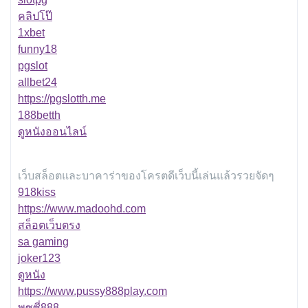
คลิปโป๊
1xbet
funny18
pgslot
allbet24
https://pgslotth.me
188betth
ดูหนังออนไลน์
เว็บสล็อตและบาคาร่าของโครตดีเว็บนี้เล่นแล้วรวยจัดๆ
918kiss
https://www.madoohd.com
สล็อตเว็บตรง
sa gaming
joker123
ดูหนัง
https://www.pussy888play.com
พุซซี่888