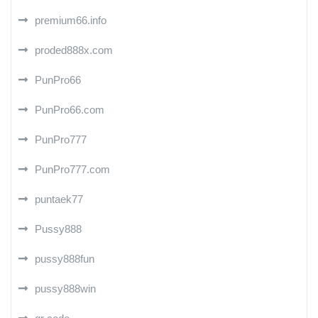
premium66.info
proded888x.com
PunPro66
PunPro66.com
PunPro777
PunPro777.com
puntaek77
Pussy888
pussy888fun
pussy888win