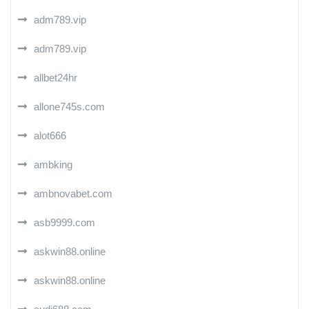
adm789.vip
adm789.vip
allbet24hr
allone745s.com
alot666
ambking
ambnovabet.com
asb9999.com
askwin88.online
askwin88.online