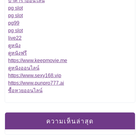
บาคาร่าออนไลน์
pg slot
pg slot
pg99
pg slot
live22
ดูหนัง
ดูหนังฟรี
https://www.keepmovie.me
ดูหนังออนไลน์
https://www.sexy168.vip
https://www.punpro777.ai
ซื้อหวยออนไลน์
ความเห็นล่าสุด