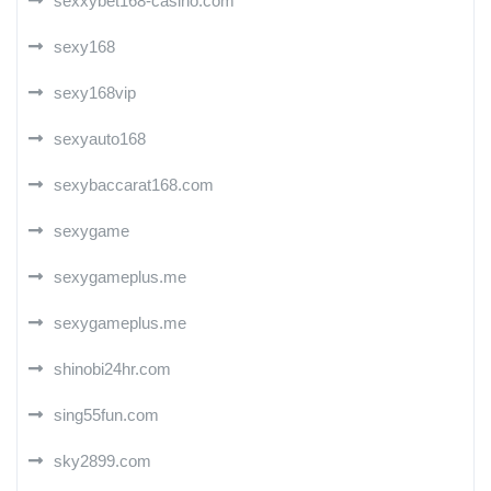
sexxybet168-casino.com
sexy168
sexy168vip
sexyauto168
sexybaccarat168.com
sexygame
sexygameplus.me
sexygameplus.me
shinobi24hr.com
sing55fun.com
sky2899.com