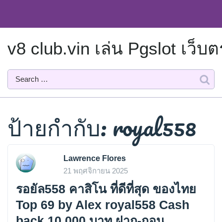
Skip
to
content
v8 club.vin เล่น Pgslot เว
ป้ายกำกับ:
royal558
Lawrence Flores
21 พฤศจิกายน 2025
รอยัล558 คาสิโน ที่ดีที่สุด ของไทย
Top 69 by Alex royal558 Cash
back 10,000 บาท ฝาก-ถอน