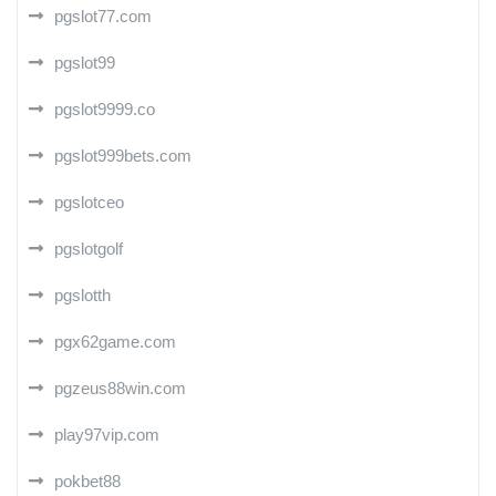
pgslot77.com
pgslot99
pgslot9999.co
pgslot999bets.com
pgslotceo
pgslotgolf
pgslotth
pgx62game.com
pgzeus88win.com
play97vip.com
pokbet88