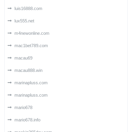
luis16888.com
lux555.net
m4newonline.com
mac1bet789.com
macau69
macau888.win
marinapluss.com
marinapluss.com
mario678
mario678.info