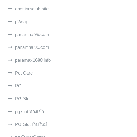
onesiamclub.site
p2vvip
pananthai99.com
pananthai99.com
paramax1688.info
Pet Care
PG
PG Slot
pg slot ทางเข้า
PG Slot เว็บใหม่