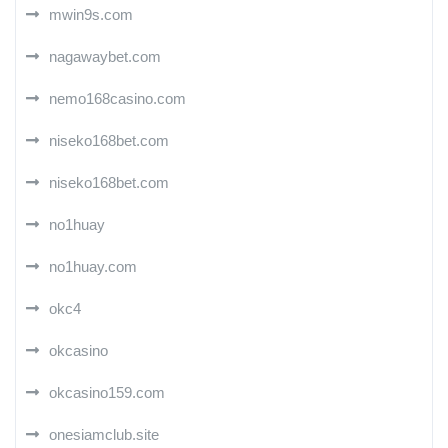
mwin9s.com
nagawaybet.com
nemo168casino.com
niseko168bet.com
niseko168bet.com
no1huay
no1huay.com
okc4
okcasino
okcasino159.com
onesiamclub.site