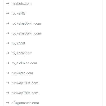
rizzbetx.com
rocket45
rockstar66win.com
rockstar66win.com
royal558
royal99y.com
royaleluxee.com
run24pro.com
runway789s.com
runway789s.com
s2kgamewin.com