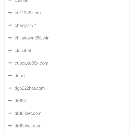
Casino
cc11388.com
chang7777
chinatown888.win
cloudbet
cupcake88x.com
debet
dgb222hot.com
dr888
dr888bet.com
dr888bet.com