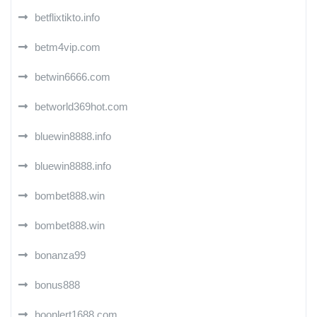
betflixtikto.info
betm4vip.com
betwin6666.com
betworld369hot.com
bluewin8888.info
bluewin8888.info
bombet888.win
bombet888.win
bonanza99
bonus888
boonlert1688.com