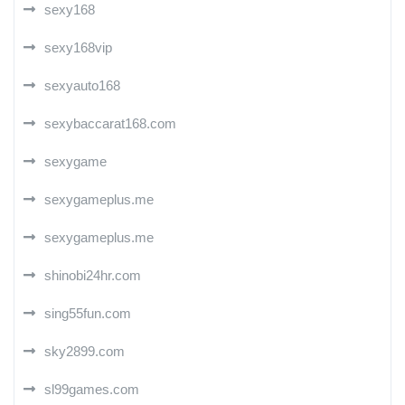
sexy168
sexy168vip
sexyauto168
sexybaccarat168.com
sexygame
sexygameplus.me
sexygameplus.me
shinobi24hr.com
sing55fun.com
sky2899.com
sl99games.com