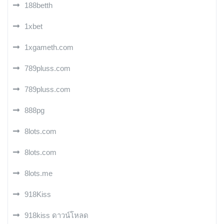
188betth
1xbet
1xgameth.com
789pluss.com
789pluss.com
888pg
8lots.com
8lots.com
8lots.me
918Kiss
918kiss ดาวน์โหลด