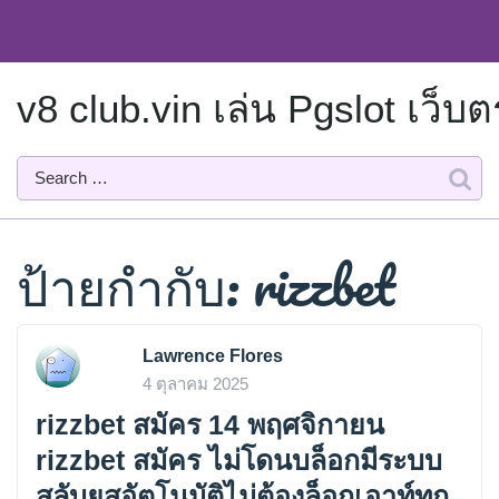
Skip
to
content
v8 club.vin เล่น Pgslot เว
ป้ายกำกับ:
rizzbet
Lawrence Flores
4 ตุลาคม 2025
rizzbet สมัคร 14 พฤศจิกายน
rizzbet สมัคร ไม่โดนบล็อกมีระบบ
สลับยูสอัตโนมัติไม่ต้องล็อกเอาท์ทุก