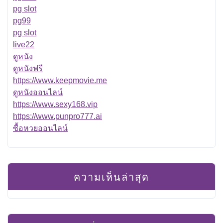
pg slot
pg99
pg slot
live22
ดูหนัง
ดูหนังฟรี
https://www.keepmovie.me
ดูหนังออนไลน์
https://www.sexy168.vip
https://www.punpro777.ai
ซื้อหวยออนไลน์
ความเห็นล่าสุด