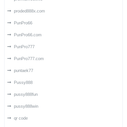
proded888x.com
PunPro66
PunPro66.com
PunPro777
PunPro777.com
puntaek77
Pussy888
pussy888fun
pussy888win
qr code