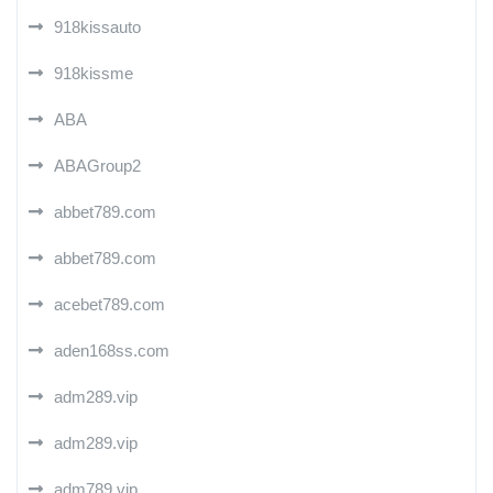
918kissauto
918kissme
ABA
ABAGroup2
abbet789.com
abbet789.com
acebet789.com
aden168ss.com
adm289.vip
adm289.vip
adm789.vip