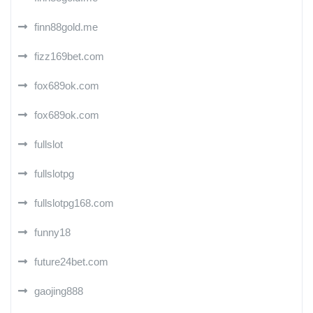
finn88gold.me
fizz169bet.com
fox689ok.com
fox689ok.com
fullslot
fullslotpg
fullslotpg168.com
funny18
future24bet.com
gaojing888