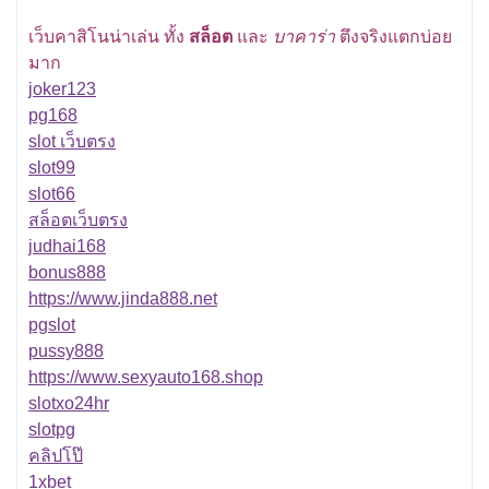
เว็บคาสิโนน่าเล่น ทั้ง
สล็อต
และ
บาคาร่า
ตึงจริงแตกบ่อย
มาก
joker123
pg168
slot เว็บตรง
slot99
slot66
สล็อตเว็บตรง
judhai168
bonus888
https://www.jinda888.net
pgslot
pussy888
https://www.sexyauto168.shop
slotxo24hr
slotpg
คลิปโป๊
1xbet