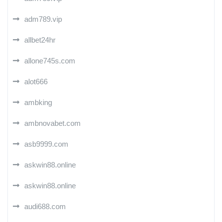
adm789.vip
allbet24hr
allone745s.com
alot666
ambking
ambnovabet.com
asb9999.com
askwin88.online
askwin88.online
audi688.com