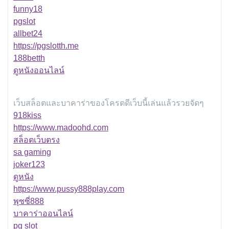
funny18
pgslot
allbet24
https://pgslotth.me
188betth
ดูหนังออนไลน์
เว็บสล็อตและบาคาร่าของโครตดีเว็บนี้เล่นแล้วรวยจัดๆ
918kiss
https://www.madoohd.com
สล็อตเว็บตรง
sa gaming
joker123
ดูหนัง
https://www.pussy888play.com
พุซซี่888
บาคาร่าออนไลน์
pg slot