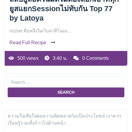
ยูสแยกSessionไม่ทับกัน Top 77
by Latoya
rizzbet คือหนึ่งในเว็บคาสิโนออ…
Read Full Recipe
500 views
3:40 น.
0 Comments
ความใจเสียใจต่อความผิดพลาดไม่เป็นประโยชน์ เราควร
เรียนรู้รวมทั้งก้าวไปด้านหน้า