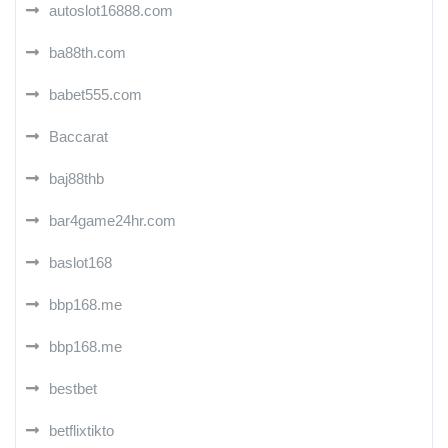
autoslot16888.com
ba88th.com
babet555.com
Baccarat
baj88thb
bar4game24hr.com
baslot168
bbp168.me
bbp168.me
bestbet
betflixtikto