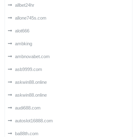
allbet24hr
allone745s.com
alot666
ambking
ambnovabet.com
asb9999.com
askwin88.online
askwin88.online
audi688.com
autoslot16888.com
ba88th.com