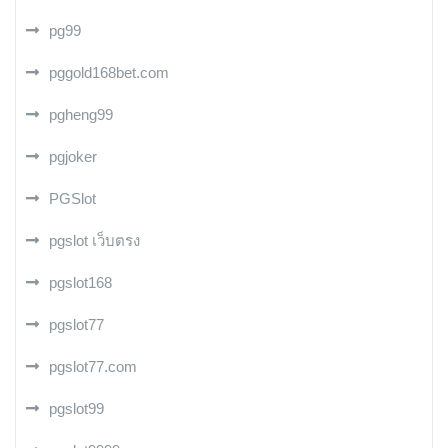
pg99
pggold168bet.com
pgheng99
pgjoker
PGSlot
pgslot เว็บตรง
pgslot168
pgslot77
pgslot77.com
pgslot99