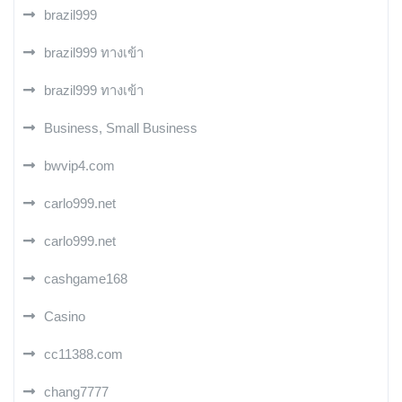
brazil999
brazil999 ทางเข้า
brazil999 ทางเข้า
Business, Small Business
bwvip4.com
carlo999.net
carlo999.net
cashgame168
Casino
cc11388.com
chang7777