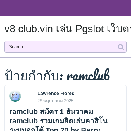
Skip
to
content
v8 club.vin เล่น Pgslot เว
ป้ายกำกับ:
ramclub
Lawrence Flores
28 พฤษภาคม 2025
ramclub สมัคร 1 ธันวาคม
ramclub รวมเกมฮิตเล่นคาสิโน
ระบบออโต้ Top 20 by Berry