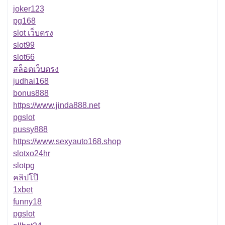
joker123
pg168
slot เว็บตรง
slot99
slot66
สล็อตเว็บตรง
judhai168
bonus888
https://www.jinda888.net
pgslot
pussy888
https://www.sexyauto168.shop
slotxo24hr
slotpg
คลิปโป๊
1xbet
funny18
pgslot