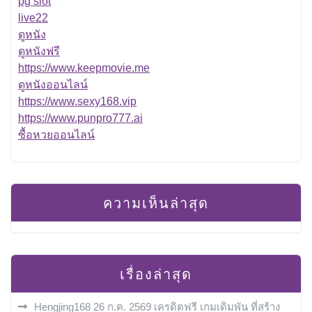
pg slot
live22
ดูหนัง
ดูหนังฟรี
https://www.keepmovie.me
ดูหนังออนไลน์
https://www.sexy168.vip
https://www.punpro777.ai
ซื้อหวยออนไลน์
ความเห็นล่าสุด
เรื่องล่าสุด
Hengjing168 26 ก.ค. 2569 เครดิตฟรี เกมเดิมพัน ที่สร้าง