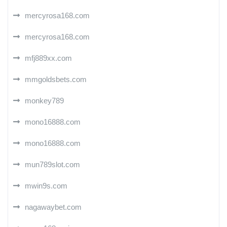
mercyrosa168.com
mercyrosa168.com
mfj889xx.com
mmgoldsbets.com
monkey789
mono16888.com
mono16888.com
mun789slot.com
mwin9s.com
nagawaybet.com