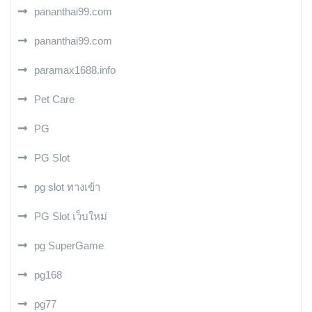
pananthai99.com
pananthai99.com
paramax1688.info
Pet Care
PG
PG Slot
pg slot ทางเข้า
PG Slot เว็บใหม่
pg SuperGame
pg168
pg77