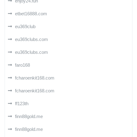
enjoy24.fun
etbet16888.com
eu369club
eu369clubs.com
eu369clubs.com
faro168
fcharoenkit168.com
fcharoenkit168.com
ff123th
finn88gold.me
finn88gold.me