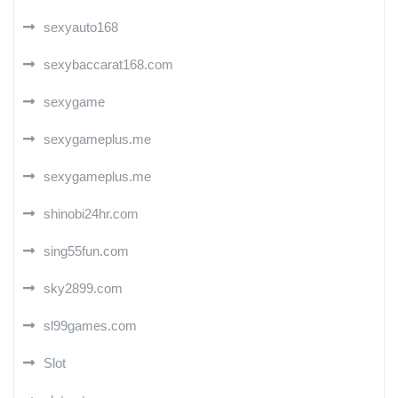
sexyauto168
sexybaccarat168.com
sexygame
sexygameplus.me
sexygameplus.me
shinobi24hr.com
sing55fun.com
sky2899.com
sl99games.com
Slot