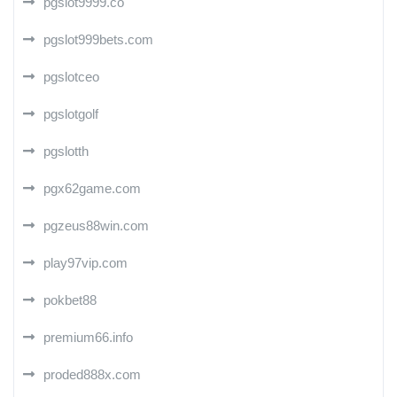
pgslot9999.co
pgslot999bets.com
pgslotceo
pgslotgolf
pgslotth
pgx62game.com
pgzeus88win.com
play97vip.com
pokbet88
premium66.info
proded888x.com