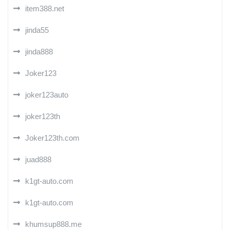
item388.net
jinda55
jinda888
Joker123
joker123auto
joker123th
Joker123th.com
juad888
k1gt-auto.com
k1gt-auto.com
khumsup888.me