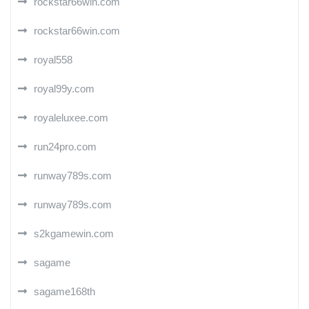
rockstar66win.com
rockstar66win.com
royal558
royal99y.com
royaleluxee.com
run24pro.com
runway789s.com
runway789s.com
s2kgamewin.com
sagame
sagame168th