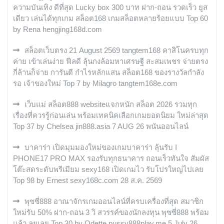
ความบันเทิง ดีที่สุด Lucky box 300 บาท ฝาก-ถอน รวดเร็ว ยูส
เดียว เล่นได้ทุกเกม สล็อต168 เกมสล็อตหลายร้อยแบบ Top 60
by Rena hengjing168d.com
สล็อตเว็บตรง 21 August 2569 tangtem168 คาสิโนครบทุก
ค่าย เข้าเล่นง่าย ฟีลดี ลุ้นกงล้อมหาเศรษฐี สะสมเพชร จ่ายตรง
กี่ล้านก็จ่าย การันตี กำไรหลักแสน สล็อต168 ของรางวัลกำลัง
รอ เจ้าของใหม่ Top 7 by Milagro tangtem168e.com
เว็บแม่ สล็อต888 websiteแจกหนัก สล็อต 2026 รวมทุก
เรื่องที่ควรรู้ก่อนเล่น พร้อมเทคนิคเลือกเกมยอดนิยม ใหม่ล่าสุด
Top 37 by Chelsea jin888.asia 7 AUG 26 พนันออนไลน์
บาคาร่า เปิดมุมมองใหม่ของเกมบาคาร่า ลุ้นรับ I
PHONE17 PRO MAX รองรับทุกธนาคาร ถอนเร็วทันใจ สัมผัส
โต๊ะสดระดับพรีเมียม sexy168 เปิดเกมไว รับโปรใหญ่ไปเลย
Top 98 by Ernest sexy168c.com 28 ส.ค. 2569
พุซซี่888 อาณาจักรเกมออนไลน์ที่ครบเครื่องที่สุด สมาชิก
ใหม่รับ 50% ฝาก-ถอน 3 วิ สวรรค์ของนักลงทุน พุซซี่888 พร้อม
แล้ว ลุยเลย Top 30 by Odette pussy888play.me 5 July 26