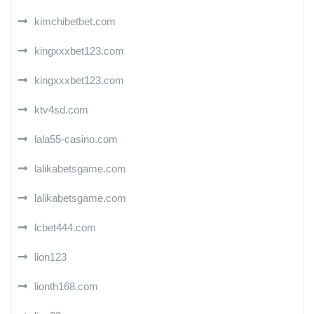
kimchibetbet.com
kingxxxbet123.com
kingxxxbet123.com
ktv4sd.com
lala55-casino.com
lalikabetsgame.com
lalikabetsgame.com
lcbet444.com
lion123
lionth168.com