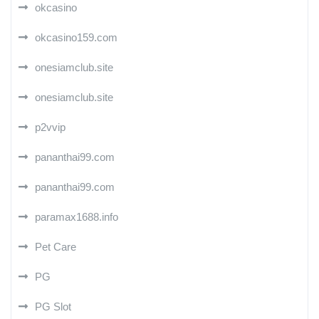
okcasino
okcasino159.com
onesiamclub.site
onesiamclub.site
p2vvip
pananthai99.com
pananthai99.com
paramax1688.info
Pet Care
PG
PG Slot