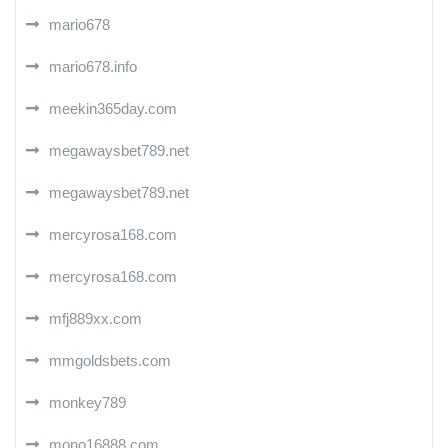
mario678
mario678.info
meekin365day.com
megawaysbet789.net
megawaysbet789.net
mercyrosa168.com
mercyrosa168.com
mfj889xx.com
mmgoldsbets.com
monkey789
mono16888.com