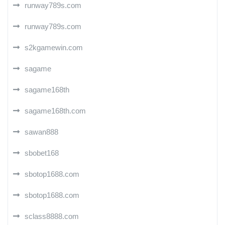
runway789s.com
runway789s.com
s2kgamewin.com
sagame
sagame168th
sagame168th.com
sawan888
sbobet168
sbotop1688.com
sbotop1688.com
sclass8888.com