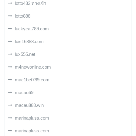
lotto432 ทางเข้า
lotto888
luckycat789.com
luis16888.com
lux555.net
m4newonline.com
mac1bet789.com
macau69
macau888.win
marinapluss.com
marinapluss.com