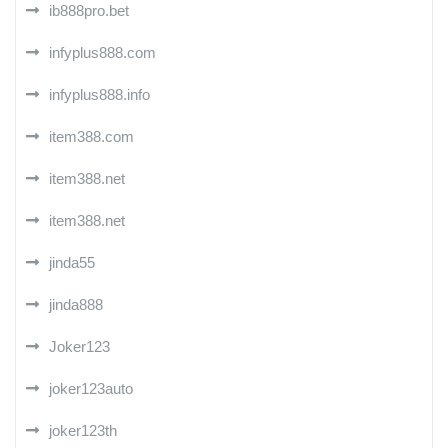
ib888pro.bet
infyplus888.com
infyplus888.info
item388.com
item388.net
item388.net
jinda55
jinda888
Joker123
joker123auto
joker123th