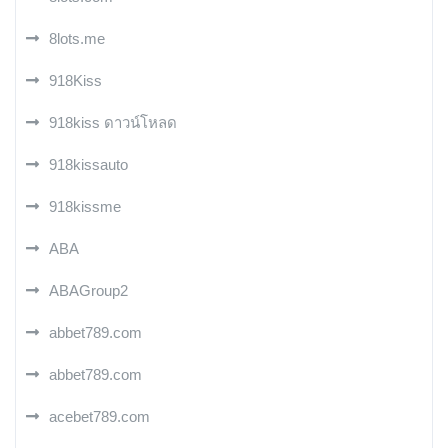
8lots.me
918Kiss
918kiss ดาวน์โหลด
918kissauto
918kissme
ABA
ABAGroup2
abbet789.com
abbet789.com
acebet789.com