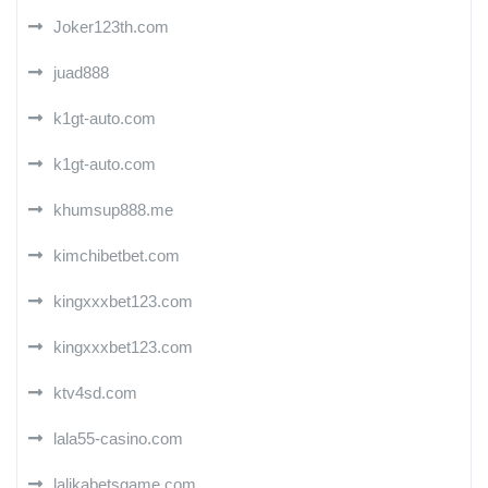
Joker123th.com
juad888
k1gt-auto.com
k1gt-auto.com
khumsup888.me
kimchibetbet.com
kingxxxbet123.com
kingxxxbet123.com
ktv4sd.com
lala55-casino.com
lalikabetsgame.com