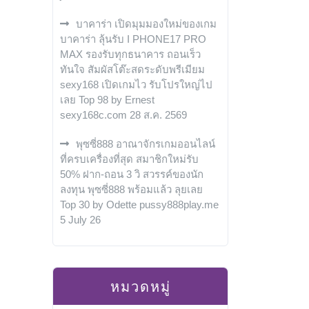
บาคาร่า เปิดมุมมองใหม่ของเกม
บาคาร่า ลุ้นรับ I PHONE17 PRO
MAX รองรับทุกธนาคาร ถอนเร็ว
ทันใจ สัมผัสโต๊ะสดระดับพรีเมียม
sexy168 เปิดเกมไว รับโปรใหญ่ไป
เลย Top 98 by Ernest
sexy168c.com 28 ส.ค. 2569
พุซซี่888 อาณาจักรเกมออนไลน์
ที่ครบเครื่องที่สุด สมาชิกใหม่รับ
50% ฝาก-ถอน 3 วิ สวรรค์ของนัก
ลงทุน พุซซี่888 พร้อมแล้ว ลุยเลย
Top 30 by Odette pussy888play.me
5 July 26
หมวดหมู่