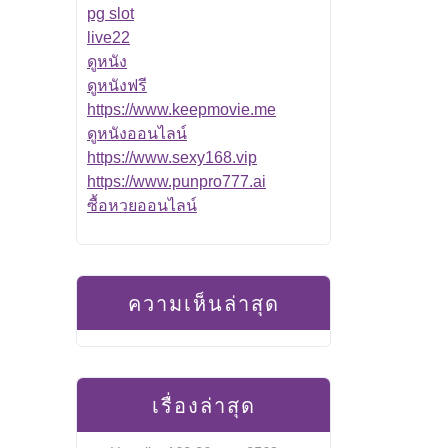
pg slot
live22
ดูหนัง
ดูหนังฟรี
https://www.keepmovie.me
ดูหนังออนไลน์
https://www.sexy168.vip
https://www.punpro777.ai
ซื้อหวยออนไลน์
ความเห็นล่าสุด
เรื่องล่าสุด