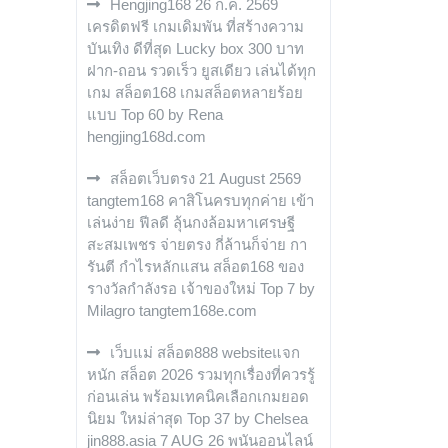
Hengjing168 26 ก.ค. 2569
เครดิตฟรี เกมเดิมพัน ที่สร้างความ
บันเทิง ดีที่สุด Lucky box 300 บาท
ฝาก-ถอน รวดเร็ว ยูสเดียว เล่นได้ทุก
เกม สล็อต168 เกมสล็อตหลายร้อย
แบบ Top 60 by Rena
hengjing168d.com
สล็อตเว็บตรง 21 August 2569
tangtem168 คาสิโนครบทุกค่าย เข้า
เล่นง่าย ฟีลดี ลุ้นกงล้อมหาเศรษฐี
สะสมเพชร จ่ายตรง กี่ล้านก็จ่าย กา
รันตี กำไรหลักแสน สล็อต168 ของ
รางวัลกำลังรอ เจ้าของใหม่ Top 7 by
Milagro tangtem168e.com
เว็บแม่ สล็อต888 websiteแจก
หนัก สล็อต 2026 รวมทุกเรื่องที่ควรรู้
ก่อนเล่น พร้อมเทคนิคเลือกเกมยอด
นิยม ใหม่ล่าสุด Top 37 by Chelsea
jin888.asia 7 AUG 26 พนันออนไลน์