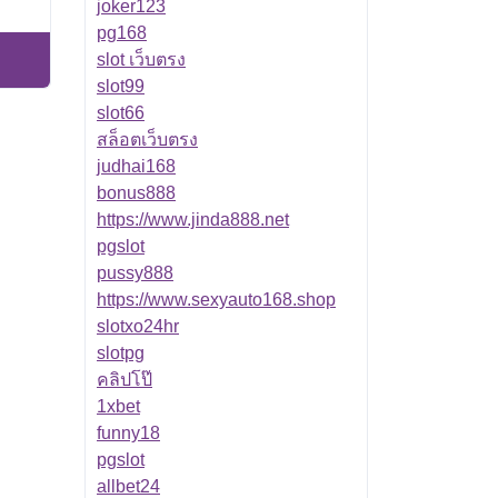
joker123
pg168
slot เว็บตรง
slot99
slot66
สล็อตเว็บตรง
judhai168
bonus888
https://www.jinda888.net
pgslot
pussy888
https://www.sexyauto168.shop
slotxo24hr
slotpg
คลิปโป๊
1xbet
funny18
pgslot
allbet24