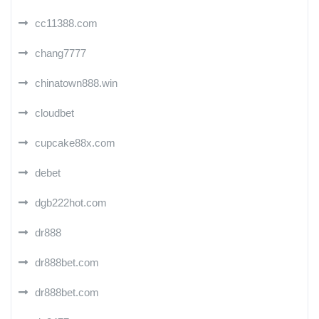
cc11388.com
chang7777
chinatown888.win
cloudbet
cupcake88x.com
debet
dgb222hot.com
dr888
dr888bet.com
dr888bet.com