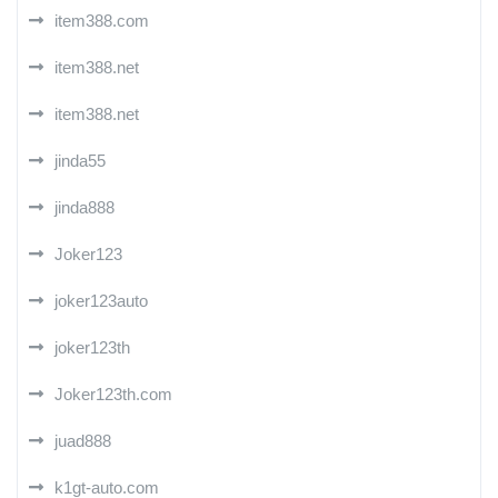
item388.com
item388.net
item388.net
jinda55
jinda888
Joker123
joker123auto
joker123th
Joker123th.com
juad888
k1gt-auto.com