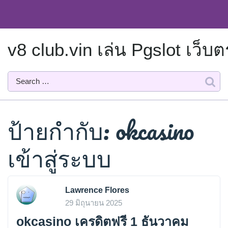
Skip
to
content
v8 club.vin เล่น Pgslot เว
ป้ายกำกับ:
okcasino
เข้าสู่ระบบ
Lawrence Flores
29 มิถุนายน 2025
okcasino เครดิตฟรี 1 ธันวาคม