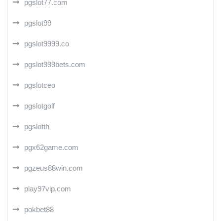
pgslot77.com
pgslot99
pgslot9999.co
pgslot999bets.com
pgslotceo
pgslotgolf
pgslotth
pgx62game.com
pgzeus88win.com
play97vip.com
pokbet88