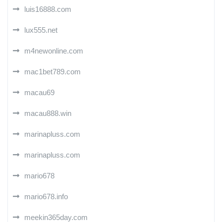
luis16888.com
lux555.net
m4newonline.com
mac1bet789.com
macau69
macau888.win
marinapluss.com
marinapluss.com
mario678
mario678.info
meekin365day.com