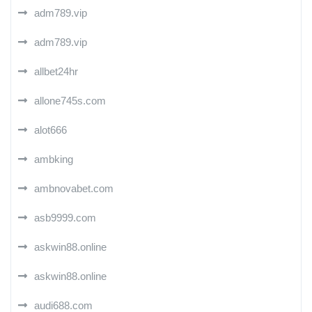
adm789.vip
adm789.vip
allbet24hr
allone745s.com
alot666
ambking
ambnovabet.com
asb9999.com
askwin88.online
askwin88.online
audi688.com