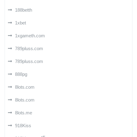
188betth
1xbet
1xgameth.com
789pluss.com
789pluss.com
888pg
8lots.com
8lots.com
8lots.me
918Kiss