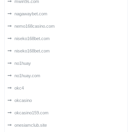
mwin9s.com
nagawaybet.com
nemo168casino.com
niseko168bet.com
niseko168bet.com
no1huay
no1huay.com
okc4
okcasino
okcasino159.com
onesiamclub.site