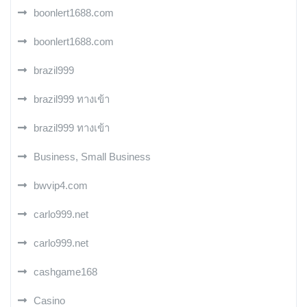
boonlert1688.com
boonlert1688.com
brazil999
brazil999 ทางเข้า
brazil999 ทางเข้า
Business, Small Business
bwvip4.com
carlo999.net
carlo999.net
cashgame168
Casino