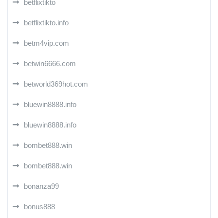
betflixtikto
betflixtikto.info
betm4vip.com
betwin6666.com
betworld369hot.com
bluewin8888.info
bluewin8888.info
bombet888.win
bombet888.win
bonanza99
bonus888