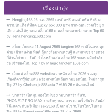
เรื่องล่าสุด
Hengjing168 26 ก.ค. 2569 เครดิตฟรี เกมเดิมพัน ที่สร้าง
ความบันเทิง ดีที่สุด Lucky box 300 บาท ฝาก-ถอน รวดเร็ว ยูส
เดียว เล่นได้ทุกเกม สล็อต168 เกมสล็อตหลายร้อยแบบ Top 60
by Rena hengjing168d.com
สล็อตเว็บตรง 21 August 2569 tangtem168 คาสิโนครบทุก
ค่าย เข้าเล่นง่าย ฟีลดี ลุ้นกงล้อมหาเศรษฐี สะสมเพชร จ่ายตรง
กี่ล้านก็จ่าย การันตี กำไรหลักแสน สล็อต168 ของรางวัลกำลัง
รอ เจ้าของใหม่ Top 7 by Milagro tangtem168e.com
เว็บแม่ สล็อต888 websiteแจกหนัก สล็อต 2026 รวมทุก
เรื่องที่ควรรู้ก่อนเล่น พร้อมเทคนิคเลือกเกมยอดนิยม ใหม่ล่าสุด
Top 37 by Chelsea jin888.asia 7 AUG 26 พนันออนไลน์
บาคาร่า เปิดมุมมองใหม่ของเกมบาคาร่า ลุ้นรับ I
PHONE17 PRO MAX รองรับทุกธนาคาร ถอนเร็วทันใจ สัมผัส
โต๊ะสดระดับพรีเมียม sexy168 เปิดเกมไว รับโปรใหญ่ไปเลย
Top 98 by Ernest sexy168c.com 28 ส.ค. 2569