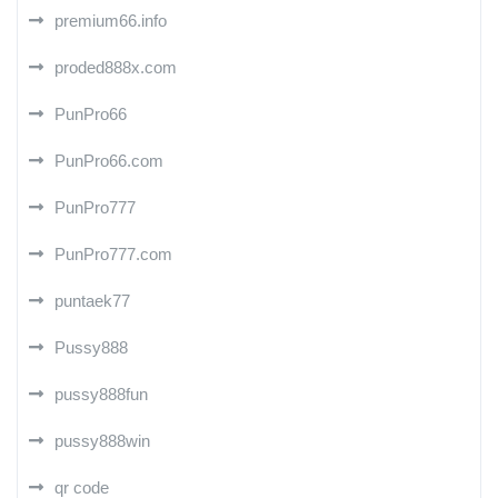
premium66.info
proded888x.com
PunPro66
PunPro66.com
PunPro777
PunPro777.com
puntaek77
Pussy888
pussy888fun
pussy888win
qr code