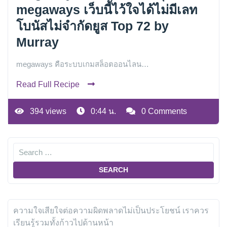
megaways เว็บนี้ไว้ใจได้ไม่มีเลท
โบนัสไม่จำกัดยูส Top 72 by
Murray
megaways คือระบบเกมสล็อตออนไลน…
Read Full Recipe
394 views
0:44 น.
0 Comments
ความใจเสียใจต่อความผิดพลาดไม่เป็นประโยชน์ เราควร
เรียนรู้รวมทั้งก้าวไปด้านหน้า