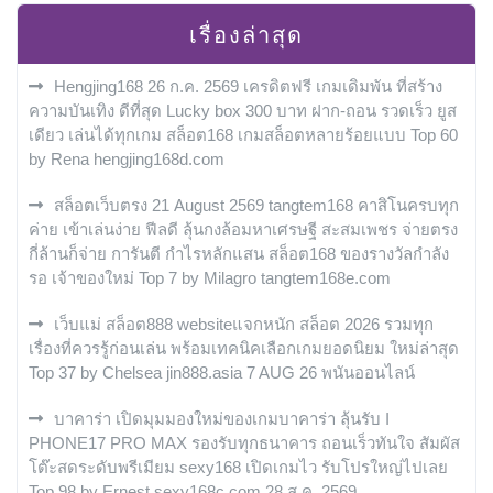
เรื่องล่าสุด
Hengjing168 26 ก.ค. 2569 เครดิตฟรี เกมเดิมพัน ที่สร้าง
ความบันเทิง ดีที่สุด Lucky box 300 บาท ฝาก-ถอน รวดเร็ว ยูส
เดียว เล่นได้ทุกเกม สล็อต168 เกมสล็อตหลายร้อยแบบ Top 60
by Rena hengjing168d.com
สล็อตเว็บตรง 21 August 2569 tangtem168 คาสิโนครบทุก
ค่าย เข้าเล่นง่าย ฟีลดี ลุ้นกงล้อมหาเศรษฐี สะสมเพชร จ่ายตรง
กี่ล้านก็จ่าย การันตี กำไรหลักแสน สล็อต168 ของรางวัลกำลัง
รอ เจ้าของใหม่ Top 7 by Milagro tangtem168e.com
เว็บแม่ สล็อต888 websiteแจกหนัก สล็อต 2026 รวมทุก
เรื่องที่ควรรู้ก่อนเล่น พร้อมเทคนิคเลือกเกมยอดนิยม ใหม่ล่าสุด
Top 37 by Chelsea jin888.asia 7 AUG 26 พนันออนไลน์
บาคาร่า เปิดมุมมองใหม่ของเกมบาคาร่า ลุ้นรับ I
PHONE17 PRO MAX รองรับทุกธนาคาร ถอนเร็วทันใจ สัมผัส
โต๊ะสดระดับพรีเมียม sexy168 เปิดเกมไว รับโปรใหญ่ไปเลย
Top 98 by Ernest sexy168c.com 28 ส.ค. 2569