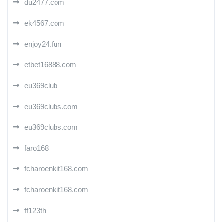
du2477.com
ek4567.com
enjoy24.fun
etbet16888.com
eu369club
eu369clubs.com
eu369clubs.com
faro168
fcharoenkit168.com
fcharoenkit168.com
ff123th