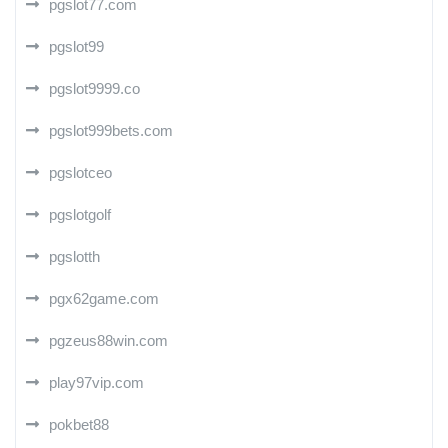
pgslot77.com
pgslot99
pgslot9999.co
pgslot999bets.com
pgslotceo
pgslotgolf
pgslotth
pgx62game.com
pgzeus88win.com
play97vip.com
pokbet88