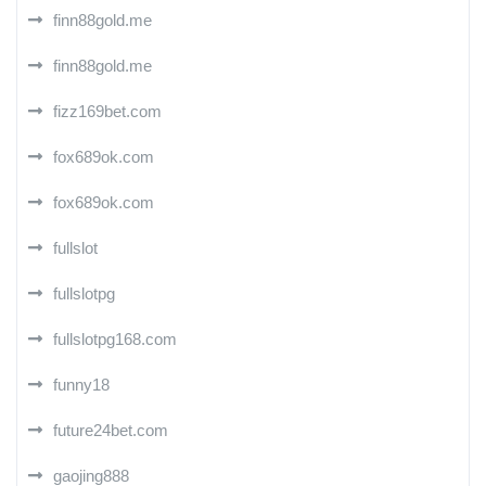
finn88gold.me
finn88gold.me
fizz169bet.com
fox689ok.com
fox689ok.com
fullslot
fullslotpg
fullslotpg168.com
funny18
future24bet.com
gaojing888