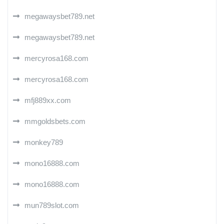
megawaysbet789.net
megawaysbet789.net
mercyrosa168.com
mercyrosa168.com
mfj889xx.com
mmgoldsbets.com
monkey789
mono16888.com
mono16888.com
mun789slot.com