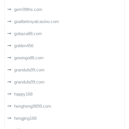
gem99ths.com
goatbetroyalcasino.com
gobaza88.com
golden456
gowingo88.com
grandufa99.com
grandufa99.com
happy168
hengheng9899.com
hengjing168