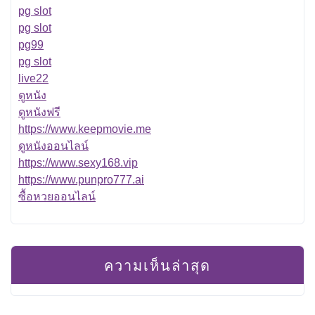
pg slot
pg slot
pg99
pg slot
live22
ดูหนัง
ดูหนังฟรี
https://www.keepmovie.me
ดูหนังออนไลน์
https://www.sexy168.vip
https://www.punpro777.ai
ซื้อหวยออนไลน์
ความเห็นล่าสุด