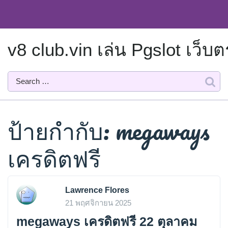
Skip
to
content
v8 club.vin เล่น Pgslot เว
ป้ายกำกับ:
megaways
เครดิตฟรี
Lawrence Flores
21 พฤศจิกายน 2025
megaways เครดิตฟรี 22 ตุลาคม