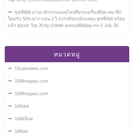
พุซซี่888 อาณาจักรเกมออนไลน์ที่ครบเครื่องที่สุด สมาชิก
ใหม่รับ 50% ฝาก-ถอน 3 วิ สวรรค์ของนักลงทุน พุซซี่888 พร้อม
แล้ว ลุยเลย Top 30 by Odette pussy888play.me 5 July 26
หมวดหมู่
13satanbets.com
1688vegasx.com
1688vegasx.com
168slot
168สล็อต
188bet