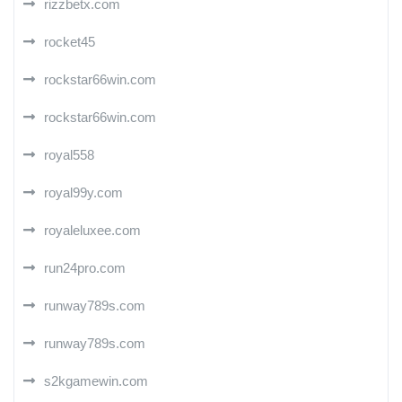
rizzbetx.com
rocket45
rockstar66win.com
rockstar66win.com
royal558
royal99y.com
royaleluxee.com
run24pro.com
runway789s.com
runway789s.com
s2kgamewin.com