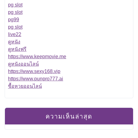
pg slot
pg slot
pg99
pg slot
live22
ดูหนัง
ดูหนังฟรี
https://www.keepmovie.me
ดูหนังออนไลน์
https://www.sexy168.vip
https://www.punpro777.ai
ซื้อหวยออนไลน์
ความเห็นล่าสุด