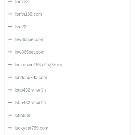
lion123
lionth168.com
live22
lnw365bet.com
lnw365bet.com
lockdown168 เข้าสู่ระบบ
london6789.com
lotto432 ทางเข้า
lotto432 ทางเข้า
lotto888
luckycat789.com