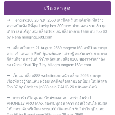
เรื่องล่าสุด
Hengjing168 26 ก.ค. 2569 เครดิตฟรี เกมเดิมพัน ที่สร้าง
ความบันเทิง ดีที่สุด Lucky box 300 บาท ฝาก-ถอน รวดเร็ว ยูส
เดียว เล่นได้ทุกเกม สล็อต168 เกมสล็อตหลายร้อยแบบ Top 60
by Rena hengjing168d.com
สล็อตเว็บตรง 21 August 2569 tangtem168 คาสิโนครบทุก
ค่าย เข้าเล่นง่าย ฟีลดี ลุ้นกงล้อมหาเศรษฐี สะสมเพชร จ่ายตรง
กี่ล้านก็จ่าย การันตี กำไรหลักแสน สล็อต168 ของรางวัลกำลัง
รอ เจ้าของใหม่ Top 7 by Milagro tangtem168e.com
เว็บแม่ สล็อต888 websiteแจกหนัก สล็อต 2026 รวมทุก
เรื่องที่ควรรู้ก่อนเล่น พร้อมเทคนิคเลือกเกมยอดนิยม ใหม่ล่าสุด
Top 37 by Chelsea jin888.asia 7 AUG 26 พนันออนไลน์
บาคาร่า เปิดมุมมองใหม่ของเกมบาคาร่า ลุ้นรับ I
PHONE17 PRO MAX รองรับทุกธนาคาร ถอนเร็วทันใจ สัมผัส
โต๊ะสดระดับพรีเมียม sexy168 เปิดเกมไว รับโปรใหญ่ไปเลย
Top 98 by Ernest sexy168c.com 28 ส.ค. 2569