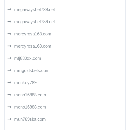
megawaysbet789.net
megawaysbet789.net
mercyrosa168.com
mercyrosa168.com
mfj889xx.com
mmgoldsbets.com
monkey789
mono16888.com
mono16888.com
mun789slot.com