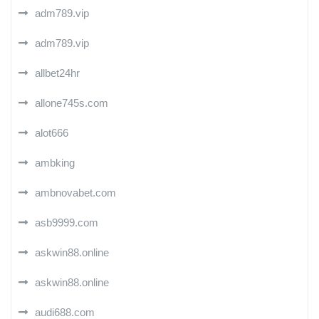
adm789.vip
adm789.vip
allbet24hr
allone745s.com
alot666
ambking
ambnovabet.com
asb9999.com
askwin88.online
askwin88.online
audi688.com