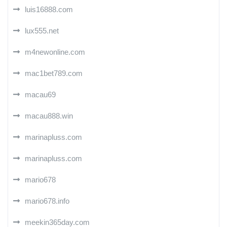
luis16888.com
lux555.net
m4newonline.com
mac1bet789.com
macau69
macau888.win
marinapluss.com
marinapluss.com
mario678
mario678.info
meekin365day.com