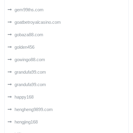
gem99ths.com
goatbetroyalcasino.com
gobaza88.com
golden456
gowingo88.com
grandufa99.com
grandufa99.com
happy168
hengheng9899.com
hengjing168