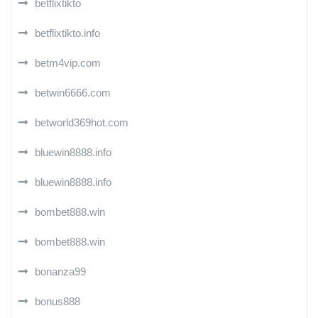
betflixtikto
betflixtikto.info
betm4vip.com
betwin6666.com
betworld369hot.com
bluewin8888.info
bluewin8888.info
bombet888.win
bombet888.win
bonanza99
bonus888