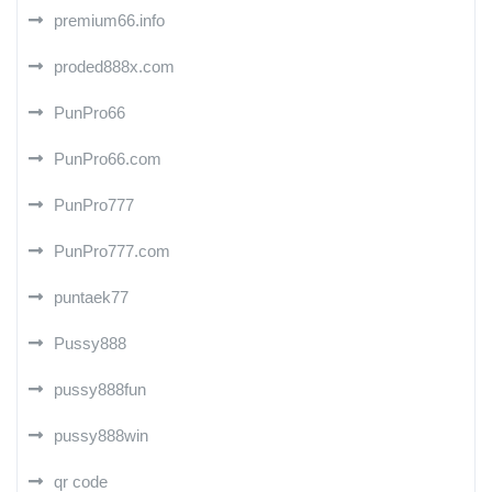
premium66.info
proded888x.com
PunPro66
PunPro66.com
PunPro777
PunPro777.com
puntaek77
Pussy888
pussy888fun
pussy888win
qr code