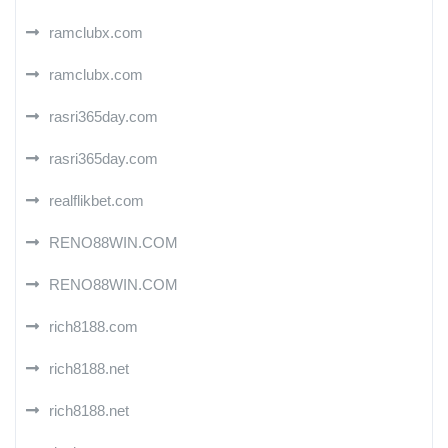
ramclubx.com
ramclubx.com
rasri365day.com
rasri365day.com
realflikbet.com
RENO88WIN.COM
RENO88WIN.COM
rich8188.com
rich8188.net
rich8188.net