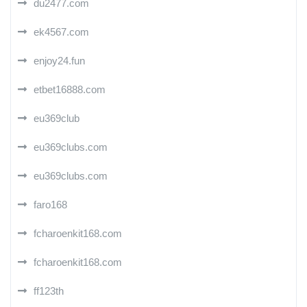
du2477.com
ek4567.com
enjoy24.fun
etbet16888.com
eu369club
eu369clubs.com
eu369clubs.com
faro168
fcharoenkit168.com
fcharoenkit168.com
ff123th