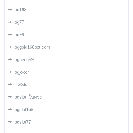
pg168
pg77
pg99
pggold168bet.com
pgheng99
pgjoker
PGSlot
pgslot เว็บตรง
pgslot168
pgslot77