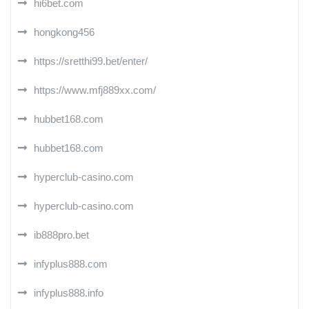
hi6bet.com
hongkong456
https://sretthi99.bet/enter/
https://www.mfj889xx.com/
hubbet168.com
hubbet168.com
hyperclub-casino.com
hyperclub-casino.com
ib888pro.bet
infyplus888.com
infyplus888.info