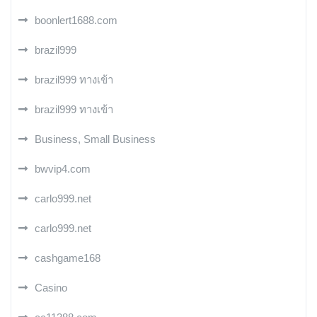
boonlert1688.com
brazil999
brazil999 ทางเข้า
brazil999 ทางเข้า
Business, Small Business
bwvip4.com
carlo999.net
carlo999.net
cashgame168
Casino