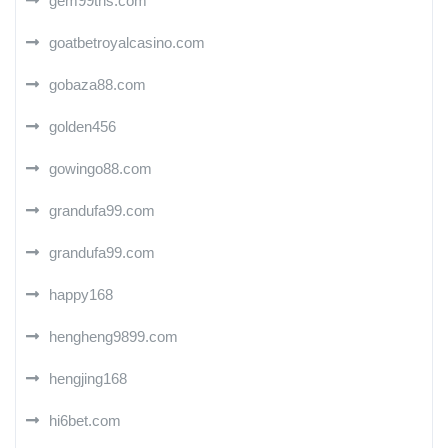
gem99ths.com
goatbetroyalcasino.com
gobaza88.com
golden456
gowingo88.com
grandufa99.com
grandufa99.com
happy168
hengheng9899.com
hengjing168
hi6bet.com