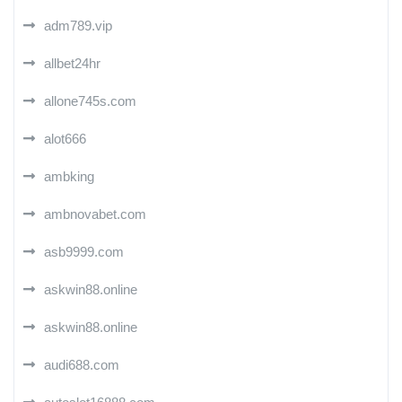
adm789.vip
allbet24hr
allone745s.com
alot666
ambking
ambnovabet.com
asb9999.com
askwin88.online
askwin88.online
audi688.com