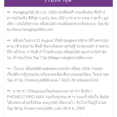
Hengjing168 26 ก.ค. 2569 เครดิตฟรี เกมเดิมพัน ที่สร้าง
ความบันเทิง ดีที่สุด Lucky box 300 บาท ฝาก-ถอน รวดเร็ว ยูส
เดียว เล่นได้ทุกเกม สล็อต168 เกมสล็อตหลายร้อยแบบ Top 60
by Rena hengjing168d.com
สล็อตเว็บตรง 21 August 2569 tangtem168 คาสิโนครบทุก
ค่าย เข้าเล่นง่าย ฟีลดี ลุ้นกงล้อมหาเศรษฐี สะสมเพชร จ่ายตรง
กี่ล้านก็จ่าย การันตี กำไรหลักแสน สล็อต168 ของรางวัลกำลัง
รอ เจ้าของใหม่ Top 7 by Milagro tangtem168e.com
เว็บแม่ สล็อต888 websiteแจกหนัก สล็อต 2026 รวมทุก
เรื่องที่ควรรู้ก่อนเล่น พร้อมเทคนิคเลือกเกมยอดนิยม ใหม่ล่าสุด
Top 37 by Chelsea jin888.asia 7 AUG 26 พนันออนไลน์
บาคาร่า เปิดมุมมองใหม่ของเกมบาคาร่า ลุ้นรับ I
PHONE17 PRO MAX รองรับทุกธนาคาร ถอนเร็วทันใจ สัมผัส
โต๊ะสดระดับพรีเมียม sexy168 เปิดเกมไว รับโปรใหญ่ไปเลย
Top 98 by Ernest sexy168c.com 28 ส.ค. 2569