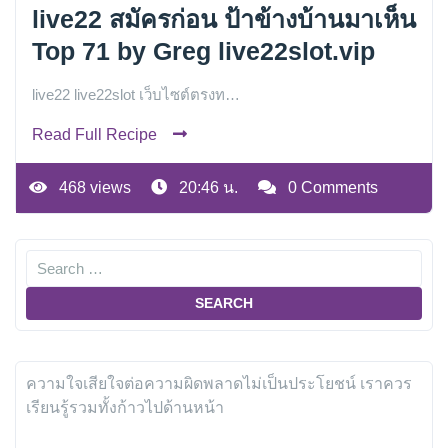
live22 สมัครก่อน ป้าข้างบ้านมาเห็น
Top 71 by Greg live22slot.vip
live22 live22slot เว็บไซต์ตรงท…
Read Full Recipe
468 views
20:46 น.
0 Comments
ความใจเสียใจต่อความผิดพลาดไม่เป็นประโยชน์ เราควร
เรียนรู้รวมทั้งก้าวไปด้านหน้า