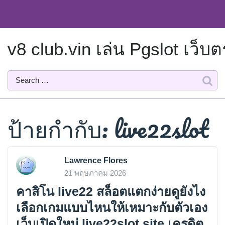
Skip
to
content
v8 club.vin เล่น Pgslot เว
ป้ายกำกับ:
live22slot
Lawrence Flores
21 พฤษภาคม 2026
คาสิโน live22 สล็อตแตกง่ายดูยังไง
เลือกเกมแบบไหนให้เหมาะกับตัวเอง
เว็บเปิดใหม่ live22slot.site เครดิต