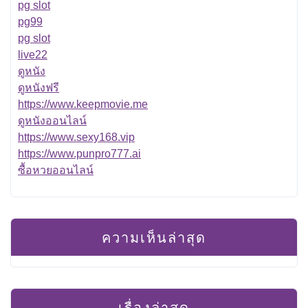
pg slot
pg99
pg slot
live22
ดูหนัง
ดูหนังฟรี
https://www.keepmovie.me
ดูหนังออนไลน์
https://www.sexy168.vip
https://www.punpro777.ai
ซื้อหวยออนไลน์
ความเห็นล่าสุด
เรื่องล่าสุด