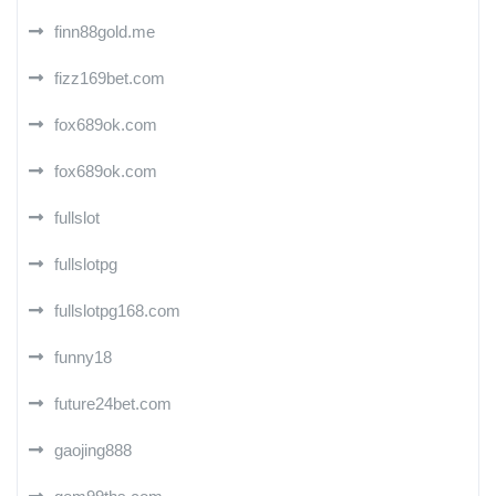
finn88gold.me
fizz169bet.com
fox689ok.com
fox689ok.com
fullslot
fullslotpg
fullslotpg168.com
funny18
future24bet.com
gaojing888